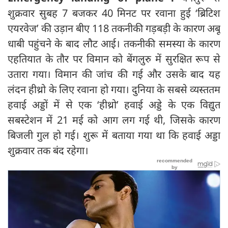
शुक्रवार सुबह 7 बजकर 40 मिनट पर रवाना हुई ‘ब्रिटिश
एयरवेज’ की उड़ान बीए 118 तकनीकी गड़बड़ी के कारण अबू
धाबी पहुंचने के बाद लौट आई। तकनीकी समस्या के कारण
एहतियात के तौर पर विमान को बेंगलुरु में सुरक्षित रूप से
उतारा गया। विमान की जांच की गई और उसके बाद यह
लंदन हीथ्रो के लिए रवाना हो गया। दुनिया के सबसे व्यस्ततम
हवाई अड्डों में से एक ‘हीथ्रो’ हवाई अड्डे के एक विद्युत
सबस्टेशन में 21 मई को आग लग गई थी, जिसके कारण
बिजली गुल हो गई। शुरू में बताया गया था कि हवाई अड्डा
शुक्रवार तक बंद रहेगा।