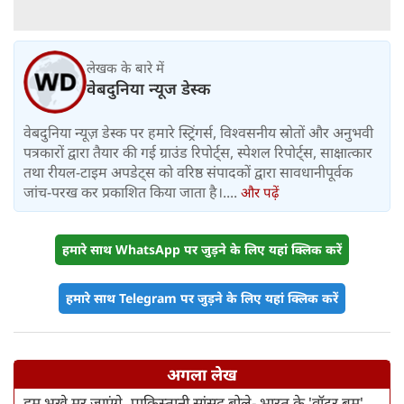
लेखक के बारे में
वेबदुनिया न्यूज डेस्क
वेबदुनिया न्यूज़ डेस्क पर हमारे स्ट्रिंगर्स, विश्वसनीय स्रोतों और अनुभवी
पत्रकारों द्वारा तैयार की गई ग्राउंड रिपोर्ट्स, स्पेशल रिपोर्ट्स, साक्षात्कार
तथा रीयल-टाइम अपडेट्स को वरिष्ठ संपादकों द्वारा सावधानीपूर्वक
जांच-परख कर प्रकाशित किया जाता है।....
और पढ़ें
हमारे साथ WhatsApp पर जुड़ने के लिए यहां क्लिक करें
हमारे साथ Telegram पर जुड़ने के लिए यहां क्लिक करें
अगला लेख
हम भूखे मर जाएंगे, पाकिस्तानी सांसद बोले- भारत के 'वॉटर बम'