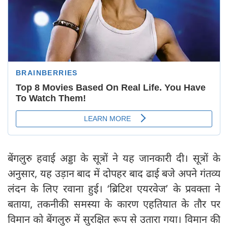
बेंगलुरु हवाई अड्डा के सूत्रों ने यह जानकारी दी। सूत्रों के
अनुसार, यह उड़ान बाद में दोपहर बाद ढाई बजे अपने गंतव्य
लंदन के लिए रवाना हुई। ‘ब्रिटिश एयरवेज’ के प्रवक्ता ने
बताया, तकनीकी समस्या के कारण एहतियात के तौर पर
विमान को बेंगलुरु में सुरक्षित रूप से उतारा गया। विमान की