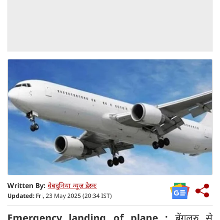
Written By:
वेबदुनिया न्यूज डेस्क
Updated:
Fri, 23 May 2025 (20:34 IST)
Emergency landing of plane :
बेंगलुरु से