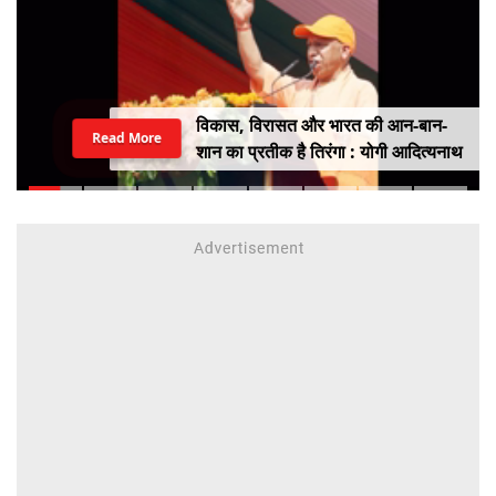
विकास, विरासत और भारत की आन-बान-
Read More
शान का प्रतीक है तिरंगा : योगी आदित्यनाथ