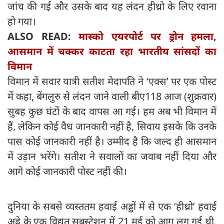
जांच की गई और उसके बाद यह लंदन हीथ्रो के लिए रवाना
हो गया।
ALSO READ:
मास्को एयरपोर्ट पर ड्रोन हमला,
आसमान में चक्कर काटता रहा भारतीय सांसदों का
विमान
विमान में सवार यात्री सतीश मेदापति ने ‘एक्स’ पर एक पोस्ट
में कहा, बेंगलुरु से लंदन जाने वाली बीए118 आज (शुक्रवार)
सुबह कुछ घंटों के बाद वापस आ गई। हम अब भी विमान में
हैं, लेकिन कोई वैध जानकारी नहीं है, सिवाय इसके कि उनके
पास कोई जानकारी नहीं है। उम्मीद है कि जल्द ही आसमान
में उड़ान भरेंगे। सतीश ने सवालों का जवाब नहीं दिया और
आगे कोई जानकारी पोस्ट नहीं की।
दुनिया के सबसे व्यस्ततम हवाई अड्डों में से एक ‘हीथ्रो’ हवाई
अड्डे के एक विद्युत सबस्टेशन में 21 मई को आग लग गई थी,