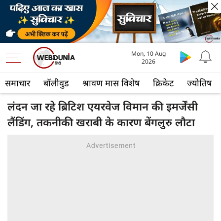
Mon, 10 Aug
2026
समाचार
बॉलीवुड
श्रावण मास विशेष
क्रिकेट
ज्योतिष
लंदन जा रहे ब्रिटिश एयरवेज विमान की इमर्जेंसी
लैंडिंग, तकनीकी खराबी के कारण बेंगलुरु लौटा