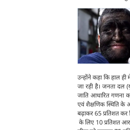
उन्होंने कहा कि हाल ही
जा रही है। जनता दल (यू
जाति आधारित गणना का
एवं शैक्षणिक स्थिति क
बढ़ाकर 65 प्रतिशत कर द
के लिए 10 प्रतिशत आरक्