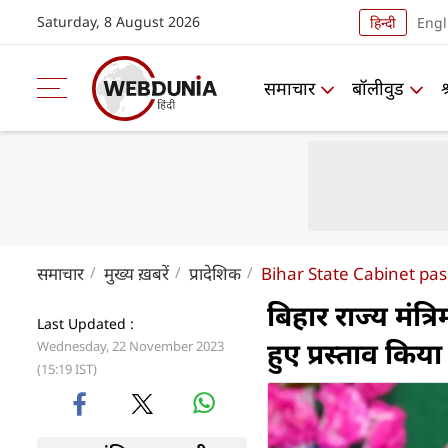
Saturday, 8 August 2026
हिन्दी
Engl
समाचार
बॉलीवुड
समाचार
मुख्य ख़बरें
प्रादेशिक
Bihar State Cabinet pas
बिहार राज्य मंत्र
Last Updated :
हुए प्रस्ताव किया
Wednesday, 22 November 2023
(15:19 IST)