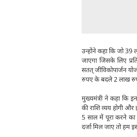
उन्होंने कहा कि जो 39 ला
जाएगा जिसके लिए प्र
सतत् जीविकोपार्जन योजन
रुपए के बदले 2 लाख रु
मुख्यमंत्री ने कहा कि
की राशि व्यय होगी और इ
5 साल में पूरा करने का 
दर्जा मिल जाए तो हम इस