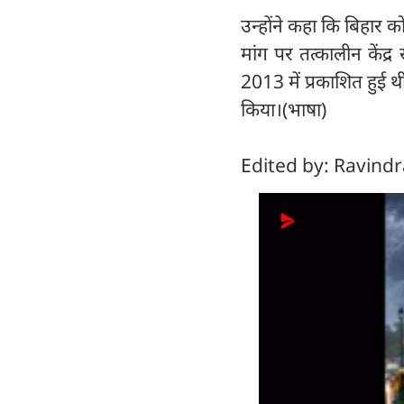
उन्होंने कहा कि बिहार क
मांग पर तत्कालीन केंद्
2013 में प्रकाशित हुई थ
किया।(भाषा)
Edited by: Ravind