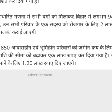
िशत कर दिया गया है।
आधारित गणना में सभी वर्गों को मिलाकर बिहार में लगभग 
ैं, उन सभी परिवार के एक सदस्य को रोजगार के लिए 2 ला
 उपलब्ध कराई जाएगी।
63,850 आवासहीन एवं भूमिहीन परिवारों को जमीन क्रय के लि
ाशि की सीमा को बढ़ाकर एक लाख रुपए कर दिया गया है। 
नाने के लिए 1.20 लाख रुपए दिए जाएंगे।