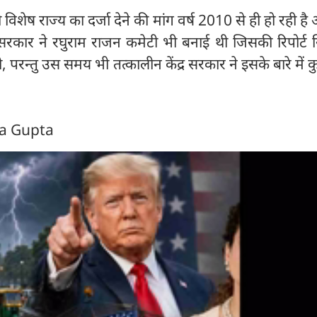
ो विशेष राज्य का दर्जा देने की मांग वर्ष 2010 से ही हो रही ह
र सरकार ने रघुराम राजन कमेटी भी बनाई थी जिसकी रिपोर्ट 
ी, परन्तु उस समय भी तत्कालीन केंद्र सरकार ने इसके बारे में क
ra Gupta