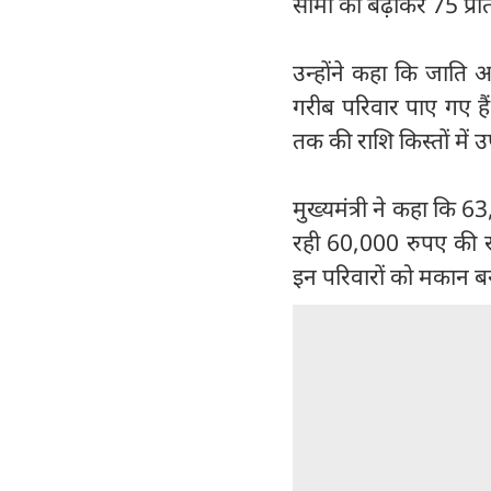
सीमा को बढ़ाकर 75 प्रत
उन्होंने कहा कि जाति 
गरीब परिवार पाए गए ह
तक की राशि किस्तों में
मुख्यमंत्री ने कहा कि 
रही 60,000 रुपए की र
इन परिवारों को मकान ब