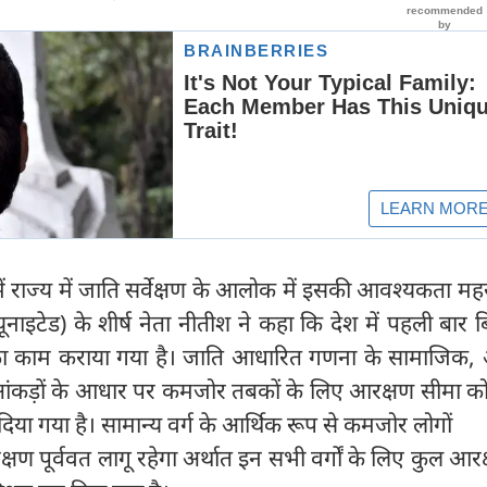
 में राज्य में जाति सर्वेक्षण के आलोक में इसकी आवश्यकता म
नाइटेड) के शीर्ष नेता नीतीश ने कहा कि देश में पहली बार बि
 काम कराया गया है। जाति आधारित गणना के सामाजिक, 
े आंकड़ों के आधार पर कमजोर तबकों के लिए आरक्षण सीमा क
िया गया है। सामान्य वर्ग के आर्थिक रूप से कमजोर लोगों
षण पूर्ववत लागू रहेगा अर्थात इन सभी वर्गों के लिए कुल आर