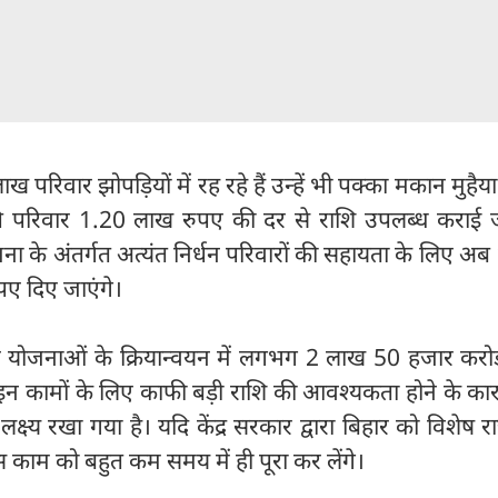
ख परिवार झोपड़ियों में रह रहे हैं उन्हें भी पक्का मकान मुहैय
ति परिवार 1.20 लाख रुपए की दर से राशि उपलब्ध कराई 
ा के अंतर्गत अत्यंत निर्धन परिवारों की सहायता के लिए अ
पए दिए जाएंगे।
 इन योजनाओं के क्रियान्वयन में लगभग 2 लाख 50 हजार करो
न कामों के लिए काफी बड़ी राशि की आवश्यकता होने के कारण
लक्ष्य रखा गया है। यदि केंद्र सरकार द्वारा बिहार को विशेष र
 काम को बहुत कम समय में ही पूरा कर लेंगे।