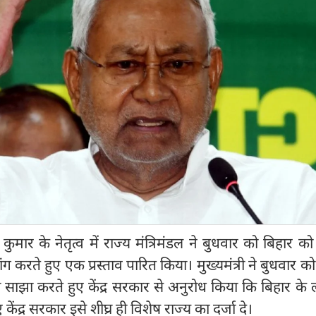
 कुमार के नेतृत्व में राज्य मंत्रिमंडल ने बुधवार को बिहार को
मांग करते हुए एक प्रस्ताव पारित किया। मुख्यमंत्री ने बुधवार 
ाझा करते हुए केंद्र सरकार से अनुरोध किया कि बिहार के ल
 केंद्र सरकार इसे शीघ्र ही विशेष राज्य का दर्जा दे।