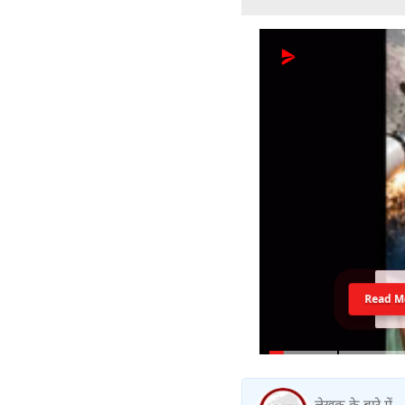
Read M
लेखक के बारे में