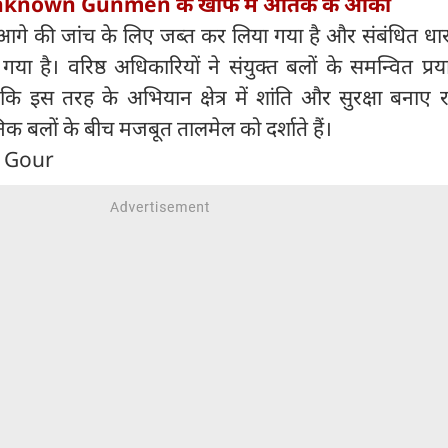
, Unknown Gunmen के खौफ में आतंक के आका
गे की जांच के लिए जब्त कर लिया गया है और संबंधित धार
ा है। वरिष्ठ अधिकारियों ने संयुक्त बलों के समन्वित प्रय
ि इस तरह के अभियान क्षेत्र में शांति और सुरक्षा बनाए र
िक बलों के बीच मजबूत तालमेल को दर्शाते हैं।
n Gour