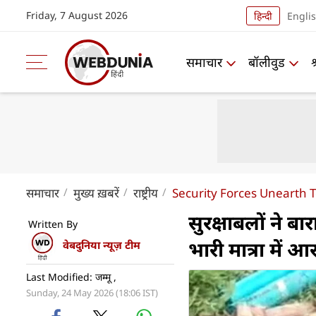
Friday, 7 August 2026
हिन्दी
Engli
समाचार
बॉलीवुड
समाचार
मुख्य ख़बरें
राष्ट्रीय
Security Forces Unearth T
सुरक्षाबलों ने बा
Written By
भारी मात्रा में
वेबदुनिया न्यूज़ टीम
Last Modified: जम्‍मू ,
Sunday, 24 May 2026 (18:06 IST)