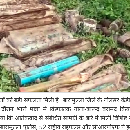
षाबलों को बड़ी सफलता मिली है। बारामुल्‍ला जिले के नीलसर कंड
 दौरान भारी मात्रा में विस्फोटक गोला-बारूद बरामद किय
या कि आतंकवाद से संबंधित सामग्री के बारे में मिली विशिष्ट
रामुल्‍ला पुलिस, 52 राष्ट्रीय राइफल्स और सीआरपीएफ ने इल