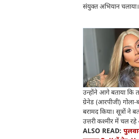
संयुक्त अभियान चलाया।
उन्होंने आगे बताया कि 
ग्रेनेड (आरपीजी) गोला-
बरामद किया। सूत्रों न
उत्तरी कश्मीर में चल रह
ALSO READ:
पुलवा