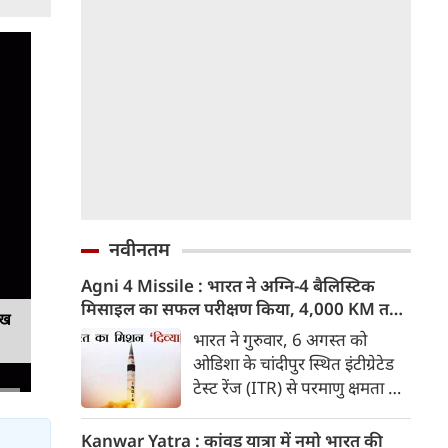
नवीनतम
Agni 4 Missile : भारत ने अग्नि-4 बैलिस्टिक
मिसाइल का सफल परीक्षण किया, 4,000 KM तक
ेख
मारक क्षमता
भारत ने गुरुवार, 6 अगस्त को
ओडिशा के चांदीपुर स्थित इंटीग्रेटेड
टेस्ट रेंज (ITR) से परमाणु क्षमता से
लैस मध्यम दूरी की बैलिस्टिक
मिसाइल अग्नि-4 का सफल परीक्षण
Kanwar Yatra : कांवड़ यात्रा में नमो भारत की