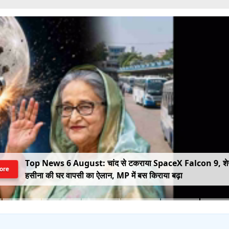
Top News 6 August: चांद से टकराया SpaceX Falcon 9, श
ore
हसीना की घर वापसी का ऐलान, MP में बस किराया बढ़ा