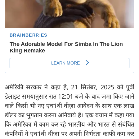
अमेरिकी सरकार ने कहा है, 21 सितंबर, 2025 को पूर्वी
डेलाइट समयानुसार रात 12:01 बजे के बाद जमा किए जाने
वाले किसी भी नए एच1बी वीज़ा आवेदन के साथ एक लाख
डॉलर का भुगतान करना अनिवार्य है। एक बयान में कहा गया
कि अमेरिका में काम कर रहे भारतीय और भारत से संबंधित
कंपनियों ने एच1बी वीजा पर अपनी निर्भरता काफी कम कर