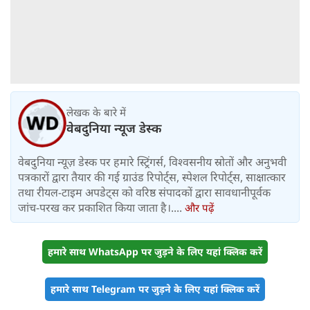
लेखक के बारे में
वेबदुनिया न्यूज डेस्क
वेबदुनिया न्यूज़ डेस्क पर हमारे स्ट्रिंगर्स, विश्वसनीय स्रोतों और अनुभवी
पत्रकारों द्वारा तैयार की गई ग्राउंड रिपोर्ट्स, स्पेशल रिपोर्ट्स, साक्षात्कार
तथा रीयल-टाइम अपडेट्स को वरिष्ठ संपादकों द्वारा सावधानीपूर्वक
जांच-परख कर प्रकाशित किया जाता है।....
और पढ़ें
हमारे साथ WhatsApp पर जुड़ने के लिए यहां क्लिक करें
हमारे साथ Telegram पर जुड़ने के लिए यहां क्लिक करें