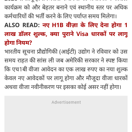
कार्यक्रम को और बेहतर बनाने एवं स्थानीय स्तर पर अधिक
कर्मचारियों की भर्ती करने के लिए पर्याप्त समय मिलेगा।
ALSO READ:
नए H1B वीज़ा के लिए देना होगा 1
लाख डॉलर शुल्क, क्या पुराने Visa धारकों पर लागू
होगा नियम?
भारतीय सूचना प्रौद्योगिकी (आईटी) उद्योग ने रविवार को उस
समय राहत की सांस ली जब अमेरिकी सरकार ने स्पष्ट किया
कि एच1बी वीजा आवेदन का एक लाख रुपए का नया शुल्क
केवल नए आवेदकों पर लागू होगा और मौजूदा वीजा धारकों
अथवा वीजा नवीनीकरण पर इसका कोई असर नहीं होगा।