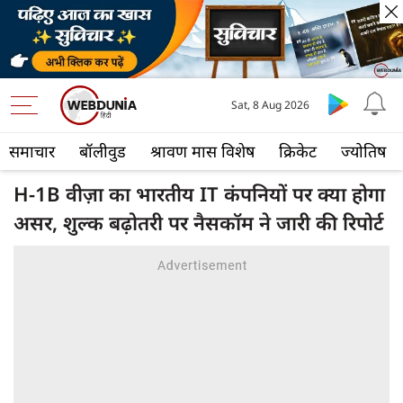
Sat, 8 Aug 2026
समाचार
बॉलीवुड
श्रावण मास विशेष
क्रिकेट
ज्योतिष
H-1B वीज़ा का भारतीय IT कंपनियों पर क्‍या होगा
असर, शुल्क बढ़ोतरी पर नैसकॉम ने जारी की रिपोर्ट