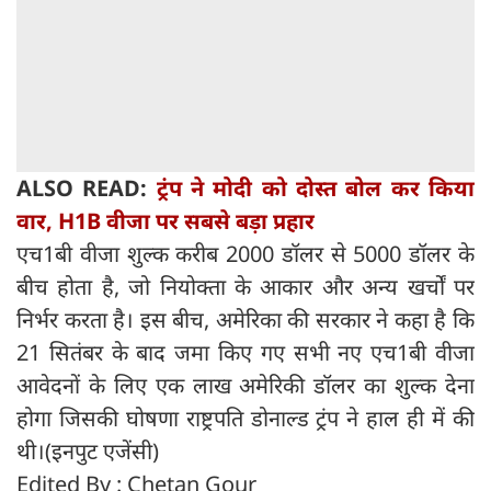
ALSO READ:
ट्रंप ने मोदी को दोस्त बोल कर किया
वार, H1B वीजा पर सबसे बड़ा प्रहार
एच1बी वीजा शुल्क करीब 2000 डॉलर से 5000 डॉलर के
बीच होता है, जो नियोक्ता के आकार और अन्य खर्चों पर
निर्भर करता है। इस बीच, अमेरिका की सरकार ने कहा है कि
21 सितंबर के बाद जमा किए गए सभी नए एच1बी वीजा
आवेदनों के लिए एक लाख अमेरिकी डॉलर का शुल्क देना
होगा जिसकी घोषणा राष्ट्रपति डोनाल्ड ट्रंप ने हाल ही में की
थी।(इनपुट एजेंसी)
Edited By : Chetan Gour