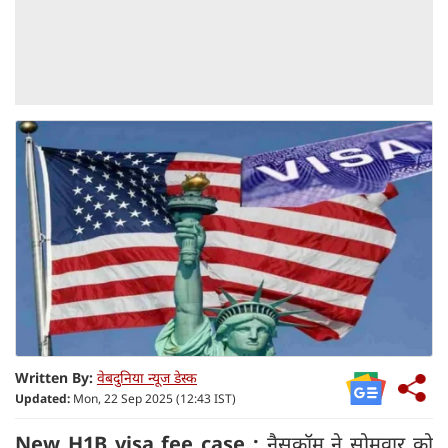
Written By:
वेबदुनिया न्यूज डेस्क
Updated:
Mon, 22 Sep 2025 (12:43 IST)
New H1B visa fee case :
नैसकॉम ने सोमवार को