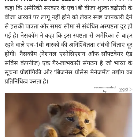
कहा कि अमेरिकी सरकार के एच1बी वीजा शुल्क बढ़ोतरी के
वीजा धारकों पर लागू नहीं होने को लेकर स्पष्ट जानकारी देने
से इसकी पात्रता और समय सीमा से संबंधित अस्पष्टता दूर हो
गई है। नेसकॉम ने कहा कि इस स्पष्टता से अमेरिका से बाहर
रहने वाले एच-1बी धारकों की अनिश्चितता संबंधी चिंताएं दूर
होंगी। नैसकॉम (नेशनल एसोसिएशन ऑफ सॉफ्टवेयर एंड
सर्विस कंपनीज) एक गैर-लाभकारी संगठन है जो भारत के
सूचना प्रौद्योगिकी और ‘बिजनेस प्रोसेस मैनेजमेंट’ उद्योग का
प्रतिनिधित्व करता है।