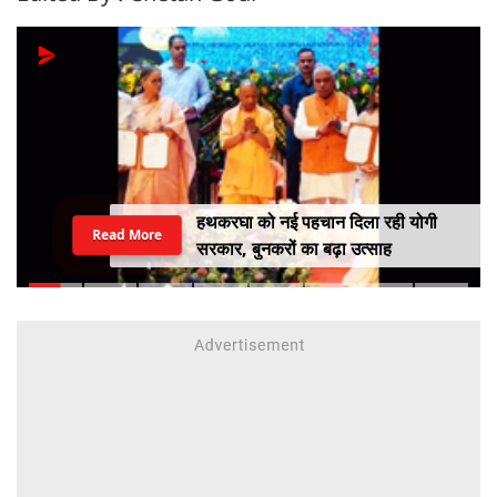
हथकरघा को नई पहचान दिला रही योगी
Read More
सरकार, बुनकरों का बढ़ा उत्साह