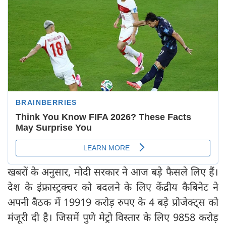
खबरों के अनुसार, मोदी सरकार ने आज बड़े फैसले लिए हैं।
देश के इंफ्रास्ट्रक्चर को बदलने के लिए केंद्रीय कैबिनेट ने
अपनी बैठक में 19919 करोड़ रुपए के 4 बड़े प्रोजेक्ट्स को
मंजूरी दी है। जिसमें पुणे मेट्रो विस्तार के लिए 9858 करोड़