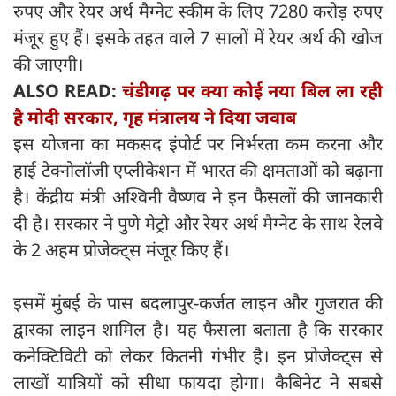
रुपए और रेयर अर्थ मैग्नेट स्कीम के लिए 7280 करोड़ रुपए
मंजूर हुए हैं। इसके तहत वाले 7 सालों में रेयर अर्थ की खोज
की जाएगी।
ALSO READ:
चंडीगढ़ पर क्या कोई नया बिल ला रही
है मोदी सरकार, गृह मंत्रालय ने दिया जवाब
इस योजना का मकसद इंपोर्ट पर निर्भरता कम करना और
हाई टेक्नोलॉजी एप्लीकेशन में भारत की क्षमताओं को बढ़ाना
है। केंद्रीय मंत्री अश्विनी वैष्णव ने इन फैसलों की जानकारी
दी है। सरकार ने पुणे मेट्रो और रेयर अर्थ मैग्नेट के साथ रेलवे
के 2 अहम प्रोजेक्ट्स मंजूर किए हैं।
इसमें मुंबई के पास बदलापुर-कर्जत लाइन और गुजरात की
द्वारका लाइन शामिल है। यह फैसला बताता है कि सरकार
कनेक्टिविटी को लेकर कितनी गंभीर है। इन प्रोजेक्ट्स से
लाखों यात्रियों को सीधा फायदा होगा। कैबिनेट ने सबसे