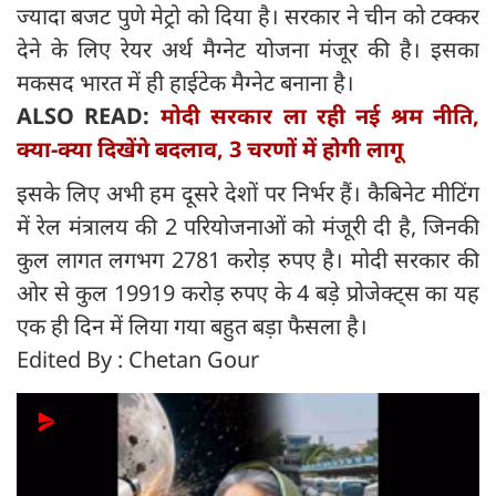
ज्यादा बजट पुणे मेट्रो को दिया है। सरकार ने चीन को टक्कर
देने के लिए रेयर अर्थ मैग्नेट योजना मंजूर की है। इसका
मकसद भारत में ही हाईटेक मैग्नेट बनाना है।
ALSO READ:
मोदी सरकार ला रही नई श्रम नीति,
क्‍या-क्‍या दिखेंगे बदलाव, 3 चरणों में होगी लागू
इसके लिए अभी हम दूसरे देशों पर निर्भर हैं। कैबिनेट मीटिंग
में रेल मंत्रालय की 2 परियोजनाओं को मंजूरी दी है, जिनकी
कुल लागत लगभग 2781 करोड़ रुपए है। मोदी सरकार की
ओर से कुल 19919 करोड़ रुपए के 4 बड़े प्रोजेक्ट्स का यह
एक ही दिन में लिया गया बहुत बड़ा फैसला है।
Edited By : Chetan Gour