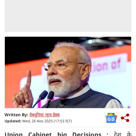
Written By:
वेबदुनिया न्यूज डेस्क
Updated:
Wed, 26 Nov 2025 (17:53 IST)
Union Cabinet big Decisions :
देश के