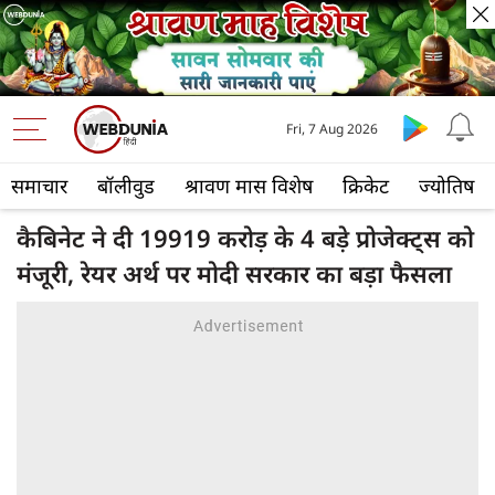
Fri, 7 Aug 2026
समाचार
बॉलीवुड
श्रावण मास विशेष
क्रिकेट
ज्योतिष
कैबिनेट ने दी 19919 करोड़ के 4 बड़े प्रोजेक्ट्स को
मंजूरी, रेयर अर्थ पर मोदी सरकार का बड़ा फैसला