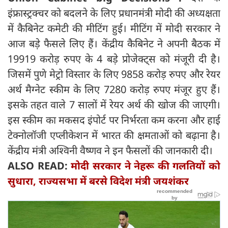
इंफ्रास्ट्रक्चर को बदलने के लिए प्रधानमंत्री मोदी की अध्यक्षता
में कैबिनेट कमेटी की मीटिंग हुई। मीटिंग में मोदी सरकार ने
आज बड़े फैसले लिए हैं। केंद्रीय कैबिनेट ने अपनी बैठक में
19919 करोड़ रुपए के 4 बड़े प्रोजेक्ट्स को मंजूरी दी है।
जिसमें पुणे मेट्रो विस्तार के लिए 9858 करोड़ रुपए और रेयर
अर्थ मैग्नेट स्कीम के लिए 7280 करोड़ रुपए मंजूर हुए हैं।
इसके तहत वाले 7 सालों में रेयर अर्थ की खोज की जाएगी।
इस स्कीम का मकसद इंपोर्ट पर निर्भरता कम करना और हाई
टेक्नोलॉजी एप्लीकेशन में भारत की क्षमताओं को बढ़ाना है।
केंद्रीय मंत्री अश्विनी वैष्णव ने इन फैसलों की जानकारी दी।
ALSO READ:
मोदी सरकार ने नेहरू की गलतियों को
सुधारा, राज्यसभा में बरसे विदेश मंत्री जयशंकर