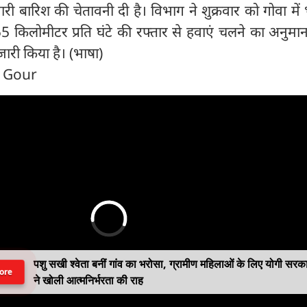
ी बारिश की चेतावनी दी है। विभाग ने शुक्रवार को गोवा में 
 किलोमीटर प्रति घंटे की रफ्तार से हवाएं चलने का अनुमान
जारी किया है। (भाषा)
n Gour
पशु सखी श्वेता बनीं गांव का भरोसा, ग्रामीण महिलाओं के लिए योगी सरक
ore