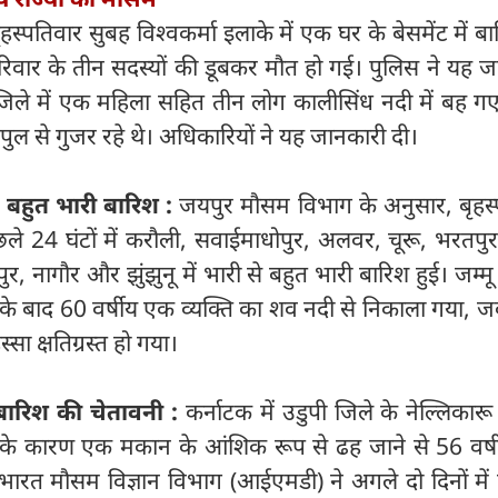
ृहस्पतिवार सुबह विश्वकर्मा इलाके में एक घर के बेसमेंट में ब
रिवार के तीन सदस्यों की डूबकर मौत हो गई। पुलिस ने यह 
 जिले में एक महिला सहित तीन लोग कालीसिंध नदी में बह गए
ल से गुजर रहे थे। अधिकारियों ने यह जानकारी दी।
ी से बहुत भारी बारिश :
जयपुर मौसम विभाग के अनुसार, बृहस्
ले 24 घंटों में करौली, सवाईमाधोपुर, अलवर, चूरू, भरतपुर
 नागौर और झुंझुनू में भारी से बहुत भारी बारिश हुई। जम्मू क्ष
रिश के बाद 60 वर्षीय एक व्यक्ति का शव नदी से निकाला गया, 
ा क्षतिग्रस्त हो गया।
बारिश की चेतावनी :
कर्नाटक में उडुपी जिले के नेल्लिकारू ग
षा के कारण एक मकान के आंशिक रूप से ढह जाने से 56 वर्
ारत मौसम विज्ञान विभाग (आईएमडी) ने अगले दो दिनों में 