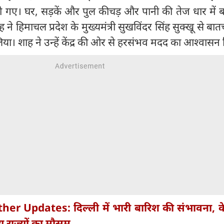
 गए। घर, सड़कें और पुल कीचड़ और पानी की तेज धार में 
शाह ने हिमाचल प्रदेश के मुख्यमंत्री सुखविंदर सिंह सुक्खू से बा
ा। शाह ने उन्हें केंद्र की ओर से हरसंभव मदद का आश्वासन 
er Updates: दिल्ली में भारी बारिश की संभावना, के
्य राज्यों का मौसम