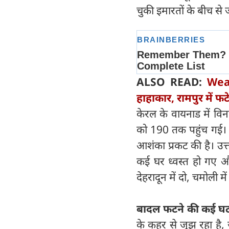
चुकी इमारतों के बीच से ज
ALSO READ:
Weat
हाहाकार, रामपुर में फ
केरल के वायनाड में विन
को 190 तक पहुंच गई। प
आशंका प्रकट की है। उत्
कई घर ध्वस्त हो गए और
देहरादून में दो, चमोली 
बादल फटने की कई घटन
के कहर से जूझ रहा है,