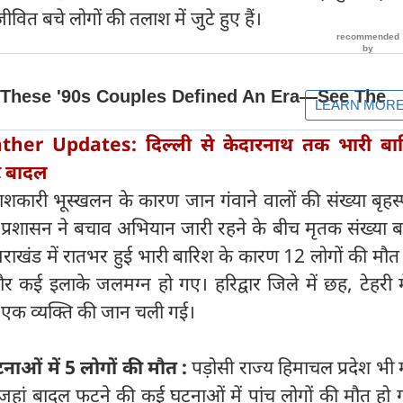
ीवित बचे लोगों की तलाश में जुटे हुए हैं।
her Updates: दिल्ली से केदारनाथ तक भारी बार
टे बादल
ाशकारी भूस्खलन के कारण जान गंवाने वालों की संख्या बृहस
्रशासन ने बचाव अभियान जारी रहने के बीच मृतक संख्या बढ
तराखंड में रातभर हुई भारी बारिश के कारण 12 लोगों की मौत
 कई इलाके जलमग्न हो गए। हरिद्वार जिले में छह, टेहरी म
में एक व्यक्ति की जान चली गई।
ाओं में 5 लोगों की मौत :
पड़ोसी राज्य हिमाचल प्रदेश भी
 जहां बादल फटने की कई घटनाओं में पांच लोगों की मौत हो