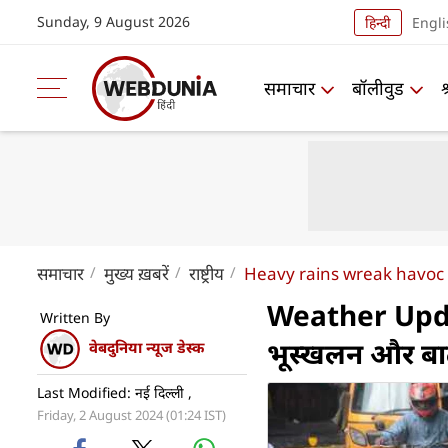
Sunday, 9 August 2026
हिन्दी
Engli
समाचार
बॉलीवुड
समाचार
मुख्य ख़बरें
राष्ट्रीय
Heavy rains wreak havoc 
Weather Update
Written By
भूस्खलन और बाढ़
वेबदुनिया न्यूज डेस्क
Last Modified: नई दिल्ली ,
Friday, 2 August 2024 (01:24 IST)