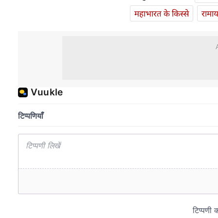
महाभारत के किस्से
रामा