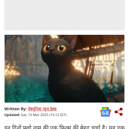
Written By:
वेबदुनिया न्यूज डेस्क
Updated:
Sat, 15 Mar 2025 (15:12 IST)
इन दिनों फ्लो नाम की एक फिल्‍म की बेहद चर्चा है। यह एक