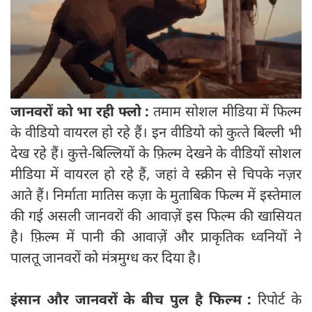
जानवरों को भा रही फ्लो :
तमाम सोशल मीडिया में फिल्‍म
के वीडियो वायरल हो रहे हैं। इन वीडियो को कुत्‍ते बिल्‍ली भी
देख रहे हैं। कुत्ते-बिल्लियों के फ़िल्म देखने के वीडियों सोशल
मीडिया में वायरल हो रहे हैं, जहां वे स्क्रीन से चिपके नज़र
आते हैं। निर्माता मातिस कज़ा के मुताबिक फिल्‍म में इस्‍तेमाल
की गई असली जानवरों की आवाज़ें इस फिल्‍म की खासियत
है। फ़िल्म में पानी की आवाज़ें और प्राकृतिक ध्वनियों ने
पालतू जानवरों को मंत्रमुग्‍ध कर दिया है।
इंसान और जानवरों के बीच पुल है फिल्‍म :
रिपोर्ट के