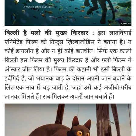
बिल्‍ली है फ्लो की मुख्‍य किरदार :
इस लातवियाई
एनिमेटेड फ़िल्म को गिन्ट्स ज़िल्बालोडिस ने बताया है। न
कोई डायलॉग है और न ही कोई बातचीत। सिर्फ एक काली
बिल्‍ली इस फिल्‍म की मुख्‍य किरदार है और फ्लो फिल्‍म ने
ऑस्‍कर जीत लिया है। फिल्‍म की कहानी भी इसी बिल्ली के
इर्दगिर्द है, जो भयानक बाढ़ के दौरान अपनी जान बचाने के
लिए एक नाव में चढ़ जाती है, जहां उसे कई अजीबो-गरीब
जानवर मिलते हैं। सब मिलकर अपनी जान बचाते हैं।