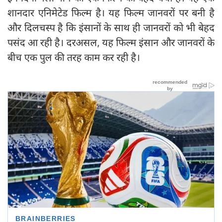
शानदार एनिमेटेड फिल्‍म है। यह फिल्‍म जानवरों पर बनी है
और दिलचस्‍प है कि इंसानों के साथ ही जानवरों को भी बेहद
पसंद आ रही है। दरअसल, यह फिल्‍म इंसान और जानवरों के
बीच एक पुल की तरह काम कर रही है।