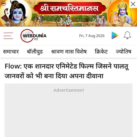
Fri, 7 Aug 2026
समाचार
बॉलीवुड
श्रावण मास विशेष
क्रिकेट
ज्योतिष
Flow: एक शानदार एनिमेटेड फिल्‍म जिसने पालतू
जानवरों को भी बना दिया अपना दीवाना