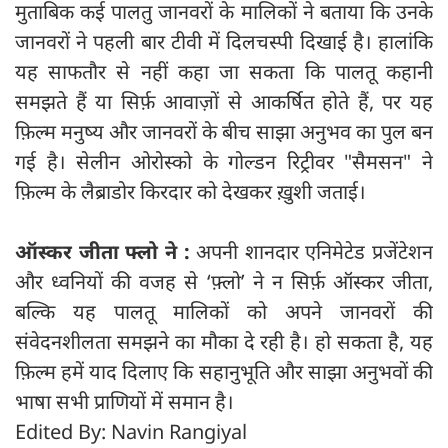
मुताबिक कई पालतु जानवरों के मालिकों ने बताया कि उनके
जानवरों ने पहली बार टीवी में दिलचस्पी दिखाई है। हालांकि
यह साफतौर से नहीं कहा जा सकता कि पालतू कहानी
समझते हैं या सिर्फ़ आवाज़ों से आकर्षित होते हैं, पर यह
फ़िल्म मनुष्य और जानवरों के बीच साझा अनुभव का पुल बन
गई है। सेलीन ओरोस्को के गोल्डन रिट्रीवर "सैमसन" ने
फ़िल्म के लैब्राडोर किरदार को देखकर ख़ुशी जताई।
ऑस्‍कर जीता फ्लो ने :
अपनी शानदार एनिमेटेड प्रजेंटेशन
और ध्‍वनियों की वजह से ‘फ़्लो’ ने न सिर्फ़ ऑस्कर जीता,
बल्कि यह पालतू मालिकों को अपने जानवरों की
संवेदनशीलता समझने का मौका दे रही है। हो सकता है, यह
फ़िल्म हमें याद दिलाए कि सहानुभूति और साझा अनुभवों की
भाषा सभी प्राणियों में समान है।
Edited By: Navin Rangiyal