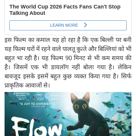
इस फिल्‍म का कमाल यह हो रहा है कि एक बिल्‍ली पर बनी
यह फिल्‍म घरों में रहने वाले पालतू कुत्‍ते और बिल्‍लियां को भी
बहुत भा रही है। यह फिल्‍म 90 मिनट से भी कम समय की
है। जिसमें एक भी डायलॉग नहीं बोला गया है। लेकिन
बावजूद इसके इसमें बहुत कुछ व्यक्त किया गया है। सिर्फ
प्राकृतिक आवाजों से।