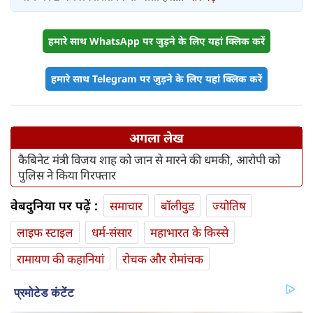
हमारे साथ WhatsApp पर जुड़ने के लिए यहां क्लिक करें
हमारे साथ Telegram पर जुड़ने के लिए यहां क्लिक करें
अगला लेख
कैबिनेट मंत्री विजय शाह को जान से मारने की धमकी, आरोपी को
पुलिस ने किया गिरफ्तार
वेबदुनिया पर पढ़ें :
समाचार
बॉलीवुड
ज्योतिष
लाइफ स्‍टाइल
धर्म-संसार
महाभारत के किस्से
रामायण की कहानियां
रोचक और रोमांचक