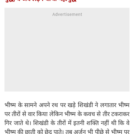
भीष्म के सामने अपने रथ पर खड़े शिखंडी ने लगातार भीष्म
पर तीरों से वार किया लेकिन भीष्म के कवच से तीर टकराकर
गिर जाते थे। शिखंडी के तीरों में इतनी शक्ति नहीं थी कि वे
भीष्म की छाती को छेद पाते। तब अर्जुन भी पीछे से भीष्म पर