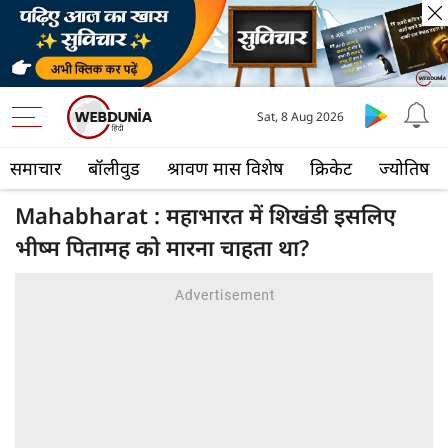
Sat, 8 Aug 2026
समाचार
बॉलीवुड
श्रावण मास विशेष
क्रिकेट
ज्योतिष
Mahabharat : महाभारत में शिखंडी इसलिए
भीष्म पितामह को मारना चाहता था?