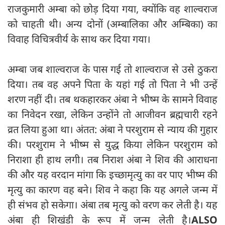
राजकुमारी अम्बा को छोड़ दिया गया, क्योंकि वह शाल्वराज
को चाहती थी। अन्य दोनों (अम्बालिका और अम्बिका) का
विवाह विचित्रवीर्य के साथ कर दिया गया।
अम्बा जब शाल्वराज के पास गई तो शाल्वराज से उसे ठुकरा
दिया। तब वह अपने पिता के यहां गई तो पिता ने भी उन्हें
शरण नहीं दी। तब थकहारकर अंबा ने भीष्म के सामने विवाह
का निवेदन रखा, लेकिन उन्होंने तो आजीवन ब्रह्मचारी रहने
व्रत लिया हुआ था। अंतत: अंबा ने परशुराम से न्याय की गुहार
की। परशुराम ने भीष्म से युद्ध किया लेकिन परशुराम को
निराशा ही हाथ लगी। तब निराश अंबा ने शिव की आराधना
की और यह वरदान मांगा कि इच्छामृत्यु का वर पाए भीष्म की
मृत्यु का कारण वह बने। शिव ने कहा कि यह अगले जन्म में
ही संभव हो सकेगा। अंबा तब मृत्यु को वरण कर लेती है। यह
अंबा ही शिखंडी के रूप में जन्म लेती है।
ALSO