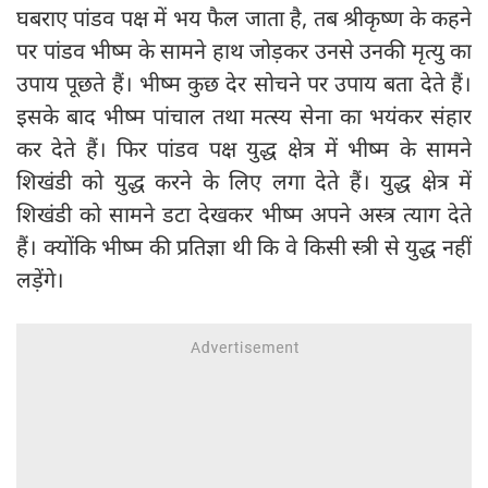
घबराए पांडव पक्ष में भय फैल जाता है, तब श्रीकृष्ण के कहने
पर पांडव भीष्म के सामने हाथ जोड़कर उनसे उनकी मृत्यु का
उपाय पूछते हैं। भीष्म कुछ देर सोचने पर उपाय बता देते हैं।
इसके बाद भीष्म पांचाल तथा मत्स्य सेना का भयंकर संहार
कर देते हैं। फिर पांडव पक्ष युद्ध क्षे‍त्र में भीष्म के सामने
शिखंडी को युद्ध करने के लिए लगा देते हैं। युद्ध क्षेत्र में
शिखंडी को सामने डटा देखकर भीष्म अपने अस्त्र त्याग देते
हैं। क्योंकि भीष्म की प्रतिज्ञा थी कि वे किसी स्त्री से युद्ध नहीं
लड़ेंगे।