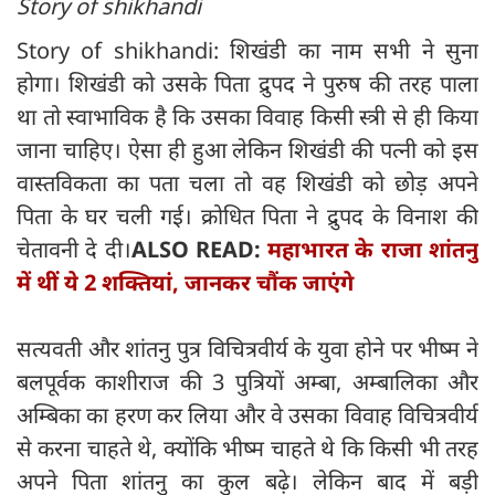
Story of shikhandi
Story of shikhandi: शिखंडी का नाम सभी ने सुना
होगा। शिखंडी को उसके पिता द्रुपद ने पुरुष की तरह पाला
था तो स्वाभाविक है कि उसका विवाह किसी स्त्री से ही किया
जाना चाहिए। ऐसा ही हुआ लेकिन शिखंडी की पत्नी को इस
वास्तविकता का पता चला तो वह शिखंडी को छोड़ अपने
पिता के घर चली गई। क्रोधित पिता ने द्रुपद के विनाश की
चेतावनी दे दी।
ALSO READ:
महाभारत के राजा शांतनु
में थीं ये 2 शक्तियां, जानकर चौंक जाएंगे
सत्यवती और शांतनु पुत्र विचित्रवीर्य के युवा होने पर भीष्म ने
बलपूर्वक काशीराज की 3 पुत्रियों अम्बा, अम्बालिका और
अम्बिका का हरण कर लिया और वे उसका विवाह विचित्रवीर्य
से करना चाहते थे, क्योंकि भीष्म चाहते थे कि किसी भी तरह
अपने पिता शांतनु का कुल बढ़े। लेकिन बाद में बड़ी