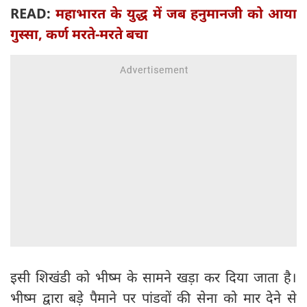
READ:
महाभारत के युद्ध में जब हनुमानजी को आया
गुस्सा, कर्ण मरते-मरते बचा
इसी शिखंडी को भीष्म के सामने खड़ा कर दिया जाता है।
भीष्म द्वारा बड़े पैमाने पर पांडवों की सेना को मार देने से