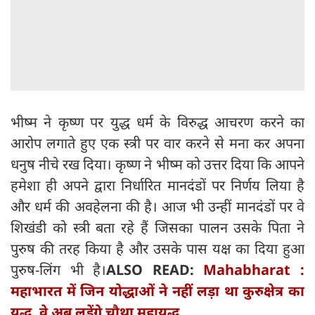
भीष्म ने कृष्ण पर युद्ध धर्म के विरुद्ध आचरण करने का
आरोप लगाते हुए एक स्त्री पर वार करने से मना कर अपना
धनुष नीचे रख दिया। कृष्ण ने भीष्म को उत्तर दिया कि आपने
हमेशा ही अपने द्वारा निर्धारित मानदंडों पर निर्णय लिया है
और धर्म की अवहेलना की है। आज भी उन्हीं मानदंडों पर वे
शिखंडी को स्त्री बता रहे हैं जिसका पालन उसके पिता ने
पुरुष की तरह किया है और उसके पास यक्ष का दिया हुआ
पुरुष-लिंग भी है।
ALSO READ:
Mahabharat :
महाभारत में जिन योद्धाओं ने नहीं लड़ा था कुरुक्षेत्र का
युद्ध, वे अब लड़ेंगे चौथा महायुद्ध