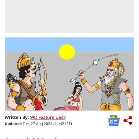
Written By:
WD Feature Desk
Updated:
Tue, 27 Aug 2024 (11:42 IST)