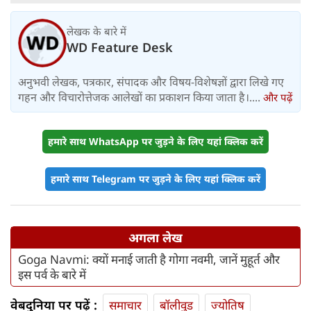
लेखक के बारे में
WD Feature Desk
अनुभवी लेखक, पत्रकार, संपादक और विषय-विशेषज्ञों द्वारा लिखे गए
गहन और विचारोत्तेजक आलेखों का प्रकाशन किया जाता है।....
और पढ़ें
हमारे साथ WhatsApp पर जुड़ने के लिए यहां क्लिक करें
हमारे साथ Telegram पर जुड़ने के लिए यहां क्लिक करें
अगला लेख
Goga Navmi: क्यों मनाई जाती है गोगा नवमी, जानें मुहूर्त और
इस पर्व के बारे में
वेबदुनिया पर पढ़ें :
समाचार
बॉलीवुड
ज्योतिष