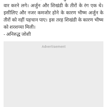
वार करने लगे। अर्जुन और शिखंडी के तीरों के रंग एक थे।
इसीलिए और नजर कमजोर होने के कारण भीष्म अर्जुन के
तीरों को नहीं पहचान पाए। इस तरह शिखंडी के कारण भीष्म
को शरशय्या मिली।
- अनिरुद्ध जोशी