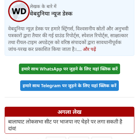
लेखक के बारे में
वेबदुनिया न्यूज डेस्क
वेबदुनिया न्यूज़ डेस्क पर हमारे स्ट्रिंगर्स, विश्वसनीय स्रोतों और अनुभवी
पत्रकारों द्वारा तैयार की गई ग्राउंड रिपोर्ट्स, स्पेशल रिपोर्ट्स, साक्षात्कार
तथा रीयल-टाइम अपडेट्स को वरिष्ठ संपादकों द्वारा सावधानीपूर्वक
जांच-परख कर प्रकाशित किया जाता है।....
और पढ़ें
हमारे साथ WhatsApp पर जुड़ने के लिए यहां क्लिक करें
हमारे साथ Telegram पर जुड़ने के लिए यहां क्लिक करें
अगला लेख
बालाघाट लोकसभा सीट पर भाजपा नए चेहरे पर लगा सकती है
दांव!