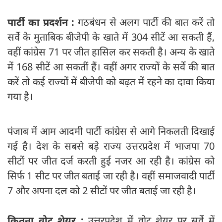
पार्टी का प्रदर्शन :
गठबंधन से अलग पार्टी की बात करें तो
सर्वे के मुताबिक बीजेपी के खाते में 304 सीटें आ सकती हैं,
वहीं कांग्रेस 71 पर जीत हासिल कर सकती है। अन्य के खाते
में 168 सीटें आ सकतीं हैं। वहीं अगर राज्यों के सर्वे की बात
करें तो कई राज्यों में बीजेपी को बढ़त में रहने का दावा किया
गया है।
पंजाब में आम आदमी पार्टी कांग्रेस से आगे निकलती दिखाई
गई है। देश के सबसे बड़े राज्य उत्तरप्रदेश में भाजपा 70
सीटों पर जीत दर्ज करती हुई नजर आ रही है। कांग्रेस को
सिर्फ 1 सीट पर जीत बताई जा रही है। वहीं समाजवादी पार्टी
7 और अपना दल को 2 सीटों पर जीत बताई जा रही है।
कितना वोट शेयर :
उत्तरप्रदेश में वोट शेयर पर सर्वे में