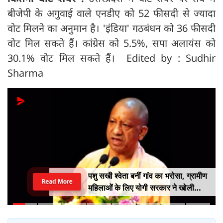
बीजेपी के अगुवाई वाले एनडीए को 52 फीसदी से ज्यादा
वोट मिलने का अनुमान है। 'इंडिया' गठबंधन को 36 फीसदी
वोट मिल सकते हैं। कांग्रेस को 5.5%, सपा अलायंस को
30.1% वोट मिल सकते हैं। Edited by : Sudhir
Sharma
पशु सखी श्वेता बनीं गांव का भरोसा, ग्रामीण
Read More
महिलाओं के लिए योगी सरकार ने खोली
आत्मनिर्भरता की राह