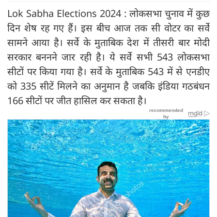
Lok Sabha Elections 2024 : लोकसभा चुनाव में कुछ
दिन शेष रह गए हैं। इस बीच आज तक सी वोटर का सर्वे
सामने आया है। सर्वे के मुताबिक देश में तीसरी बार मोदी
सरकार बननने जार रही है। ये सर्वे सभी 543 लोकसभा
सीटों पर किया गया है। सर्वे के मुताबिक 543 में से एनडीए
को 335 सीटें मिलने का अनुमान है जबकि इंडिया गठबंधन
166 सीटों पर जीत हासिल कर सकता है।