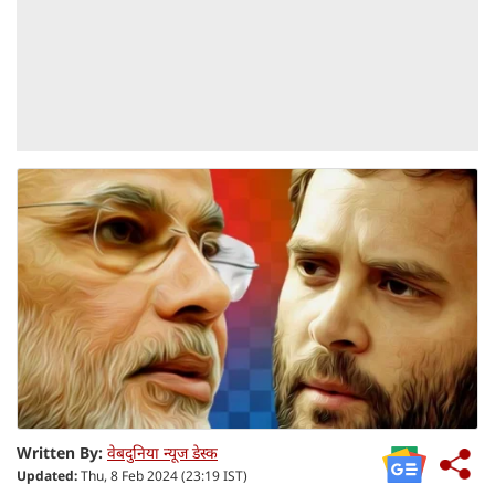
Written By:
वेबदुनिया न्यूज डेस्क
Updated:
Thu, 8 Feb 2024 (23:19 IST)