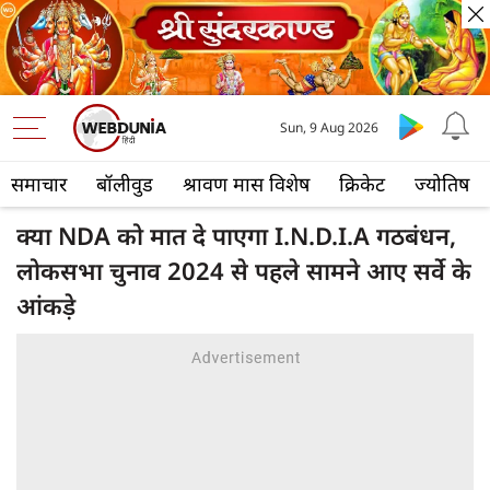
Sun, 9 Aug 2026
समाचार
बॉलीवुड
श्रावण मास विशेष
क्रिकेट
ज्योतिष
क्या NDA को मात दे पाएगा I.N.D.I.A गठबंधन,
लोकसभा चुनाव 2024 से पहले सामने आए सर्वे के
आंकड़े