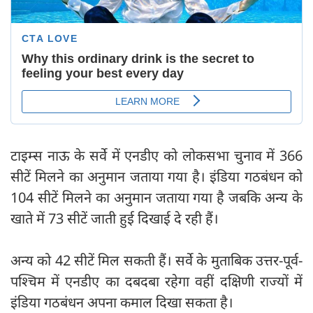
टाइम्स नाऊ के सर्वे में एनडीए को लोकसभा चुनाव में 366
सीटें मिलने का अनुमान जताया गया है। इंडिया गठबंधन को
104 सीटें मिलने का अनुमान जताया गया है जबकि अन्य के
खाते में 73 सीटें जाती हुई दिखाई दे रही हैं।
अन्य को 42 सीटें मिल सकती हैं। सर्वे के मुताबिक उत्तर-पूर्व-
पश्चिम में एनडीए का दबदबा रहेगा वहीं दक्षिणी राज्यों में
इंडिया गठबंधन अपना कमाल दिखा सकता है।