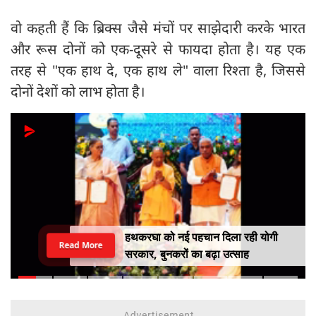
वो कहती हैं कि ब्रिक्स जैसे मंचों पर साझेदारी करके भारत
और रूस दोनों को एक-दूसरे से फायदा होता है। यह एक
तरह से "एक हाथ दे, एक हाथ ले" वाला रिश्ता है, जिससे
दोनों देशों को लाभ होता है।
हथकरघा को नई पहचान दिला रही योगी
Read More
सरकार, बुनकरों का बढ़ा उत्साह