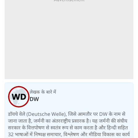
लेखक के बारे में
DW
डॉयचे वेले (Deutsche Welle), जिसे आमतौर पर DW के नाम से
जाना जाता है, जर्मनी का अंतरराष्ट्रीय प्रसारक है। यह जर्मनी की संघीय
सरकार के वित्तपोषण से स्वतंत्र रूप से काम करता है और हिन्दी सहित
32 भाषाओं में निष्पक्ष समाचार, विश्लेषण और मीडिया विकास का कार्य