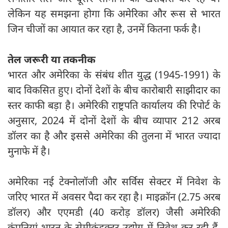
लेकिन यह समझना होगा कि अमेरिका और रूस से भारत
जिन चीजों का आयात कर रहा है, उनमें कितना फर्क है।
तेल जरूरी या तकनीक
भारत और अमेरिका के संबंध शीत युद्ध (1945-1991) के
बाद विकसित हुए। दोनों देशों के बीच कारोबारी साझीदार का
स्तर काफी बड़ा है। अमेरिकी राष्ट्रपति कार्यालय की रिपोर्ट के
अनुसार, 2024 में दोनों देशों के बीच व्यापार 212 अरब
डॉलर का है और इससे अमेरिका की तुलना में भारत ज्यादा
मुनाफे में है।
अमेरिका नई टेक्नोलॉजी और सर्विस सेक्टर में निवेश के
जरिए भारत में अवसर पैदा कर रहा है। माइक्रॉन (2.75 अरब
डॉलर) और एएमडी (40 करोड़ डॉलर) जैसी अमेरिकी
कंपनियां भारत के सेमीकंडक्टर उद्योग में निवेश कर रही हैं,