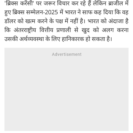
'ब्रिक्स करेंसी' पर जरूर विचार कर रहे हैं लेकिन ब्राजील में
हुए ब्रिक्स सम्मेलन-2025 में भारत ने साफ कह दिया कि वह
डॉलर को खत्म करने के पक्ष में नहीं है। भारत को अंदाजा है
कि अंतरराष्ट्रीय वित्तीय प्रणाली से खुद को अलग करना
उसकी अर्थव्यवस्था के लिए हानिकारक हो सकता है।