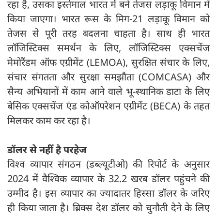
रहा है, उसका इस्तेमाल भारत में बने तेजस लड़ाकू विमान में
किया जाएगा। भारत रूस के मिग-21 लड़ाकू विमान को
तेजस से पूरी तरह बदलना चाहता है। साथ ही भारत
लॉजिस्टिक्स समर्थन के लिए, लॉजिस्टिक्स एक्सचेंज
मेमोरैंडम ऑफ एग्रीमेंट (LEMOA), सुरक्षित संचार के लिए,
संचार संगतता और सुरक्षा समझौता (COMCASA) और
सैन्य अभियानों में काम आने वाले भू-स्थानिक डाटा के लिए
बेसिक एक्सचेंज एंड कोऑपरेशन एग्रीमेंट (BECA) के तहत
मिलकर काम कर रहा है।
डॉलर से नहीं है परहेज
विश्व व्यापार संगठन (डब्ल्यूटीओ) की रिपोर्ट के अनुसार
2024 में वैश्विक व्यापार के 32.2 खरब डॉलर पहुंचने की
उम्मीद है। इस व्यापार का ज्यादातर हिस्सा डॉलर के जरिए
ही किया जाता है। ब्रिक्स देश डॉलर को चुनौती देने के लिए