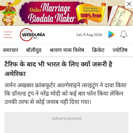
Sat, 8 Aug 2026
समाचार
बॉलीवुड
श्रावण मास विशेष
क्रिकेट
ज्योतिष
टैरिफ के बाद भी भारत के लिए क्यों जरूरी है
अमेरिका
जर्मन अखबार फ्रांकफुर्टर आल्गेमाइने त्साइटुंग ने दावा किया
कि डॉनल्ड ट्रंप ने नरेंद्र मोदी को कई बार फोन किया लेकिन
उनकी तरफ से कोई जवाब नहीं दिया गया।