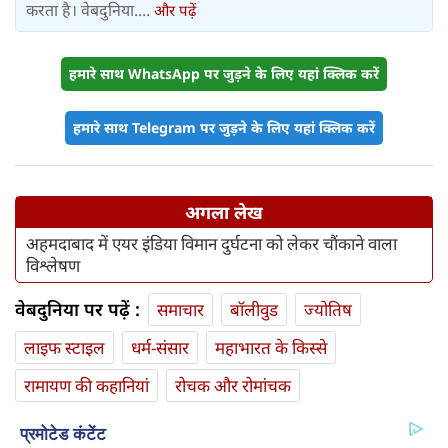
करता है। वेबदुनिया....
और पढ़ें
हमारे साथ WhatsApp पर जुड़ने के लिए यहां क्लिक करें
हमारे साथ Telegram पर जुड़ने के लिए यहां क्लिक करें
अगला लेख
अहमदाबाद में एयर इंडिया विमान दुर्घटना को लेकर चौंकाने वाला
विश्लेषण
वेबदुनिया पर पढ़ें :
समाचार
बॉलीवुड
ज्योतिष
लाइफ स्‍टाइल
धर्म-संसार
महाभारत के किस्से
रामायण की कहानियां
रोचक और रोमांचक