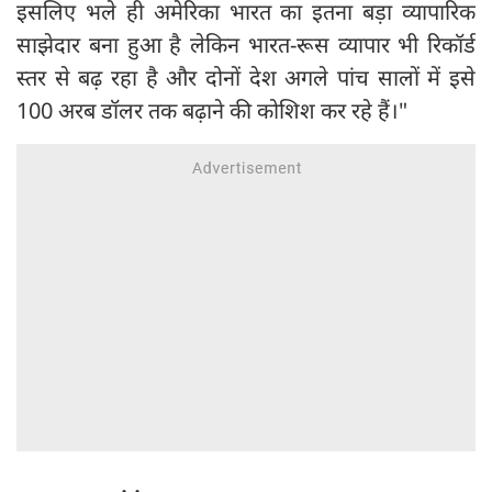
इसलिए भले ही अमेरिका भारत का इतना बड़ा व्यापारिक
साझेदार बना हुआ है लेकिन भारत-रूस व्यापार भी रिकॉर्ड
स्तर से बढ़ रहा है और दोनों देश अगले पांच सालों में इसे
100 अरब डॉलर तक बढ़ाने की कोशिश कर रहे हैं।"