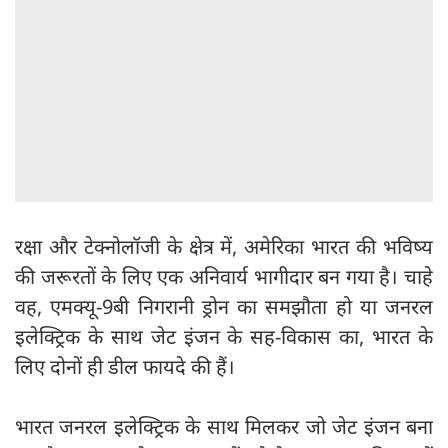
रक्षा और टेक्नोलॉजी के क्षेत्र में, अमेरिका भारत की भविष्य
की जरूरतों के लिए एक अनिवार्य भागीदार बन गया है। चाहे
वह, एमक्यू-9बी निगरानी ड्रोन का समझौता हो या जनरल
इलेक्ट्रिक के साथ जेट इंजन के सह-विकास का, भारत के
लिए दोनों ही डील फायदे की हैं।
भारत जनरल इलेक्ट्रिक के साथ मिलकर जो जेट इंजन बना