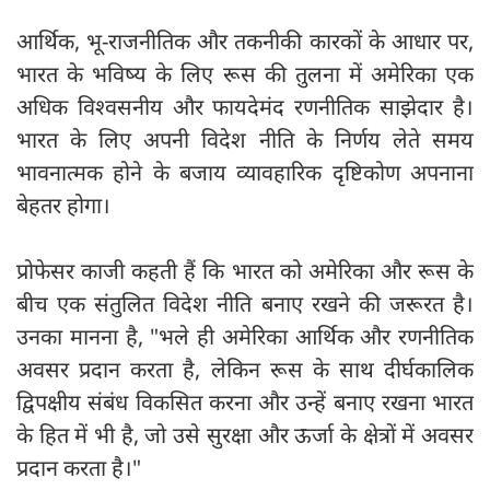
आर्थिक, भू-राजनीतिक और तकनीकी कारकों के आधार पर,
भारत के भविष्य के लिए रूस की तुलना में अमेरिका एक
अधिक विश्वसनीय और फायदेमंद रणनीतिक साझेदार है।
भारत के लिए अपनी विदेश नीति के निर्णय लेते समय
भावनात्मक होने के बजाय व्यावहारिक दृष्टिकोण अपनाना
बेहतर होगा।
प्रोफेसर काजी कहती हैं कि भारत को अमेरिका और रूस के
बीच एक संतुलित विदेश नीति बनाए रखने की जरूरत है।
उनका मानना है, "भले ही अमेरिका आर्थिक और रणनीतिक
अवसर प्रदान करता है, लेकिन रूस के साथ दीर्घकालिक
द्विपक्षीय संबंध विकसित करना और उन्हें बनाए रखना भारत
के हित में भी है, जो उसे सुरक्षा और ऊर्जा के क्षेत्रों में अवसर
प्रदान करता है।"