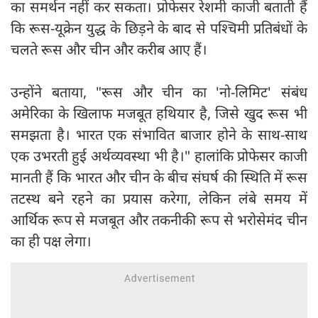
का समर्थन नहीं कर सकता। प्रोफेसर रेशमी काजी बताती हैं
कि रूस-यूक्रेन युद्ध के छिड़ने के बाद से पश्चिमी प्रतिबंधों के
चलते रूस और चीन और करीब आए हैं।
उन्होंने बताया, "रूस और चीन का 'नो-लिमिट' संबंध
अमेरिका के खिलाफ मजबूत हथियार है, जिसे खुद रूस भी
समझता है। भारत एक संभावित बाजार होने के साथ-साथ
एक उभरती हुई अर्थव्यवस्था भी है।" हालांकि प्रोफेसर काजी
मानती हैं कि भारत और चीन के बीच संघर्ष की स्थिति में रूस
तटस्थ बने रहने का प्रयास करेगा, लेकिन लंबे समय में
आर्थिक रूप से मजबूत और तकनीकी रूप से भरोसेमंद चीन
का ही पक्ष लेगा।