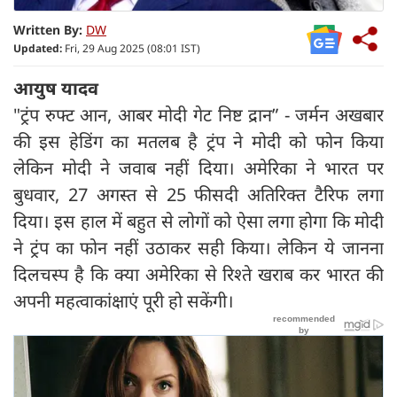
Written By:
DW
Updated:
Fri, 29 Aug 2025 (08:01 IST)
आयुष यादव
"ट्रंप रुफ्ट आन, आबर मोदी गेट निष्ट द्रान” - जर्मन अखबार
की इस हेडिंग का मतलब है ट्रंप ने मोदी को फोन किया
लेकिन मोदी ने जवाब नहीं दिया। अमेरिका ने भारत पर
बुधवार, 27 अगस्त से 25 फीसदी अतिरिक्त टैरिफ लगा
दिया। इस हाल में बहुत से लोगों को ऐसा लगा होगा कि मोदी
ने ट्रंप का फोन नहीं उठाकर सही किया। लेकिन ये जानना
दिलचस्प है कि क्या अमेरिका से रिश्ते खराब कर भारत की
अपनी महत्वाकांक्षाएं पूरी हो सकेंगी।