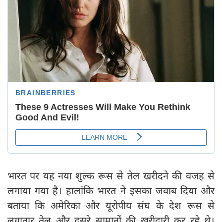
भारत पर यह नया शुल्क रूस से तेल खरीदने की वजह से
लगाया गया है। हालांकि भारत ने इसका जवाब दिया और
बताया कि अमेरिका और यूरोपीय संघ के देश रूस से
लगातार तेल और दूसरे सामानों की खरीदारी कर रहे थे।