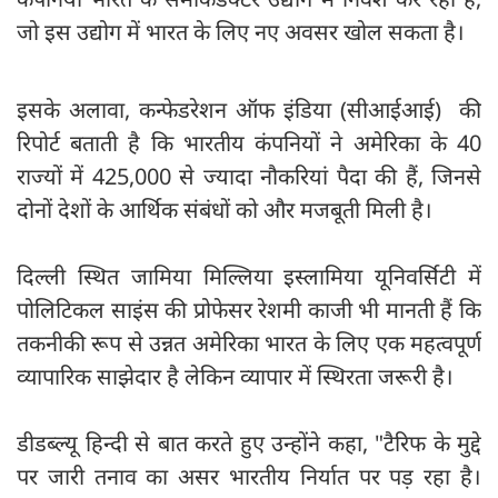
जो इस उद्योग में भारत के लिए नए अवसर खोल सकता है।
इसके अलावा, कन्फेडरेशन ऑफ इंडिया (सीआईआई) की
रिपोर्ट बताती है कि भारतीय कंपनियों ने अमेरिका के 40
राज्यों में 425,000 से ज्यादा नौकरियां पैदा की हैं, जिनसे
दोनों देशों के आर्थिक संबंधों को और मजबूती मिली है।
दिल्ली स्थित जामिया मिल्लिया इस्लामिया यूनिवर्सिटी में
पोलिटिकल साइंस की प्रोफेसर रेशमी काजी भी मानती हैं कि
तकनीकी रूप से उन्नत अमेरिका भारत के लिए एक महत्वपूर्ण
व्यापारिक साझेदार है लेकिन व्यापार में स्थिरता जरूरी है।
डीडब्ल्यू हिन्दी से बात करते हुए उन्होंने कहा, "टैरिफ के मुद्दे
पर जारी तनाव का असर भारतीय निर्यात पर पड़ रहा है।