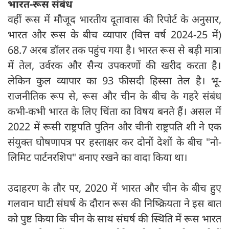
भारत-रूस संबंध
वहीं रूस में मौजूद भारतीय दूतावास की रिपोर्ट के अनुसार,
भारत और रूस के बीच व्यापार (वित्त वर्ष 2024-25 में)
68.7 अरब डॉलर तक पहुंच गया है। भारत रूस से बड़ी मात्रा
में तेल, उर्वरक और सैन्य उपकरणों की खरीद करता है।
लेकिन कुल व्यापार का 93 फीसदी हिस्सा तेल है। भू-
राजनीतिक रूप से, रूस और चीन के बीच के गहरे संबंध
कभी-कभी भारत के लिए चिंता का विषय बनते हैं। असल में
2022 में रूसी राष्ट्रपति पुतिन और चीनी राष्ट्रपति शी ने एक
संयुक्त घोषणापत्र पर हस्ताक्षर कर दोनों देशों के बीच "नो-
लिमिट पार्टनरशिप" बनाए रखने का वादा किया था।
उदाहरण के तौर पर, 2020 में भारत और चीन के बीच हुए
गलवान घाटी संघर्ष के दौरान रूस की निष्क्रियता ने इस बात
को पुष्ट किया कि चीन के साथ संघर्ष की स्थिति में रूस भारत