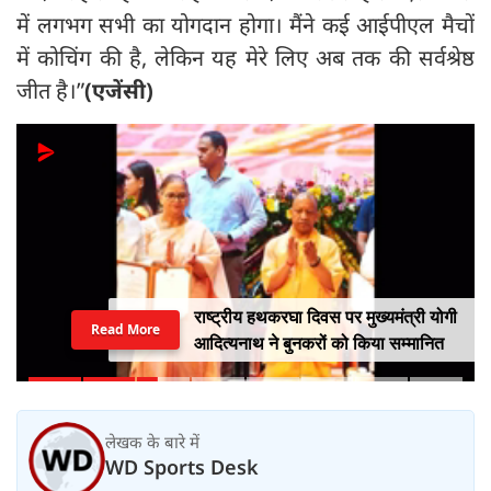
में लगभग सभी का योगदान होगा। मैंने कई आईपीएल मैचों
में कोचिंग की है, लेकिन यह मेरे लिए अब तक की सर्वश्रेष्ठ
जीत है।”
(एजेंसी)
राष्ट्रीय हथकरघा दिवस पर मुख्यमंत्री योगी
Read More
आदित्यनाथ ने बुनकरों को किया सम्मानित
लेखक के बारे में
WD Sports Desk