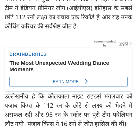
टीम ने इंडियन प्रीमियर लीग (आईपीएल) इतिहास के सबसे
छोटे 112 रनों लक्ष्य का बचाव एक रिकॉर्ड है और यह उनके
कोचिंग करियर की सर्वश्रेष्ठ जीत है।
उल्लेखनीय है कि कोलकाता नाइट राइडर्स मंगलवार को
पंजाब किंग्स के 112 रन के छोटे से लक्ष्य को भेदने में
असफल रही और 95 रन के स्कोर पर पूरी टीम पवेलियन
लौट गयी। पंजाब किंग्स ने 16 रनों से जीत हासिल की थी।