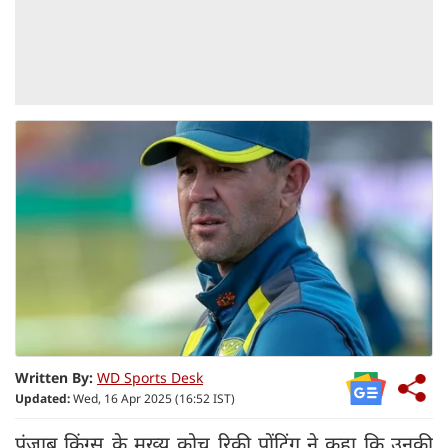
Written By:
WD Sports Desk
Updated:
Wed, 16 Apr 2025 (16:52 IST)
पंजाब किंग्स के मुख्य कोच रिकी पोंटिंग ने कहा कि उनकी