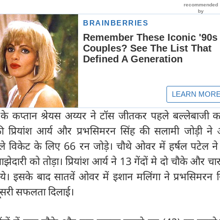
के कप्तान श्रेयस अय्यर ने टॉस जीतकर पहले बल्लेबाजी क
 प्रियांश आर्य और प्रभसिमरन सिंह की सलामी जोड़ी ने
े विकेट के लिए 66 रन जोड़े। चौथे ओवर में हर्षल पटेल ने प
ारी को तोड़ा। प्रियांश आर्य ने 13 गेंदों मे दो चौके और चा
ये। इसके बाद सातवें ओवर में इशान मलिंगा ने प्रभसिमरन 
ूसरी सफलता दिलाई।