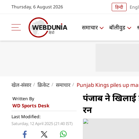
Thursday, 6 August 2026
हिन्दी
Engl
समाचार
बॉलीवुड
खेल-संसार
क्रिकेट
समाचार
Punjab Kings piles up m
पंजाब ने खिलाई 
Written By
WD Sports Desk
रन
Last Modified:
Saturday, 12 April 2025 (21:40 IST)