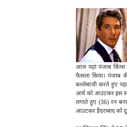
आज यहां पंजाब किंग्स 
फैसला किया। पंजाब की
बल्लेबाजी करते हुए पहल
आर्य को आउटकर इस साझेद
लगाते हुए (36) रन बना
आउटकर हैदराबाद को द