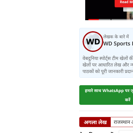
Read M
लेखक के बारे में
WD Sports 
वेबदुनिया स्पोर्ट्स टीम खेलों
खेलों पर आधारित लेख और न्य
पाठकों को पूरी जानकारी प्रदान 
हमारे साथ WhatsApp पर जुड
करें
अगला लेख
राजस्थान औ