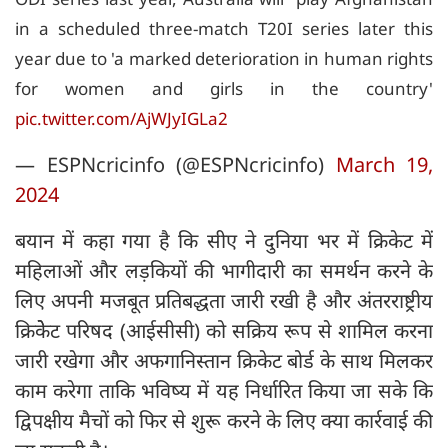
in a scheduled three-match T20I series later this
year due to 'a marked deterioration in human rights
for women and girls in the country'
pic.twitter.com/AjWJyIGLa2
— ESPNcricinfo (@ESPNcricinfo)
March 19,
2024
बयान में कहा गया है कि सीए ने दुनिया भर में क्रिकेट में
महिलाओं और लड़कियों की भागीदारी का समर्थन करने के
लिए अपनी मजबूत प्रतिबद्धता जारी रखी है और अंतरराष्ट्रीय
क्रिकेेट परिषद (आईसीसी) को सक्रिय रूप से शामिल करना
जारी रखेगा और अफगानिस्तान क्रिकेट बोर्ड के साथ मिलकर
काम करेगा ताकि भविष्य में यह निर्धारित किया जा सके कि
द्विपक्षीय मैचों को फिर से शुरू करने के लिए क्या कार्रवाई की