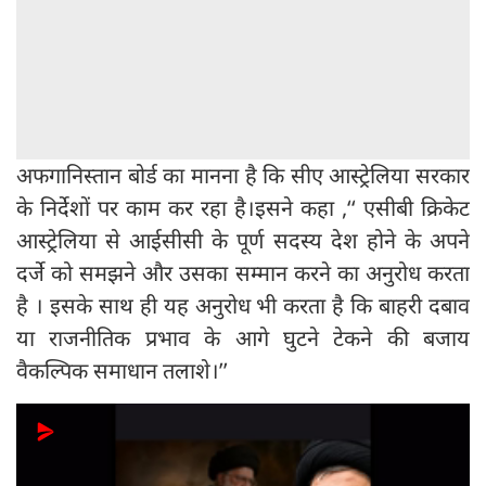
अफगानिस्तान बोर्ड का मानना है कि सीए आस्ट्रेलिया सरकार
के निर्देशों पर काम कर रहा है।इसने कहा ,‘‘ एसीबी क्रिकेट
आस्ट्रेलिया से आईसीसी के पूर्ण सदस्य देश होने के अपने
दर्जे को समझने और उसका सम्मान करने का अनुरोध करता
है । इसके साथ ही यह अनुरोध भी करता है कि बाहरी दबाव
या राजनीतिक प्रभाव के आगे घुटने टेकने की बजाय
वैकल्पिक समाधान तलाशे।’’