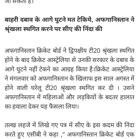
जा सकती है।
बाहरी दबाव के आगे घुटने मत टेकिये, अफगानिस्तान ने
श्रृंखला स्थगित करने पर सीए की निंदा की
अफगानिस्तान क्रिकेट बोर्ड ने द्विपक्षीय टी20 श्रृंखला स्थगित
होने के बाद क्रिकेट आस्ट्रेलिया से उनकी सरकार के दबाव के
आगे घुटने नहीं टेकने का आग्रह किया है।क्रिकेट आस्ट्रेलिया
ने मंगलवार को अफगानिस्तान के खिलाफ इस साल अगस्त में
होने वाली घरेलू टी20 श्रृंखला स्थगित कर दी । उसने
अफगानिस्तान में महिलाओं और लड़कियों के बदतर हालात
का हवाला देकर यह फैसला लिया।
तल्ख लहजे में लिखे गए पत्र में सीए के इस कदम की निंदा
करते हुए एसीबी ने कहा ,‘‘ अफगानिस्तान क्रिकेट बोर्ड एक