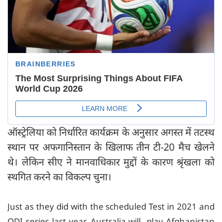
ऑस्ट्रेलिया को निर्धारित कार्यक्रम के अनुसार अगस्त में तटस्थ
स्थान पर अफगानिस्तान के खिलाफ तीन टी-20 मैच खेलने
थे। लेकिन सीए ने मानवाधिकार मुद्दों के कारण श्रृंखला को
स्थगित करने का विकल्प चुना।
Just as they did with the scheduled Test in 2021 and
ODI series last year, Australia will play Afghanistan