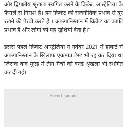
और द्विपक्षीय श्रृंखला स्थगित करने के क्रिकेट आस्ट्रेलिया के
फैसले से निराश है। हम क्रिकेट को राजनीतिक प्रभाव से दूर
रखने की पैरवी करते हैं । अफगानिस्तान में क्रिकेट का काफी
प्रभाव है और लोगों को यह खुशियां देता है।’’
इससे पहले क्रिकेट आस्ट्रेलिया ने नवंबर 2021 में होबार्ट में
अफगानिस्तान के खिलाफ एकमात्र टेस्ट भी रद्द कर दिया था
जिसके बाद यूएई में तीन मैचों की वनडे श्रृंखला भी स्थगित
कर दी गई।