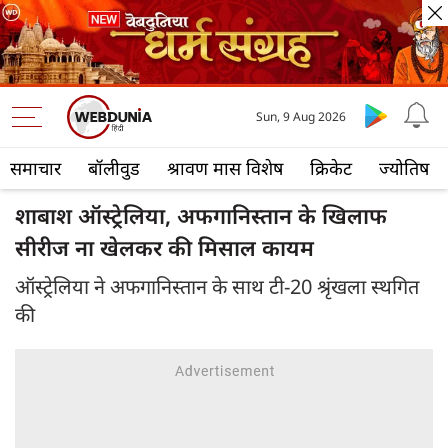
Sun, 9 Aug 2026
समाचार
बॉलीवुड
श्रावण मास विशेष
क्रिकेट
ज्योतिष
शाबाश ऑस्ट्रेलिया, अफगानिस्तान के खिलाफ
सीरीज ना खेलकर की मिसाल कायम
ऑस्ट्रेलिया ने अफगानिस्तान के साथ टी-20 श्रृंखला स्थगित
की