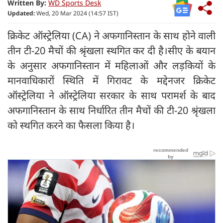
Written By:
WD Sports Desk
Updated:
Wed, 20 Mar 2024 (14:57 IST)
क्रिकेट ऑस्ट्रेलिया (CA) ने अफगानिस्तान के साथ होने वाली
तीन टी-20 मैचों की श्रृंखला स्थगित कर दी है।सीए के बयान
के अनुसार अफगानिस्तान में महिलाओं और लड़कियों के
मानवाधिकारों स्थिति में गिरावट के मद्देनजर क्रिकेट
ऑस्ट्रेलिया ने ऑस्ट्रेलिया सरकार के साथ परामर्श के बाद
अफगानिस्तान के साथ निर्धारित तीन मैचों की टी-20 श्रृंखला
को स्थगित करने का फैसला किया है।