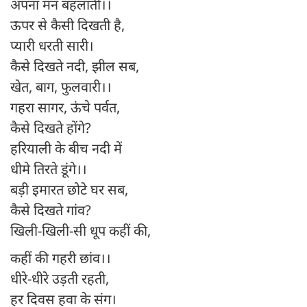
अपना मन बहलाती।।
ऊपर से कैसी दिखती है,
प्यारी धरती सारी।
कैसे दिखते नदी, झील सब,
खेत, बाग, फुलवारी।।
गहरा सागर, ऊंचे पर्वत,
कैसे दिखते होंगे?
हरियाली के बीच नदी में
धीमे तिरते डूंगे।।
बड़ी इमारत छोटे घर सब,
कैसे दिखते गांव?
खिली-खिली-सी धूप कहीं की,
कहीं की गहरी छांव।।
धीरे-धीरे उड़ती रहती,
हर दिवस हवा के संग।