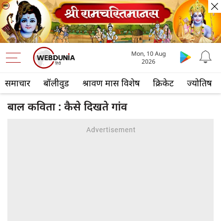
Mon, 10 Aug
2026
समाचार
बॉलीवुड
श्रावण मास विशेष
क्रिकेट
ज्योतिष
बाल कविता : कैसे दिखते गांव