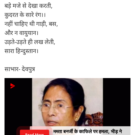
बड़े मजे से देखा करती,
कुदरत के सारे रंग।।
नहीं चाहिए थी गाड़ी, बस,
और न वायुयान।
उड़ते-उड़ते ही लख लेती,
सारा हिन्दुस्तान।
साभार- देवपुत्र
ममता बनर्जी के काफिले पर हमला, भीड़ ने
Read More