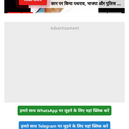
कार पर किया पथराव, भाजपा और पुलिस पर
लगा यह आरोप
हमारे साथ WhatsApp पर जुड़ने के लिए यहां क्लिक करें
हमारे साथ Telegram पर जुड़ने के लिए यहां क्लिक करें