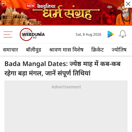
Sat, 8 Aug 2026
समाचार
बॉलीवुड
श्रावण मास विशेष
क्रिकेट
ज्योतिष
Bada Mangal Dates: ज्येष्ठ माह में कब-कब
रहेगा बड़ा मंगल, जानें संपूर्ण तिथियां