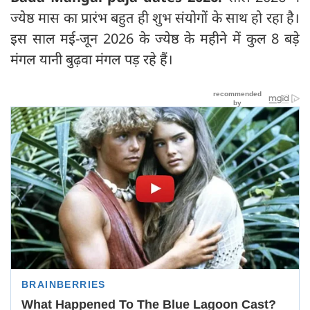
ज्येष्ठ मास का प्रारंभ बहुत ही शुभ संयोगों के साथ हो रहा है।
इस साल मई-जून 2026 के ज्येष्ठ के महीने में कुल 8 बड़े
मंगल यानी बुढ़वा मंगल पड़ रहे हैं।