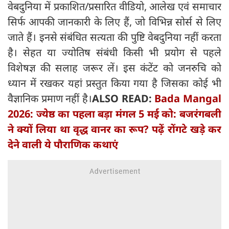
वेबदुनिया में प्रकाशित/प्रसारित वीडियो, आलेख एवं समाचार
सिर्फ आपकी जानकारी के लिए हैं, जो विभिन्न सोर्स से लिए
जाते हैं। इनसे संबंधित सत्यता की पुष्टि वेबदुनिया नहीं करता
है। सेहत या ज्योतिष संबंधी किसी भी प्रयोग से पहले
विशेषज्ञ की सलाह जरूर लें। इस कंटेंट को जनरुचि को
ध्यान में रखकर यहां प्रस्तुत किया गया है जिसका कोई भी
वैज्ञानिक प्रमाण नहीं है।
ALSO READ:
Bada Mangal
2026: ज्येष्ठ का पहला बड़ा मंगल 5 मई को: बजरंगबली
ने क्यों लिया था वृद्ध वानर का रूप? पढ़ें रोंगटे खड़े कर
देने वाली ये पौराणिक कथाएं