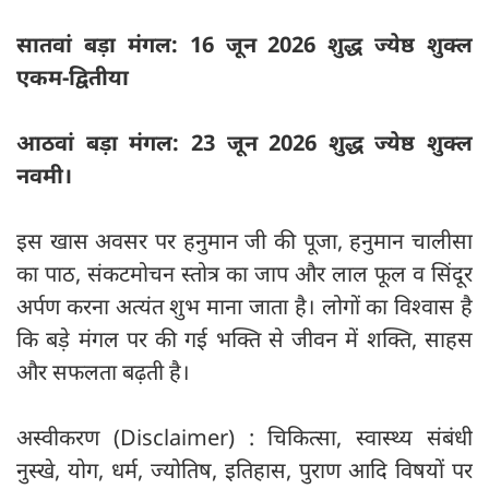
सातवां बड़ा मंगल: 16 जून 2026 शुद्ध ज्येष्ठ शुक्ल
एकम-द्वितीया
आठवां बड़ा मंगल: 23 जून 2026 शुद्ध ज्येष्ठ शुक्ल
नवमी।
इस खास अवसर पर हनुमान जी की पूजा, हनुमान चालीसा
का पाठ, संकटमोचन स्तोत्र का जाप और लाल फूल व सिंदूर
अर्पण करना अत्यंत शुभ माना जाता है। लोगों का विश्वास है
कि बड़े मंगल पर की गई भक्ति से जीवन में शक्ति, साहस
और सफलता बढ़ती है।
अस्वीकरण (Disclaimer) : चिकित्सा, स्वास्थ्य संबंधी
नुस्खे, योग, धर्म, ज्योतिष, इतिहास, पुराण आदि विषयों पर