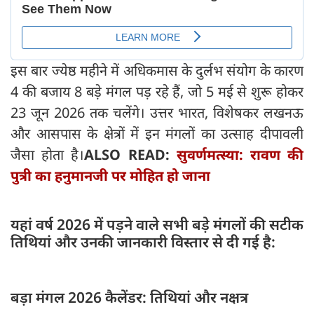
इस बार ज्येष्ठ महीने में अधिकमास के दुर्लभ संयोग के कारण
4 की बजाय 8 बड़े मंगल पड़ रहे हैं, जो 5 मई से शुरू होकर
23 जून 2026 तक चलेंगे। उत्तर भारत, विशेषकर लखनऊ
और आसपास के क्षेत्रों में इन मंगलों का उत्साह दीपावली
जैसा होता है।
ALSO READ:
सुवर्णमत्स्या: रावण की
पुत्री का हनुमानजी पर मोहित हो जाना
यहां वर्ष 2026 में पड़ने वाले सभी बड़े मंगलों की सटीक
तिथियां और उनकी जानकारी विस्तार से दी गई है:
बड़ा मंगल 2026 कैलेंडर: तिथियां और नक्षत्र