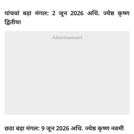
पांचवां बड़ा मंगल: 2 जून 2026 अधि. ज्येष्ठ कृष्ण
द्वितीया
छठा बड़ा मंगल: 9 जून 2026 अधि. ज्येष्ठ कृष्ण नवमी