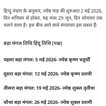
हिन्दू पंचांग के अनुसार, ज्येष्ठ माह की शुरुआत 2 मई 2026,
दिन शनिवार से होकर, यह मास 29 जून, दिन सोमवार तक
चलने वाला है। इस बीच आने वाले मंगलवार इस प्रकार हैं:
बड़ा मंगल तिथि हिंदू तिथि (पक्ष)
पहला बड़ा मंगल: 5 मई 2026- ज्येष्ठ कृष्ण चतुर्थी
दूसरा बड़ा मंगल: 12 मई 2026- ज्येष्ठ कृष्ण दशमी
तीसरा बड़ा मंगल: 19 मई 2026- ज्येष्ठ शुक्ल तृतीया
चौथा बड़ा मंगल: 26 मई 2026- ज्येष्ठ शुक्ल दशमी