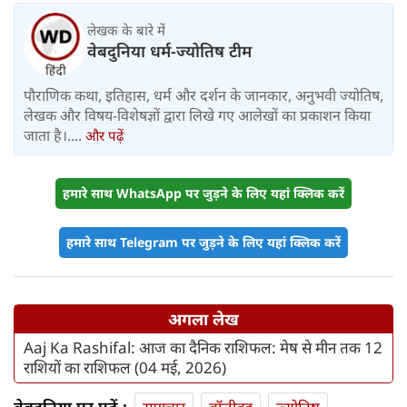
लेखक के बारे में
वेबदुनिया धर्म-ज्योतिष टीम
पौराणिक कथा, इतिहास, धर्म और दर्शन के जानकार, अनुभवी ज्योतिष,
लेखक और विषय-विशेषज्ञों द्वारा लिखे गए आलेखों का प्रकाशन किया
जाता है।....
और पढ़ें
हमारे साथ WhatsApp पर जुड़ने के लिए यहां क्लिक करें
हमारे साथ Telegram पर जुड़ने के लिए यहां क्लिक करें
अगला लेख
Aaj Ka Rashifal: आज का दैनिक राशिफल: मेष से मीन तक 12
राशियों का राशिफल (04 मई, 2026)