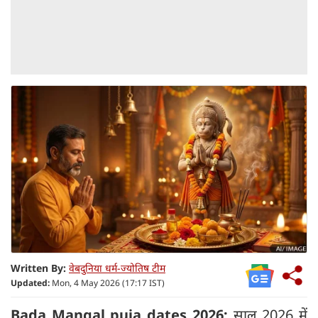
Written By:
वेबदुनिया धर्म-ज्योतिष टीम
Updated:
Mon, 4 May 2026 (17:17 IST)
Bada Mangal puja dates 2026:
साल 2026 में