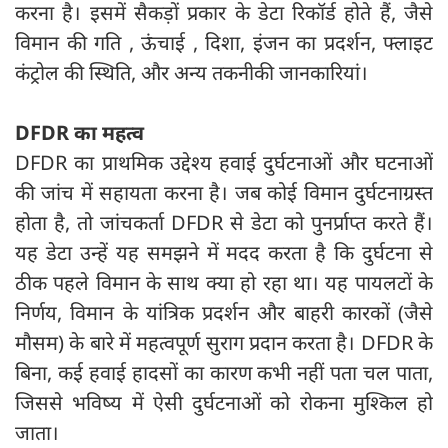
करना है। इसमें सैकड़ों प्रकार के डेटा रिकॉर्ड होते हैं, जैसे
विमान की गति , ऊंचाई , दिशा, इंजन का प्रदर्शन, फ्लाइट
कंट्रोल की स्थिति, और अन्य तकनीकी जानकारियां।
DFDR
का महत्व
DFDR का प्राथमिक उद्देश्य हवाई दुर्घटनाओं और घटनाओं
की जांच में सहायता करना है। जब कोई विमान दुर्घटनाग्रस्त
होता है, तो जांचकर्ता DFDR से डेटा को पुनर्प्राप्त करते हैं।
यह डेटा उन्हें यह समझने में मदद करता है कि दुर्घटना से
ठीक पहले विमान के साथ क्या हो रहा था। यह पायलटों के
निर्णय, विमान के यांत्रिक प्रदर्शन और बाहरी कारकों (जैसे
मौसम) के बारे में महत्वपूर्ण सुराग प्रदान करता है। DFDR के
बिना, कई हवाई हादसों का कारण कभी नहीं पता चल पाता,
जिससे भविष्य में ऐसी दुर्घटनाओं को रोकना मुश्किल हो
जाता।