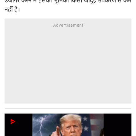
उजागर करने में इसकी भूमिका किसी जादुई उपकरण से कम
नहीं है।