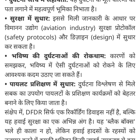
पता लगाने में महत्वपूर्ण भूमिका निभाता है।
•
सुरक्षा में सुधार:
इससे मिली जानकारी के आधार पर
विमानन उद्योग (aviation industry) सुरक्षा प्रोटोकॉल
(safety protocols) और डिज़ाइन (design) में सुधार
कर सकता है।
•
भविष्य की दुर्घटनाओं की रोकथाम:
कारणों को
समझकर, भविष्य में ऐसी दुर्घटनाओं को रोकने के लिए
आवश्यक कदम उठाए जा सकते हैं।
•
पायलट प्रशिक्षण में सुधार:
दुर्घटना विश्लेषण से मिले
सबक का उपयोग पायलटों के प्रशिक्षण कार्यक्रमों को बेहतर
बनाने के लिए किया जाता है।
संक्षेप में, DFDR सिर्फ एक रिकॉर्डिंग डिवाइस नहीं है, बल्कि
यह हवाई सुरक्षा का एक अभिन्न अंग है। यह 'ब्लैक बॉक्स'
भले ही काला न हो, लेकिन हवाई हादसों के रहस्यों को