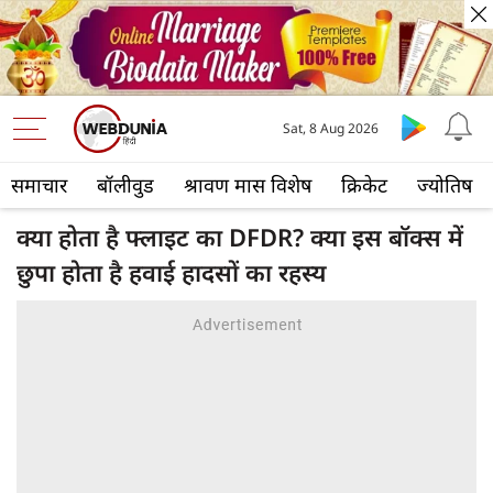
Sat, 8 Aug 2026
समाचार
बॉलीवुड
श्रावण मास विशेष
क्रिकेट
ज्योतिष
क्या होता है फ्लाइट का DFDR? क्या इस बॉक्स में
छुपा होता है हवाई हादसों का रहस्य