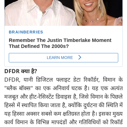
DFDR
क्या है
?
DFDR, यानी डिजिटल फ्लाइट डेटा रिकॉर्डर, विमान के
"ब्लैक बॉक्स" का एक अनिवार्य घटक है। यह एक अत्यंत
मजबूत और हीट-रेसिस्टेंट डिवाइस है, जिसे विमान के पिछले
हिस्से में स्थापित किया जाता है, क्योंकि दुर्घटना की स्थिति में
यह हिस्सा अक्सर सबसे कम क्षतिग्रस्त होता है। इसका मुख्य
कार्य विमान के विभिन्न मापदंडों और गतिविधियों को रिकॉर्ड