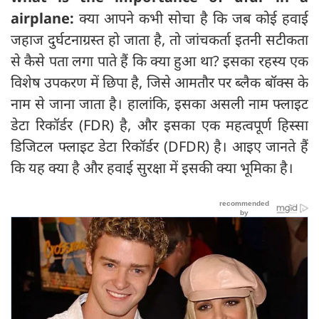
airplane:
क्या आपने कभी सोचा है कि जब कोई हवाई
जहाज दुर्घटनाग्रस्त हो जाता है, तो जांचकर्ता इतनी सटीकता
से कैसे पता लगा पाते हैं कि क्या हुआ था? इसका रहस्य एक
विशेष उपकरण में छिपा है, जिसे आमतौर पर ब्लैक बॉक्स के
नाम से जाना जाता है। हालांकि, इसका असली नाम फ्लाइट
डेटा रिकॉर्डर (FDR) है, और इसका एक महत्वपूर्ण हिस्सा
डिजिटल फ्लाइट डेटा रिकॉर्डर (DFDR) है। आइए जानते हैं
कि यह क्या है और हवाई सुरक्षा में इसकी क्या भूमिका है।