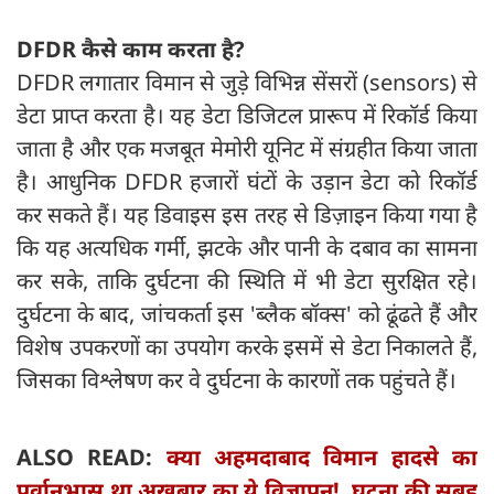
DFDR
कैसे काम करता है
?
DFDR लगातार विमान से जुड़े विभिन्न सेंसरों (sensors) से
डेटा प्राप्त करता है। यह डेटा डिजिटल प्रारूप में रिकॉर्ड किया
जाता है और एक मजबूत मेमोरी यूनिट में संग्रहीत किया जाता
है। आधुनिक DFDR हजारों घंटों के उड़ान डेटा को रिकॉर्ड
कर सकते हैं। यह डिवाइस इस तरह से डिज़ाइन किया गया है
कि यह अत्यधिक गर्मी, झटके और पानी के दबाव का सामना
कर सके, ताकि दुर्घटना की स्थिति में भी डेटा सुरक्षित रहे।
दुर्घटना के बाद, जांचकर्ता इस 'ब्लैक बॉक्स' को ढूंढते हैं और
विशेष उपकरणों का उपयोग करके इसमें से डेटा निकालते हैं,
जिसका विश्लेषण कर वे दुर्घटना के कारणों तक पहुंचते हैं।
ALSO READ:
क्या अहमदाबाद विमान हादसे का
पूर्वानुभास था अखबार का ये विज्ञापन!, घटना की सुबह