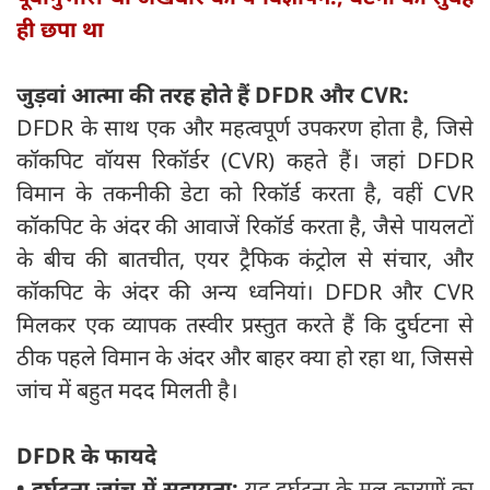
ही छपा था
जुड़वां आत्मा की तरह होते हैं
DFDR
और
CVR:
DFDR के साथ एक और महत्वपूर्ण उपकरण होता है, जिसे
कॉकपिट वॉयस रिकॉर्डर (CVR) कहते हैं। जहां DFDR
विमान के तकनीकी डेटा को रिकॉर्ड करता है, वहीं CVR
कॉकपिट के अंदर की आवाजें रिकॉर्ड करता है, जैसे पायलटों
के बीच की बातचीत, एयर ट्रैफिक कंट्रोल से संचार, और
कॉकपिट के अंदर की अन्य ध्वनियां। DFDR और CVR
मिलकर एक व्यापक तस्वीर प्रस्तुत करते हैं कि दुर्घटना से
ठीक पहले विमान के अंदर और बाहर क्या हो रहा था, जिससे
जांच में बहुत मदद मिलती है।
DFDR
के फायदे
•
दुर्घटना जांच में सहायता:
यह दुर्घटना के मूल कारणों का