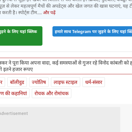
ूज़ से लेकर महत्वपूर्ण मैचों की अपडेट्स और खेल जगत की खास घटनाएं, यह 
करती है। स्पोर्ट्स टीम....
और पढ़ें
़ने के लिए यहां क्लिक
हमारे साथ Telegram पर जुड़ने के लिए यहां क्ल
स्कर ने पूरा किया अपना वादा, कई समस्याओं से गुजर रहे विनोद कांबली को 
ंगे इतने हजार रूपए
ार
बॉलीवुड
ज्योतिष
लाइफ स्‍टाइल
धर्म-संसार
यण की कहानियां
रोचक और रोमांचक