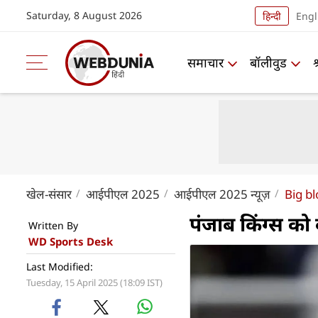
Saturday, 8 August 2026
हिन्दी
Engl
समाचार
बॉलीवुड
खेल-संसार
आईपीएल 2025
आईपीएल 2025 न्यूज़
Big b
पंजाब किंग्स को
Written By
WD Sports Desk
Last Modified:
Tuesday, 15 April 2025 (18:09 IST)