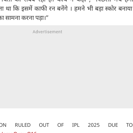
ा था कि इसमें काफी रन बनेंगे । हमने भी बड़ा स्कोर बनाय
ा सामना करना पड़ा।’’
SON RULED OUT OF IPL 2025 DUE T