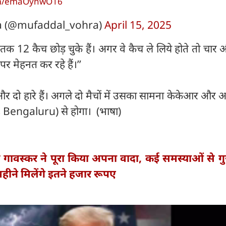
com/emaOynwO16
a (@mufaddal_vohra)
April 15, 2025
ी तक 12 कैच छोड़ चुके हैं। अगर वे कैच ले लिये होते तो चा
पर मेहनत कर रहे हैं।’’
और दो हारे हैं। अगले दो मैचों में उसका सामना केकेआर और
Bengaluru) से होगा। (भाषा)
 गावस्कर ने पूरा किया अपना वादा, कई समस्याओं से गु
हीने मिलेंगे इतने हजार रूपए