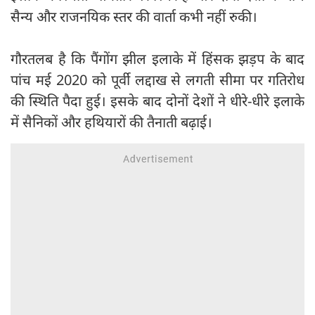
सैन्य और राजनयिक स्तर की वार्ता कभी नहीं रुकी।
गौरतलब है कि पैंगोंग झील इलाके में हिंसक झड़प के बाद
पांच मई 2020 को पूर्वी लद्दाख से लगती सीमा पर गतिरोध
की स्थिति पैदा हुई। इसके बाद दोनों देशों ने धीरे-धीरे इलाके
में सैनिकों और हथियारों की तैनाती बढ़ाई।