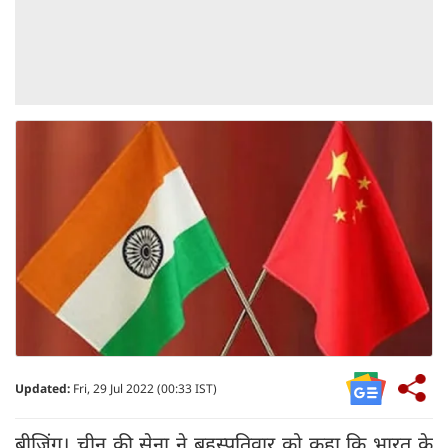
Updated:
Fri, 29 Jul 2022 (00:33 IST)
बीजिंग। चीन की सेना ने बृहस्पतिवार को कहा कि भारत के