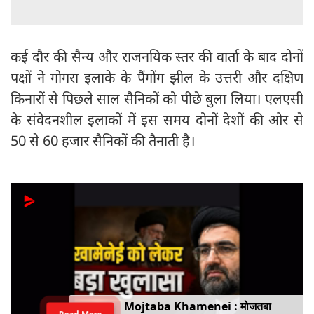
कई दौर की सैन्य और राजनयिक स्तर की वार्ता के बाद दोनों
पक्षों ने गोगरा इलाके के पैंगोंग झील के उत्तरी और दक्षिण
किनारों से पिछले साल सैनिकों को पीछे बुला लिया। एलएसी
के संवेदनशील इलाकों में इस समय दोनों देशों की ओर से
50 से 60 हजार सैनिकों की तैनाती है।
Mojtaba Khamenei : मोजतबा