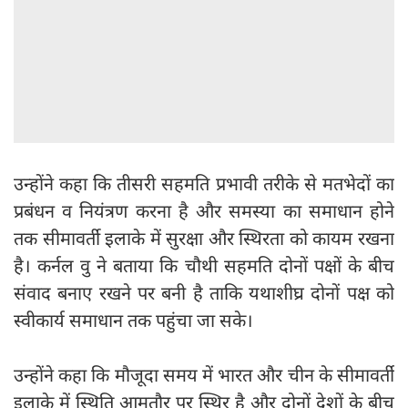
उन्होंने कहा कि तीसरी सहमति प्रभावी तरीके से मतभेदों का
प्रबंधन व नियंत्रण करना है और समस्या का समाधान होने
तक सीमावर्ती इलाके में सुरक्षा और स्थिरता को कायम रखना
है। कर्नल वु ने बताया कि चौथी सहमति दोनों पक्षों के बीच
संवाद बनाए रखने पर बनी है ताकि यथाशीघ्र दोनों पक्ष को
स्वीकार्य समाधान तक पहुंचा जा सके।
उन्होंने कहा कि मौजूदा समय में भारत और चीन के सीमावर्ती
इलाके में स्थिति आमतौर पर स्थिर है और दोनों देशों के बीच