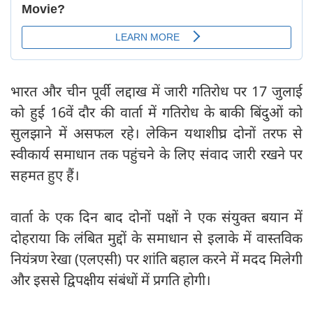
भारत और चीन पूर्वी लद्दाख में जारी गतिरोध पर 17 जुलाई
को हुई 16वें दौर की वार्ता में गतिरोध के बाकी बिंदुओं को
सुलझाने में असफल रहे। लेकिन यथाशीघ्र दोनों तरफ से
स्वीकार्य समाधान तक पहुंचने के लिए संवाद जारी रखने पर
सहमत हुए हैं।
वार्ता के एक दिन बाद दोनों पक्षों ने एक संयुक्त बयान में
दोहराया कि लंबित मुद्दों के समाधान से इलाके में वास्तविक
नियंत्रण रेखा (एलएसी) पर शांति बहाल करने में मदद मिलेगी
और इससे द्विपक्षीय संबंधों में प्रगति होगी।