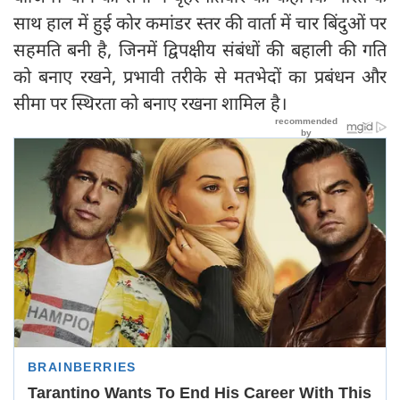
साथ हाल में हुई कोर कमांडर स्तर की वार्ता में चार बिंदुओं पर
सहमति बनी है, जिनमें द्विपक्षीय संबंधों की बहाली की गति
को बनाए रखने, प्रभावी तरीके से मतभेदों का प्रबंधन और
सीमा पर स्थिरता को बनाए रखना शामिल है।