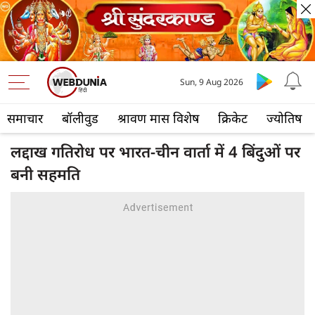
Sun, 9 Aug 2026
समाचार
बॉलीवुड
श्रावण मास विशेष
क्रिकेट
ज्योतिष
लद्दाख गतिरोध पर भारत-चीन वार्ता में 4 बिंदुओं पर
बनी सहमति