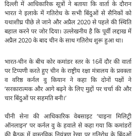
दिल्ली में आधिकारिक सूत्रों ने बताया कि वार्ता के दौरान
भारत ने इलाके में गतिरोध के सभी बिंदुओं से सैनिकों को
यथाशीघ्र पीछे ले जाने और अप्रैल 2020 से पहले की स्थिति
बहाल करने पर जोर दिया। उल्लेखनीय है कि पूर्वी लद्दाख में
अप्रैल 2020 के बाद चीन के साथ गतिरोध शुरू हुआ था।
भारत-चीन के बीच कोर कमांडर स्तर के 16वें दौर की वार्ता
पर टिप्पणी करते हुए चीन के राष्ट्रीय रक्षा मंत्रालय के प्रवक्ता
व वरिष्ठ कर्नल वु कियान ने कहा कि दोनों पक्षों ने
‘सरकारात्मक और आगे बढ़ने के लिए मुद्दों पर चर्चा की और
चार बिंदुओं पर सहमति बनी।’
चीनी सेना की आधिकारिक वेबसाइट ‘चाइना मिलिट्री
ऑनलाइन’ पर कर्नल वु के हवाले से कहा गया कि कमांडरों
की बैठक में वास्तविक नियंत्रण रेखा पर गतिरोध के बिंदुओं