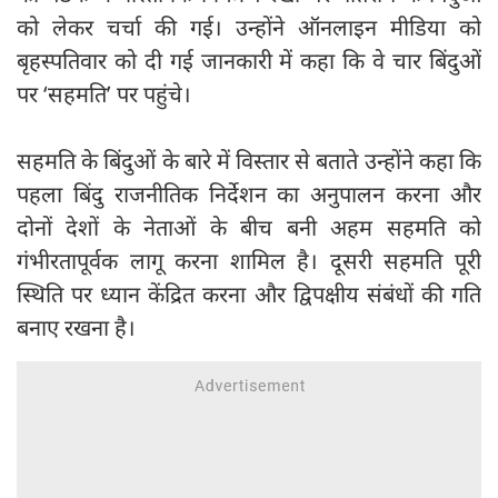
को लेकर चर्चा की गई। उन्होंने ऑनलाइन मीडिया को
बृहस्पतिवार को दी गई जानकारी में कहा कि वे चार बिंदुओं
पर ‘सहमति’ पर पहुंचे।
सहमति के बिंदुओं के बारे में विस्तार से बताते उन्होंने कहा कि
पहला बिंदु राजनीतिक निर्देशन का अनुपालन करना और
दोनों देशों के नेताओं के बीच बनी अहम सहमति को
गंभीरतापूर्वक लागू करना शामिल है। दूसरी सहमति पूरी
स्थिति पर ध्यान केंद्रित करना और द्विपक्षीय संबंधों की गति
बनाए रखना है।