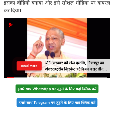
इसका वीडियो बनाया और इसे सोशल मीडिया पर वायरल
कर दिया।
योगी सरकार की खेल क्रांति, गोरखपुर का
Read More
अंतरराष्ट्रीय क्रिकेट स्टेडियम मात्र तीन
महीने में लगभग 20% तैयार
हमारे साथ WhatsApp पर जुड़ने के लिए यहां क्लिक करें
हमारे साथ Telegram पर जुड़ने के लिए यहां क्लिक करें