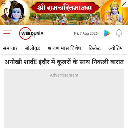
Fri, 7 Aug 2026
समाचार
बॉलीवुड
श्रावण मास विशेष
क्रिकेट
ज्योतिष
अनोखी शादी! इंदौर में कूलरों के साथ निकली बारात