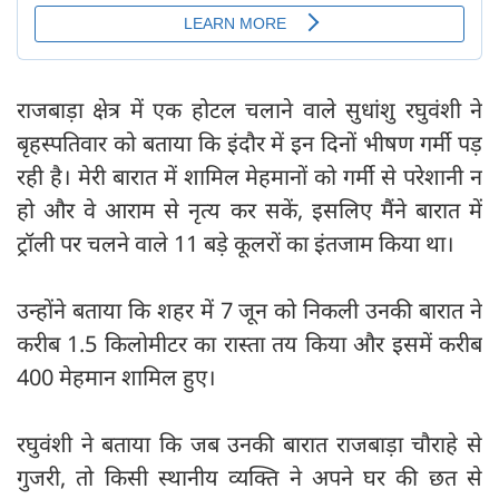
राजबाड़ा क्षेत्र में एक होटल चलाने वाले सुधांशु रघुवंशी ने
बृहस्पतिवार को बताया कि इंदौर में इन दिनों भीषण गर्मी पड़
रही है। मेरी बारात में शामिल मेहमानों को गर्मी से परेशानी न
हो और वे आराम से नृत्य कर सकें, इसलिए मैंने बारात में
ट्रॉली पर चलने वाले 11 बड़े कूलरों का इंतजाम किया था।
उन्होंने बताया कि शहर में 7 जून को निकली उनकी बारात ने
करीब 1.5 किलोमीटर का रास्ता तय किया और इसमें करीब
400 मेहमान शामिल हुए।
रघुवंशी ने बताया कि जब उनकी बारात राजबाड़ा चौराहे से
गुजरी, तो किसी स्थानीय व्यक्ति ने अपने घर की छत से