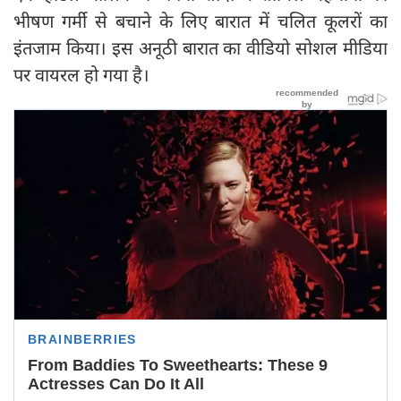
भीषण गर्मी से बचाने के लिए बारात में चलित कूलरों का
इंतजाम किया। इस अनूठी बारात का वीडियो सोशल मीडिया
पर वायरल हो गया है।