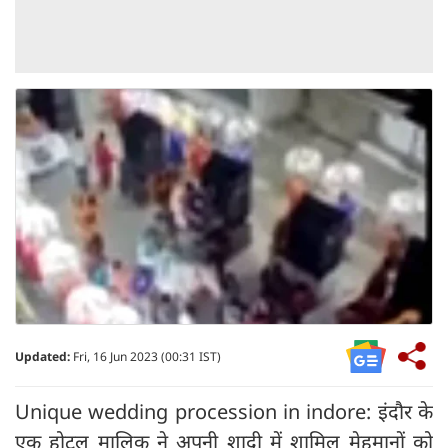
Updated:
Fri, 16 Jun 2023 (00:31 IST)
Unique wedding procession in indore: इंदौर के
एक होटल मालिक ने अपनी शादी में शामिल मेहमानों को