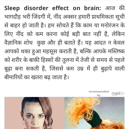
Sleep disorder effect on brain:
आज की
भागदौड़ भरी जिंदगी में, नींद अक्सर हमारी प्राथमिकता सूची
से बाहर हो जाती है। हम सोचते हैं कि काम या मनोरंजन के
लिए नींद को कम करना कोई बड़ी बात नहीं है, लेकिन
वैज्ञानिक शोध कुछ और ही बताते हैं। यह आदत न केवल
आपको थका हुआ महसूस कराती है, बल्कि आपके मस्तिष्क
को शरीर के बाकी हिस्सों की तुलना में तेजी से समय से पहले
बूढ़ा बना सकती है, जिससे कम उम्र में ही बुढ़ापे वाली
बीमारियों का खतरा बढ़ जाता है।