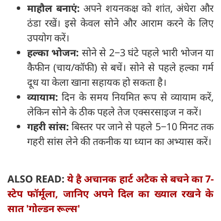
माहौल बनाएं:
अपने शयनकक्ष को शांत, अंधेरा और
ठंडा रखें। इसे केवल सोने और आराम करने के लिए
उपयोग करें।
हल्का भोजन:
सोने से 2−3 घंटे पहले भारी भोजन या
कैफीन (चाय/कॉफी) से बचें। सोने से पहले हल्का गर्म
दूध या केला खाना सहायक हो सकता है।
व्यायाम:
दिन के समय नियमित रूप से व्यायाम करें,
लेकिन सोने के ठीक पहले तेज एक्सरसाइज न करें।
गहरी सांस:
बिस्तर पर जाने से पहले 5−10 मिनट तक
गहरी सांस लेने की तकनीक या ध्यान का अभ्यास करें।
ALSO READ:
ये है अचानक हार्ट अटैक से बचने का 7-
स्टेप फॉर्मूला, जानिए अपने दिल का ख्याल रखने के
सात 'गोल्डन रूल्स'