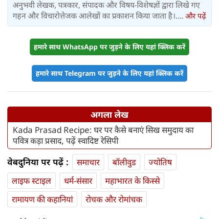
अनुभवी लेखक, पत्रकार, संपादक और विषय-विशेषज्ञों द्वारा लिखे गए
गहन और विचारोत्तेजक आलेखों का प्रकाशन किया जाता है।....
और पढ़ें
हमारे साथ WhatsApp पर जुड़ने के लिए यहां क्लिक करें
हमारे साथ Telegram पर जुड़ने के लिए यहां क्लिक करें
अगला लेख
Kada Prasad Recipe: घर पर कैसे बनाएं सिख समुदाय का
पवित्र कड़ा प्रसाद, पढ़ें स्वादिष्ट रेसिपी
वेबदुनिया पर पढ़ें :
समाचार
बॉलीवुड
ज्योतिष
लाइफ स्‍टाइल
धर्म-संसार
महाभारत के किस्से
रामायण की कहानियां
रोचक और रोमांचक