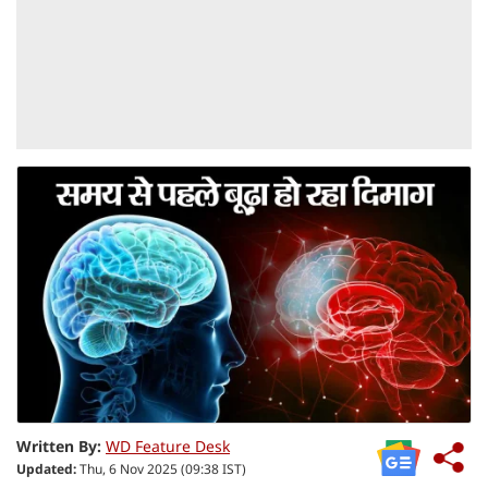
Written By:
WD Feature Desk
Updated:
Thu, 6 Nov 2025 (09:38 IST)