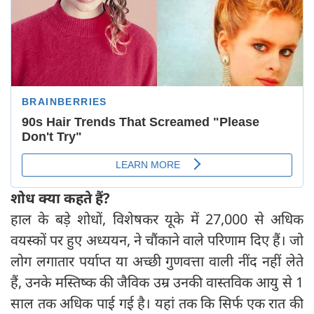
शोध क्या कहते हैं
?
हाल के बड़े शोधों, विशेषकर यूके में 27,000 से अधिक
वयस्कों पर हुए अध्ययन, ने चौंकाने वाले परिणाम दिए हैं। जो
लोग लगातार पर्याप्त या अच्छी गुणवत्ता वाली नींद नहीं लेते
हैं, उनके मस्तिष्क की जैविक उम्र उनकी वास्तविक आयु से 1
साल तक अधिक पाई गई है। यहां तक कि सिर्फ एक रात की