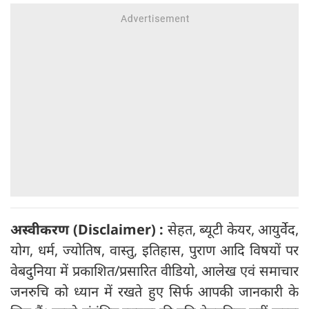
अस्वीकरण (
Disclaimer) :
सेहत, ब्यूटी केयर, आयुर्वेद,
योग, धर्म, ज्योतिष, वास्तु, इतिहास, पुराण आदि विषयों पर
वेबदुनिया में प्रकाशित/प्रसारित वीडियो, आलेख एवं समाचार
जनरुचि को ध्यान में रखते हुए सिर्फ आपकी जानकारी के