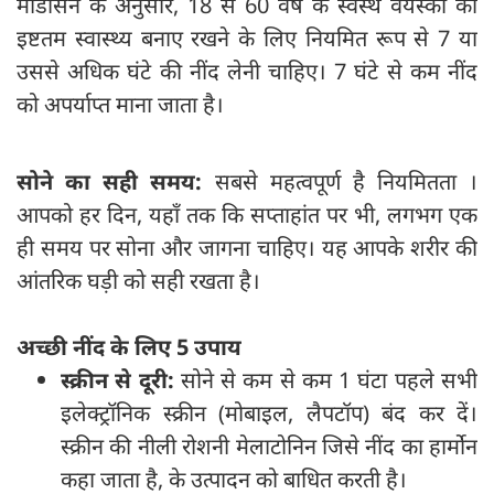
मेडिसिन के अनुसार, 18 से 60 वर्ष के स्वस्थ वयस्कों को
इष्टतम स्वास्थ्य बनाए रखने के लिए नियमित रूप से 7 या
उससे अधिक घंटे की नींद लेनी चाहिए। 7 घंटे से कम नींद
को अपर्याप्त माना जाता है।
सोने का सही समय:
सबसे महत्वपूर्ण है नियमितता ।
आपको हर दिन, यहाँ तक कि सप्ताहांत पर भी, लगभग एक
ही समय पर सोना और जागना चाहिए। यह आपके शरीर की
आंतरिक घड़ी को सही रखता है।
अच्छी नींद के लिए 5 उपाय
स्क्रीन से दूरी:
सोने से कम से कम 1 घंटा पहले सभी
इलेक्ट्रॉनिक स्क्रीन (मोबाइल, लैपटॉप) बंद कर दें।
स्क्रीन की नीली रोशनी मेलाटोनिन जिसे नींद का हार्मोन
कहा जाता है, के उत्पादन को बाधित करती है।