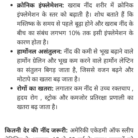
क्रोनिक इंफ्लेमेशन:
खराब नींद शरीर में क्रोनिक
इंफ्लेमेशन के स्तर को बढ़ाती है। शोध बताते हैं कि
मस्तिष्क के समय से पहले बूढ़ा होने और खराब नींद के
बीच का संबंध लगभग 10% तक इसी इंफ्लेमेशन के
कारण होता है।
हार्मोनल असंतुलन:
नींद की कमी से भूख बढ़ाने वाले
हार्मोन ग्रेलिन और भूख कम करने वाले हार्मोन लेप्टिन
का संतुलन बिगड़ जाता है, जिससे वजन बढ़ने और
मोटापे का खतरा बढ़ जाता है।
रोगों का खतरा:
लगातार कम नींद से उच्च रक्तचाप ,
हृदय रोग , स्ट्रोक और कमजोर प्रतिरक्षा प्रणाली का
खतरा बढ़ जाता है।
कितनी देर की नींद जरूरी:
अमेरिकी एकेडमी ऑफ स्लीप