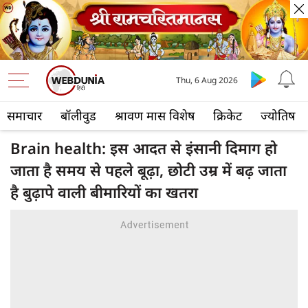
Thu, 6 Aug 2026
समाचार
बॉलीवुड
श्रावण मास विशेष
क्रिकेट
ज्योतिष
Brain health: इस आदत से इंसानी दिमाग हो
जाता है समय से पहले बूढ़ा, छोटी उम्र में बढ़ जाता
है बुढ़ापे वाली बीमारियों का खतरा