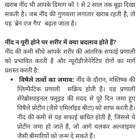
खराब नींद भी आपके दिमाग को 1 से 2 साल तक बूढ़ा दिखा
सकती है। जब नींद की गुणवत्ता लगातार खराब रहती है, तो
यह 'ब्रेन एज गैप' बढ़ता जाता है।
नींद न पूरी होने पर शरीर में क्या बदलाव होते हैं
?
नींद की कमी सीधे आपके शरीर की आंतरिक सफाई प्रणाली
को प्रभावित करती है और न्यूरोडीजेनेरेटिव रोगों का मार्ग
प्रशस्त करती है:
विषैले तत्वों का जमाव:
नींद के दौरान, मस्तिष्क की
ग्लिम्फैटिक प्रणाली सक्रिय होती है। यह प्रणाली
सेरेब्रोस्पाइनल फ्लूइड की मदद से पूरे दिन जमा हुए
विषैले प्रोटीन (जैसे एमिलॉइड बीटा) को साफ करती है।
नींद की कमी से यह सफाई बाधित होती है, जिससे ये
प्रोटीन जमा हो जाते हैं, जो आगे चलकर अल्जाइमर
जैसी बीमारियों को जन्म दे सकते हैं।