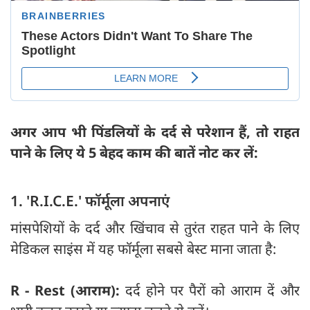
अगर आप भी पिंडलियों के दर्द से परेशान हैं, तो राहत
पाने के लिए ये 5 बेहद काम की बातें नोट कर लें:
1. 'R.I.C.E.' फॉर्मूला अपनाएं
मांसपेशियों के दर्द और खिंचाव से तुरंत राहत पाने के लिए
मेडिकल साइंस में यह फॉर्मूला सबसे बेस्ट माना जाता है:
R - Rest (आराम):
दर्द होने पर पैरों को आराम दें और