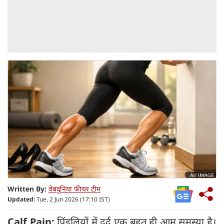
Written By:
वेबदुनिया फीचर टीम
Updated:
Tue, 2 Jun 2026 (17:10 IST)
Calf Pain:
पिंडलियों में दर्द एक बहुत ही आम समस्या है।