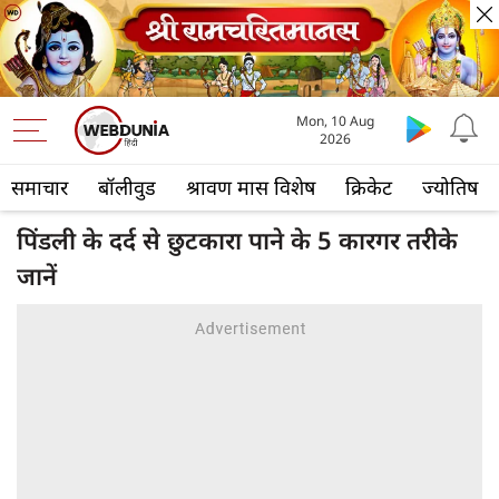
Mon, 10 Aug
2026
समाचार
बॉलीवुड
श्रावण मास विशेष
क्रिकेट
ज्योतिष
पिंडली के दर्द से छुटकारा पाने के 5 कारगर तरीके
जानें