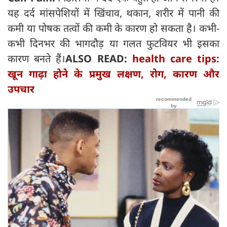
यह दर्द मांसपेशियों में खिंचाव, थकान, शरीर में पानी की
कमी या पोषक तत्वों की कमी के कारण हो सकता है। कभी-
कभी दिनभर की भागदौड़ या गलत फुटवियर भी इसका
कारण बनते हैं।
ALSO READ:
health care tips:
खून गाढ़ा होने के प्रमुख लक्षण, रोग, कारण और
उपचार