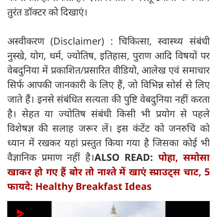
तुरंत डॉक्टर को दिखाएं।
अस्वीकरण (Disclaimer) : चिकित्सा, स्वास्थ्य संबंधी
नुस्खे, योग, धर्म, ज्योतिष, इतिहास, पुराण आदि विषयों पर
वेबदुनिया में प्रकाशित/प्रसारित वीडियो, आलेख एवं समाचार
सिर्फ आपकी जानकारी के लिए हैं, जो विभिन्न सोर्स से लिए
जाते हैं। इनसे संबंधित सत्यता की पुष्टि वेबदुनिया नहीं करता
है। सेहत या ज्योतिष संबंधी किसी भी प्रयोग से पहले
विशेषज्ञ की सलाह जरूर लें। इस कंटेंट को जनरुचि को
ध्यान में रखकर यहां प्रस्तुत किया गया है जिसका कोई भी
वैज्ञानिक प्रमाण नहीं है।
ALSO READ:
पोहा, समोसा
खाकर हो गए हैं बोर तो नाश्ते में खाएं स्प्राउट्स चाट, 5
फायदे: Healthy Breakfast Ideas