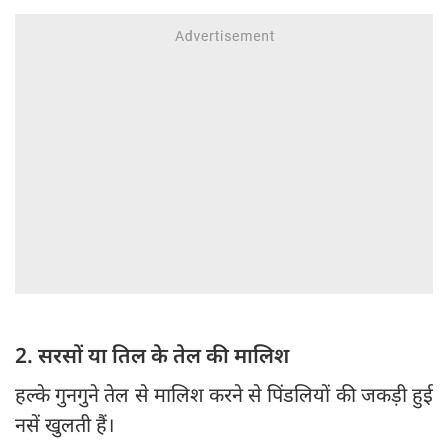
2. सरसों या तिल के तेल की मालिश
हल्के गुनगुने तेल से मालिश करने से पिंडलियों की जकड़ी हुई
नसें खुलती हैं।