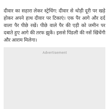
दीवार का सहारा लेकर स्ट्रेचिंग: दीवार से थोड़ी दूरी पर खड़े
होकर अपने हाथ दीवार पर टिकाएं। एक पैर आगे और दर्द
वाला पैर पीछे रखें। पीछे वाले पैर की एड़ी को जमीन पर
दबाते हुए आगे की तरफ झुकें। इससे पिंडली की नसें खिंचेंगी
और आराम मिलेगा।