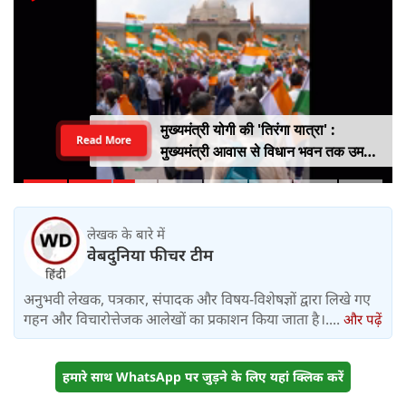
मुख्यमंत्री योगी की 'तिरंगा यात्रा' :
Read More
मुख्यमंत्री आवास से विधान भवन तक उमड़ा
युवाओं का सैलाब
लेखक के बारे में
वेबदुनिया फीचर टीम
अनुभवी लेखक, पत्रकार, संपादक और विषय-विशेषज्ञों द्वारा लिखे गए
गहन और विचारोत्तेजक आलेखों का प्रकाशन किया जाता है।....
और पढ़ें
हमारे साथ WhatsApp पर जुड़ने के लिए यहां क्लिक करें