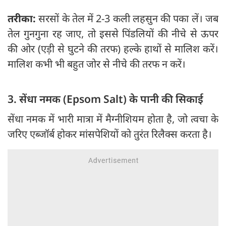
तरीका:
सरसों के तेल में 2-3 कली लहसुन की पका लें। जब
तेल गुनगुना रह जाए, तो इससे पिंडलियों की नीचे से ऊपर
की ओर (एड़ी से घुटने की तरफ) हल्के हाथों से मालिश करें।
मालिश कभी भी बहुत जोर से नीचे की तरफ न करें।
3. सेंधा नमक (Epsom Salt) के पानी की सिकाई
सेंधा नमक में भारी मात्रा में मैग्नीशियम होता है, जो त्वचा के
जरिए एब्जॉर्ब होकर मांसपेशियों को तुरंत रिलैक्स करता है।