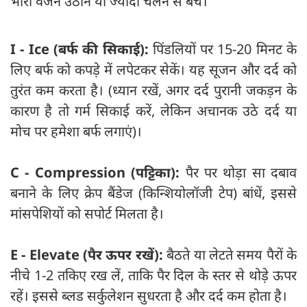
भारी वजन उठाने या ज्यादा चलने से बचें।
I - Ice (बर्फ की सिकाई):
पिंडलियों पर 15-20 मिनट के
लिए बर्फ को कपड़े में लपेटकर सेकें। यह सूजन और दर्द को
तुरंत कम करता है। (ध्यान रखें, अगर दर्द पुरानी जकड़न के
कारण है तो गर्म सिकाई करें, लेकिन अचानक उठे दर्द या
मोच पर हमेशा बर्फ लगाएं)।
C - Compression (पट्टिका):
पैर पर थोड़ा सा दबाव
बनाने के लिए क्रेप बैंडेज (किन्शियोलॉजी टेप) बांधें, इससे
मांसपेशियों को सपोर्ट मिलता है।
E - Elevate (पैर ऊपर रखें):
बैठते या लेटते समय पैरों के
नीचे 1-2 तकिए रख लें, ताकि पैर दिल के स्तर से थोड़े ऊपर
रहें। इससे ब्लड सर्कुलेशन सुधरता है और दर्द कम होता है।