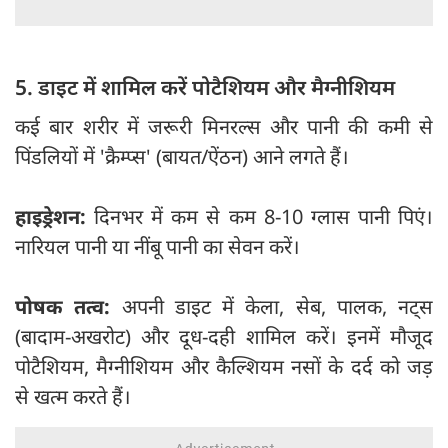
5. डाइट में शामिल करें पोटैशियम और मैग्नीशियम
कई बार शरीर में जरूरी मिनरल्स और पानी की कमी से
पिंडलियों में 'क्रैम्प्स' (बायत/ऐंठन) आने लगते हैं।
हाइड्रेशन:
दिनभर में कम से कम 8-10 ग्लास पानी पिएं।
नारियल पानी या नींबू पानी का सेवन करें।
पोषक तत्व:
अपनी डाइट में केला, सेब, पालक, नट्स
(बादाम-अखरोट) और दूध-दही शामिल करें। इनमें मौजूद
पोटैशियम, मैग्नीशियम और कैल्शियम नसों के दर्द को जड़
से खत्म करते हैं।