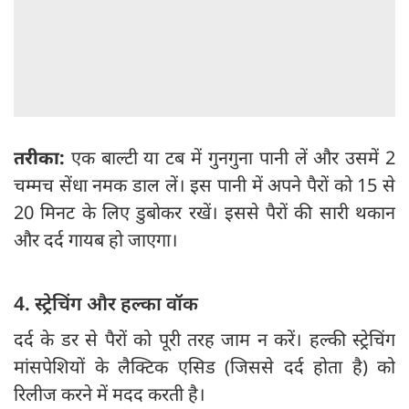
तरीका:
एक बाल्टी या टब में गुनगुना पानी लें और उसमें 2
चम्मच सेंधा नमक डाल लें। इस पानी में अपने पैरों को 15 से
20 मिनट के लिए डुबोकर रखें। इससे पैरों की सारी थकान
और दर्द गायब हो जाएगा।
4. स्ट्रेचिंग और हल्का वॉक
दर्द के डर से पैरों को पूरी तरह जाम न करें। हल्की स्ट्रेचिंग
मांसपेशियों के लैक्टिक एसिड (जिससे दर्द होता है) को
रिलीज करने में मदद करती है।