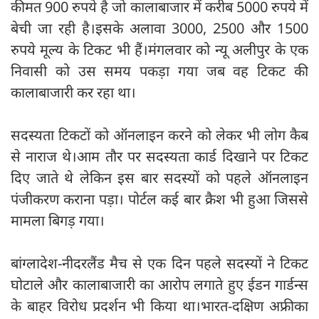
कीमत 900 रुपये है जो कालाबाजार में करीब 5000 रुपये में
बेची जा रही है।इसके अलावा 3000, 2500 और 1500
रुपये मूल्य के टिकट भी हैं।मंगलवार को न्यू अलीपुर के एक
निवासी को उस समय पकड़ा गया जब वह टिकट की
कालाबाजारी कर रहा था।
सदस्यता टिकटों को ऑनलाइन करने को लेकर भी लोग कैब
से नाराज थे।आम तौर पर सदस्यता कार्ड दिखाने पर टिकट
दिए जाते थे लेकिन इस बार सदस्यों को पहले ऑनलाइन
पंजीकरण कराना पड़ा। पोर्टल कई बार क्रैश भी हुआ जिससे
मामला बिगड़ गया।
बांग्लादेश-नीदरलैंड मैच से एक दिन पहले सदस्यों ने टिकट
घोटाले और कालाबाजारी का आरोप लगाते हुए ईडन गार्डन्स
के बाहर विरोध प्रदर्शन भी किया था।भारत-दक्षिण अफ्रीका