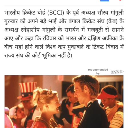
भारतीय क्रिकेट बोर्ड (BCCI) के पूर्व अध्यक्ष सौरव गांगुली
गुरुवार को अपने बड़े भाई और बंगाल क्रिकेट संघ (कैब) के
अध्यक्ष स्नेहाशीष गांगुली के समर्थन में मजबूती से सामने
आए और कहा कि रविवार को भारत और दक्षिण अफ्रीका के
बीच यहां होने वाले विश्व कप मुकाबले के टिकट विवाद में
राज्य संघ की कोई भूमिका नहीं है।