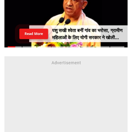
पशु सखी श्वेता बनीं गांव का भरोसा, ग्रामीण
Read More
महिलाओं के लिए योगी सरकार ने खोली
आत्मनिर्भरता की राह