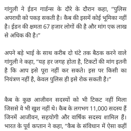
गांगुली ने ईडन गार्डन्स के दौरे के दौरान कहा, ‘‘पुलिस
अपराधी को पकड़ सकती है। कैब की इसमें कोई भूमिका नहीं
है। ईडन की क्षमता 67 हजार लोगों की है और मांग एक लाख
से अधिक की है।’’
अपने बड़े भाई के साथ करीब दो घंटे तक बैठक करने वाले
गांगुली ने कहा, ‘‘यह हर जगह होता है, टिकटों की मांग इतनी
है कि आप इसे पूरा नहीं कर सकते। इस पर किसी का
नियंत्रण नहीं है, केवल पुलिस ही इसे रोक सकती है।’’
कैब के कुछ आजीवन सदस्यों को भी टिकट नहीं मिला
जिससे वे भी खुश नहीं थे। कैब के लगभग 11,000 सदस्य हैं
जिनमें आजीवन, सहयोगी और वार्षिक सदस्य शामिल हैं।
भारत के पूर्व कप्तान ने कहा, ‘‘कैब के संविधान में ऐसा कहीं