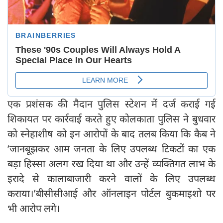
एक प्रशंसक की मैदान पुलिस स्टेशन में दर्ज कराई गई
शिकायत पर कार्रवाई करते हुए कोलकाता पुलिस ने बुधवार
को स्नेहाशीष को इन आरोपों के बाद तलब किया कि कैब ने
‘जानबूझकर आम जनता के लिए उपलब्ध टिकटों का एक
बड़ा हिस्सा अलग रख दिया था और उन्हें व्यक्तिगत लाभ के
इरादे से कालाबाजारी करने वालों के लिए उपलब्ध
कराया।’बीसीसीआई और ऑनलाइन पोर्टल बुकमाइशो पर
भी आरोप लगे।