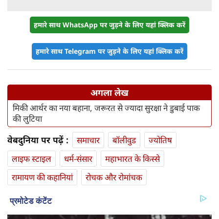
हमारे साथ WhatsApp पर जुड़ने के लिए यहां क्लिक करें
हमारे साथ Telegram पर जुड़ने के लिए यहां क्लिक करें
अगला लेख
मिकी आर्थर का नया बहाना, जरूरत से ज्यादा सुरक्षा ने डुबाई पाक
की लुटिया
वेबदुनिया पर पढ़ें :
समाचार
बॉलीवुड
ज्योतिष
लाइफ स्‍टाइल
धर्म-संसार
महाभारत के किस्से
रामायण की कहानियां
रोचक और रोमांचक