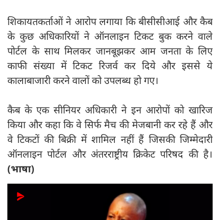
शिकायतकर्ताओं ने आरोप लगाया कि बीसीसीआई और कैब
के कुछ अधिकारियों ने ऑनलाइन टिकट बुक करने वाले
पोर्टल के साथ मिलकर जानबूझकर आम जनता के लिए
काफी संख्या में टिकट रिजर्व कर दिये और इससे ये
कालाबाजारी करने वालों को उपलब्ध हो गए।
कैब के एक सीनियर अधिकारी ने इन आरोपों को खारिज
किया और कहा कि वे सिर्फ मैच की मेजबानी कर रहे हैं और
वे टिकटों की बिक्री में शामिल नहीं हैं जिसकी जिम्मेदारी
ऑनलाइन पोर्टल और अंतरराष्ट्रीय क्रिकेट परिषद की है।
(भाषा)