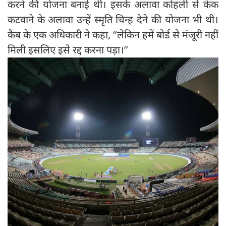
करने की योजना बनाई थी। इसके अलावा कोहली से केक
कटवाने के अलावा उन्हें स्मृति चिन्ह देने की योजना भी थी।
कैब के एक अधिकारी ने कहा, ‘‘लेकिन हमें बोर्ड से मंजूरी नहीं
मिली इसलिए इसे रद्द करना पड़ा।’’