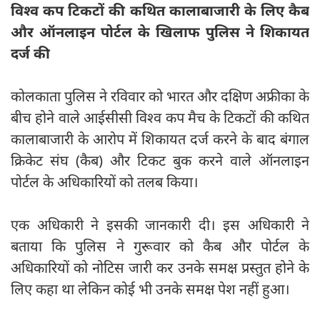
विश्व कप टिकटों की कथित कालाबाजारी के लिए कैब
और ऑनलाइन पोर्टल के खिलाफ पुलिस ने शिकायत
दर्ज की
कोलकाता पुलिस ने रविवार को भारत और दक्षिण अफ्रीका के
बीच होने वाले आईसीसी विश्व कप मैच के टिकटों की कथित
कालाबाजारी के आरोप में शिकायत दर्ज करने के बाद बंगाल
क्रिकेट संघ (कैब) और टिकट बुक करने वाले ऑनलाइन
पोर्टल के अधिकारियों को तलब किया।
एक अधिकारी ने इसकी जानकारी दी। इस अधिकारी ने
बताया कि पुलिस ने गुरूवार को कैब और पोर्टल के
अधिकारियों को नोटिस जारी कर उनके समक्ष प्रस्तुत होने के
लिए कहा था लेकिन कोई भी उनके समक्ष पेश नहीं हुआ।