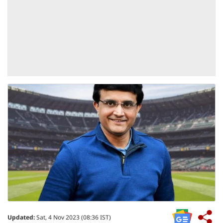
Updated:
Sat, 4 Nov 2023 (08:36 IST)