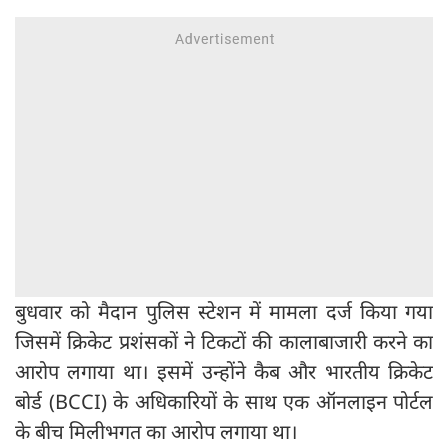
बुधवार को मैदान पुलिस स्टेशन में मामला दर्ज किया गया
जिसमें क्रिकेट प्रशंसकों ने टिकटों की कालाबाजारी करने का
आरोप लगाया था। इसमें उन्होंने कैब और भारतीय क्रिकेट
बोर्ड (BCCI) के अधिकारियों के साथ एक ऑनलाइन पोर्टल
के बीच मिलीभगत का आरोप लगाया था।