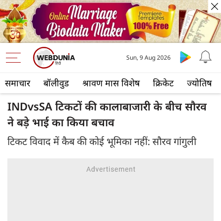
Sun, 9 Aug 2026
समाचार
बॉलीवुड
श्रावण मास विशेष
क्रिकेट
ज्योतिष
INDvsSA टिकटों की कालाबाजारी के बीच सौरव
ने बड़े भाई का किया बचाव
टिकट विवाद में कैब की कोई भूमिका नहीं: सौरव गांगुली