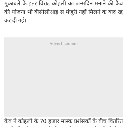
मुकाबले के इतर विराट कोहली का जन्मदिन मनाने की कैब
की योजना भी बीसीसीआई से मंजूरी नहीं मिलने के बाद रद्द
कर दी गई।
कैब ने कोहली के 70 हजार मास्क प्रशंसकों के बीच वितरित