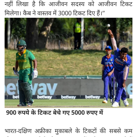
नहीं लिखा है कि आजीवन सदस्य को आजीवन टिकट
मिलेगा। कैब ने वास्तव में 3000 टिकट दिए हैं।’’
900 रुपये के टिकट बेचे गए 5000 रुपए में
भारत-दक्षिण अफ्रीका मुकाबले के टिकटों की सबसे कम