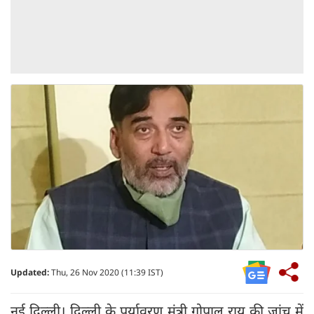
Updated:
Thu, 26 Nov 2020 (11:39 IST)
नई दिल्ली। दिल्ली के पर्यावरण मंत्री गोपाल राय की जांच में