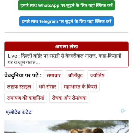
हमारे साथ WhatsApp पर जुड़ने के लिए यहां क्लिक करें
हमारे साथ Telegram पर जुड़ने के लिए यहां क्लिक करें
अगला लेख
Live : दिल्ली बॉर्डर पर सख्‍ती से केजरीवाल नाराज, कहा-किसानों
पर ये जुर्म गलत...
वेबदुनिया पर पढ़ें :
समाचार
बॉलीवुड
ज्योतिष
लाइफ स्‍टाइल
धर्म-संसार
महाभारत के किस्से
रामायण की कहानियां
रोचक और रोमांचक