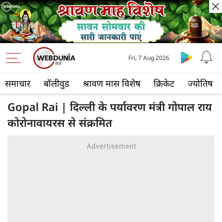
Fri, 7 Aug 2026
समाचार
बॉलीवुड
श्रावण मास विशेष
क्रिकेट
ज्योतिष
Gopal Rai | दिल्ली के पर्यावरण मंत्री गोपाल राय
कोरोनावायरस से संक्रमित