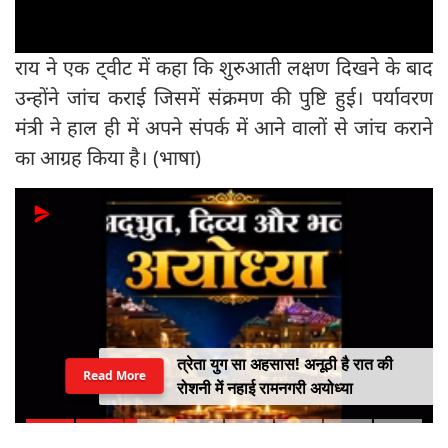
राय ने एक ट्वीट में कहा कि शुरुआती लक्षण दिखने के बाद
उन्होंने जांच कराई जिसमें संक्रमण की पुष्टि हुई। पर्यावरण
मंत्री ने हाल ही में अपने संपर्क में आने वालों से जांच कराने
का आग्रह किया है। (भाषा)
त्रेता युग सा अहसास! अनूठी है रात की
Read More
रोशनी में नहाई रामनगरी अयोध्या