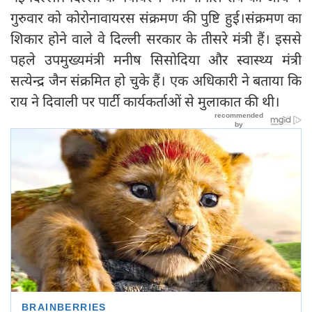
गुरुवार को कोरोनावायरस संक्रमण की पुष्टि हुई।संक्रमण का
शिकार होने वाले वे दिल्ली सरकार के तीसरे मंत्री हैं। इससे
पहले उपमुख्यमंत्री मनीष सिसोदिया और स्वास्थ्य मंत्री
सत्येन्द्र जैन संक्रमित हो चुके हैं। एक अधिकारी ने बताया कि
राय ने दिवाली पर पार्टी कार्यकर्ताओं से मुलाकात की थी।