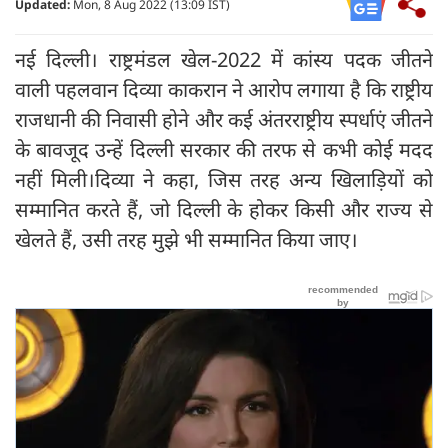
Updated:
Mon, 8 Aug 2022 (13:09 IST)
नई दिल्ली। राष्ट्रमंडल खेल-2022 में कांस्य पदक जीतने
वाली पहलवान दिव्या काकरान ने आरोप लगाया है कि राष्ट्रीय
राजधानी की निवासी होने और कई अंतरराष्ट्रीय स्पर्धाएं जीतने
के बावजूद उन्हें दिल्ली सरकार की तरफ से कभी कोई मदद
नहीं मिली।दिव्या ने कहा, जिस तरह अन्य खिलाड़ियों को
सम्मानित करते हैं, जो दिल्ली के होकर किसी और राज्य से
खेलते हैं, उसी तरह मुझे भी सम्मानित किया जाए।