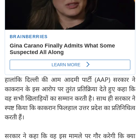
हालांकि दिल्ली की आम आदमी पार्टी (AAP) सरकार ने
काकरान के इस आरोप पर तुरंत प्रतिक्रिया देते हुए कहा कि
वह सभी खिलाड़ियों का सम्मान करती है। साथ ही सरकार ने
स्पष्ट किया कि काकरान फिलहाल उत्तर प्रदेश का प्रतिनिधित्व
करती हैं।
सरकार ने कहा कि वह इस मामले पर गौर करेगी कि क्या