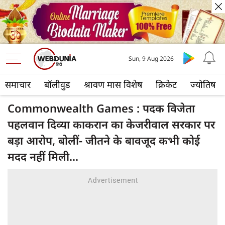
Sun, 9 Aug 2026
समाचार
बॉलीवुड
श्रावण मास विशेष
क्रिकेट
ज्योतिष
Commonwealth Games : पदक विजेता
पहलवान दिव्या काकरान का केजरीवाल सरकार पर
बड़ा आरोप, बोलीं- जीतने के बावजूद कभी कोई
मदद नहीं मिली...