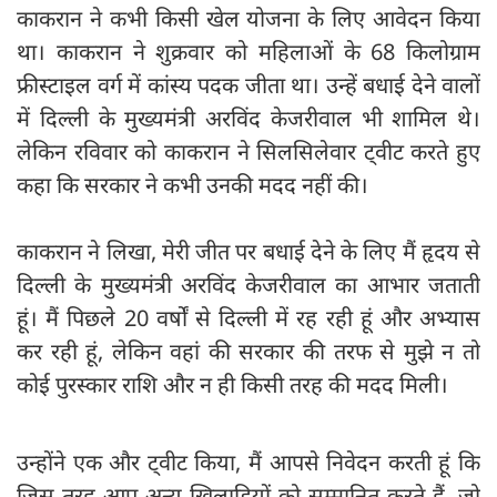
काकरान ने कभी किसी खेल योजना के लिए आवेदन किया
था। काकरान ने शुक्रवार को महिलाओं के 68 किलोग्राम
फ्रीस्टाइल वर्ग में कांस्य पदक जीता था। उन्हें बधाई देने वालों
में दिल्ली के मुख्यमंत्री अरविंद केजरीवाल भी शामिल थे।
लेकिन रविवार को काकरान ने सिलसिलेवार ट्वीट करते हुए
कहा कि सरकार ने कभी उनकी मदद नहीं की।
काकरान ने लिखा, मेरी जीत पर बधाई देने के लिए मैं हृदय से
दिल्ली के मुख्यमंत्री अरविंद केजरीवाल का आभार जताती
हूं। मैं पिछले 20 वर्षों से दिल्ली में रह रही हूं और अभ्यास
कर रही हूं, लेकिन वहां की सरकार की तरफ से मुझे न तो
कोई पुरस्कार राशि और न ही किसी तरह की मदद मिली।
उन्होंने एक और ट्वीट किया, मैं आपसे निवेदन करती हूं कि
जिस तरह आप अन्य खिलाड़ियों को सम्मानित करते हैं, जो