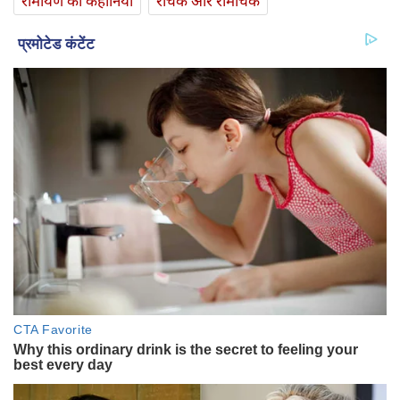
रामायण की कहानियां
रोचक और रोमांचक