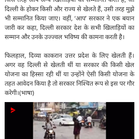
दिल्ली के होकर किसी और राज्य से खेलते हैं, उसी तरह मुझे
भी सम्मानित किया जाए। वहीं, ‘आप’ सरकार ने एक बयान
जारी कर कहा, दिल्ली सरकार देश के सभी खिलाड़ियों का
सम्मान और उनके उज्ज्वल भविष्य की कामना करती है।
फिलहाल, दिव्या काकरान उत्तर प्रदेश के लिए खेलती हैं।
अगर वह दिल्ली से खेलती थीं या सरकार की किसी खेल
योजना का हिस्सा रही थीं या उन्होंने ऐसी किसी योजना के
तहत आवेदन किया है तो सरकार निश्चित रूप से इस पर गौर
करेगी।(भाषा)