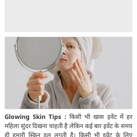
Glowing Skin Tips :
किसी भी खास इवेंट में हर
महिला सुंदर दिखना चाहती है लेकिन कई बार इवेंट के समय
ही हमारी स्किन डल लगती है। किसी भी इवेंट के लिए