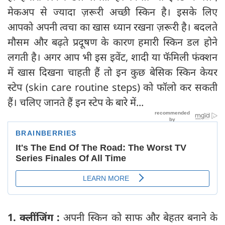
मेकअप से ज्यादा ज़रूरी अच्छी स्किन है। इसके लिए
आपको अपनी त्वचा का खास ध्यान रखना ज़रूरी है। बदलते
मौसम और बढ़ते प्रदूषण के कारण हमारी स्किन डल होने
लगती है। अगर आप भी इस इवेंट, शादी या फॅमिली फंक्शन
में खास दिखना चाहती हैं तो इन कुछ बेसिक स्किन केयर
स्टेप (skin care routine steps) को फॉलो कर सकती
हैं। चलिए जानते हैं इन स्टेप के बारे में...
1. क्लींजिंग :
अपनी स्किन को साफ और बेहतर बनाने के