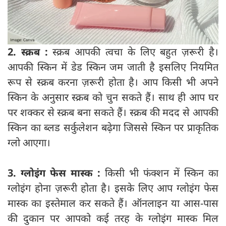
2. स्क्रब :
स्क्रब आपकी त्वचा के लिए बहुत ज़रूरी है।
आपकी स्किन में डेड स्किन जम जाती है इसलिए नियमित
रूप से स्क्रब करना ज़रूरी होता है। आप किसी भी अपने
स्किन के अनुसार स्क्रब को चुन सकते हैं। साथ ही आप घर
पर शक्कर से स्क्रब बना सकते हैं। स्क्रब की मदद से आपकी
स्किन का ब्लड सर्कुलेशन बढ़ेगा जिससे स्किन पर प्राकृतिक
ग्लो आएगा।
3. ग्लोइंग फेस मास्क :
किसी भी फंक्शन में स्किन का
ग्लोइंग होना ज़रूरी होता है। इसके लिए आप ग्लोइंग फेस
मास्क का इस्तेमाल कर सकते हैं। ऑनलाइन या आस-पास
की दुकान पर आपको कई तरह के ग्लोइंग मास्क मिल