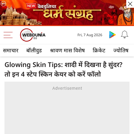
Fri, 7 Aug 2026
समाचार
बॉलीवुड
श्रावण मास विशेष
क्रिकेट
ज्योतिष
Glowing Skin Tips: शादी में दिखना है सुंदर?
तो इन 4 स्टेप स्किन केयर को करें फॉलो