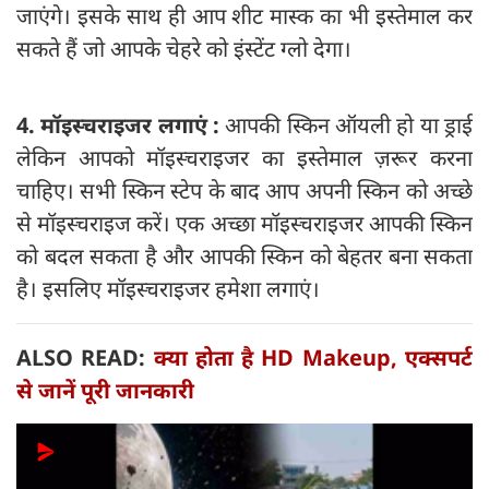
जाएंगे। इसके साथ ही आप शीट मास्क का भी इस्तेमाल कर
सकते हैं जो आपके चेहरे को इंस्टेंट ग्लो देगा।
4. मॉइस्चराइजर लगाएं :
आपकी स्किन ऑयली हो या ड्राई
लेकिन आपको मॉइस्चराइजर का इस्तेमाल ज़रूर करना
चाहिए। सभी स्किन स्टेप के बाद आप अपनी स्किन को अच्छे
से मॉइस्चराइज करें। एक अच्छा मॉइस्चराइजर आपकी स्किन
को बदल सकता है और आपकी स्किन को बेहतर बना सकता
है। इसलिए मॉइस्चराइजर हमेशा लगाएं।
ALSO READ:
क्या होता है HD Makeup, एक्सपर्ट
से जानें पूरी जानकारी