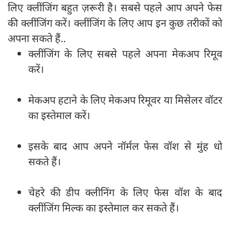
लिए क्लींजिंग बहुत ज़रूरी है। सबसे पहले आप अपने फेस
की क्लींजिंग करें। क्लींजिंग के लिए आप इन कुछ तरीकों को
अपना सकते हैं..
क्लींजिंग के लिए सबसे पहले अपना मेकअप रिमूव
करें।
मेकअप हटाने के लिए मेकअप रिमूवर या मिसेलर वॉटर
का इस्तेमाल करें।
इसके बाद आप अपने नॉर्मल फेस वॉश से मुंह धो
सकते हैं।
चेहरे की डीप क्लीनिंग के लिए फेस वॉश के बाद
क्लींजिंग मिल्क का इस्तेमाल कर सकते हैं।