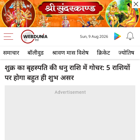
Sun, 9 Aug 2026
समाचार
बॉलीवुड
श्रावण मास विशेष
क्रिकेट
ज्योतिष
शुक्र का बृहस्पति की धनु राशि में गोचर: 5 राशियों
पर होगा बहुत ही शुभ असर