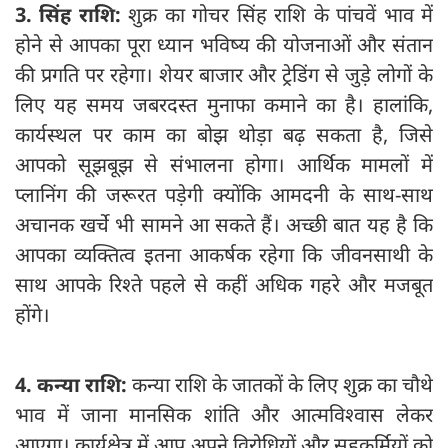
3. सिंह राशि:
शुक्र का गोचर सिंह राशि के पांचवें भाव में
होने से आपका पूरा ध्यान भविष्य की योजनाओं और संतान
की प्रगति पर रहेगा। शेयर बाजार और ट्रेडिंग से जुड़े लोगों के
लिए यह समय जबरदस्त मुनाफा कमाने का है। हालांकि,
कार्यस्थल पर काम का बोझ थोड़ा बढ़ सकता है, जिसे
आपको सूझबूझ से संभालना होगा। आर्थिक मामलों में
प्लानिंग की जरूरत पड़ेगी क्योंकि आमदनी के साथ-साथ
अचानक खर्चे भी सामने आ सकते हैं। अच्छी बात यह है कि
आपका व्यक्तित्व इतना आकर्षक रहेगा कि जीवनसाथी के
साथ आपके रिश्ते पहले से कहीं अधिक गहरे और मजबूत
होंगे।
4. कन्या राशि:
कन्या राशि के जातकों के लिए शुक्र का चौथे
भाव में जाना मानसिक शांति और आत्मविश्वास लेकर
आएगा। कार्यक्षेत्र में आप अपने विरोधियों और सहकर्मियों को