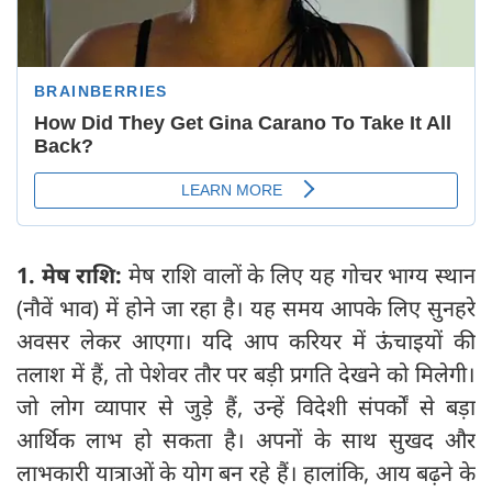
1. मेष राशि:
मेष राशि वालों के लिए यह गोचर भाग्य स्थान
(नौवें भाव) में होने जा रहा है। यह समय आपके लिए सुनहरे
अवसर लेकर आएगा। यदि आप करियर में ऊंचाइयों की
तलाश में हैं, तो पेशेवर तौर पर बड़ी प्रगति देखने को मिलेगी।
जो लोग व्यापार से जुड़े हैं, उन्हें विदेशी संपर्कों से बड़ा
आर्थिक लाभ हो सकता है। अपनों के साथ सुखद और
लाभकारी यात्राओं के योग बन रहे हैं। हालांकि, आय बढ़ने के