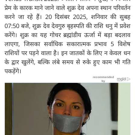
प्रेम के कारक माने जाने वाले शुक्र देव अपना स्थान परिवर्तन
करने जा रहे हैं। 20 दिसंबर 2025, शनिवार की सुबह
07:50 बजे, शुक्र देव देवगुरु बृहस्पति की राशि धनु में प्रवेश
करेंगे। शुक्र का यह गोचर ब्रह्मांडीय ऊर्जा में बड़ा बदलाव
लाएगा, जिसका सर्वाधिक सकारात्मक प्रभाव 5 विशेष
राशियों पर पड़ने वाला है। इन जातकों के लिए न केवल धन
के द्वार खुलेंगे, बल्कि लंबे समय से रुके हुए काम भी गति
पकड़ेंगे।