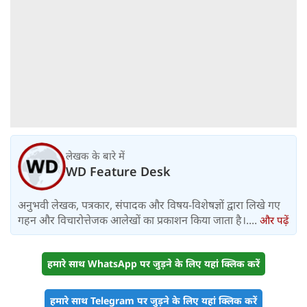
लेखक के बारे में
WD Feature Desk
अनुभवी लेखक, पत्रकार, संपादक और विषय-विशेषज्ञों द्वारा लिखे गए
गहन और विचारोत्तेजक आलेखों का प्रकाशन किया जाता है।....
और पढ़ें
हमारे साथ WhatsApp पर जुड़ने के लिए यहां क्लिक करें
हमारे साथ Telegram पर जुड़ने के लिए यहां क्लिक करें