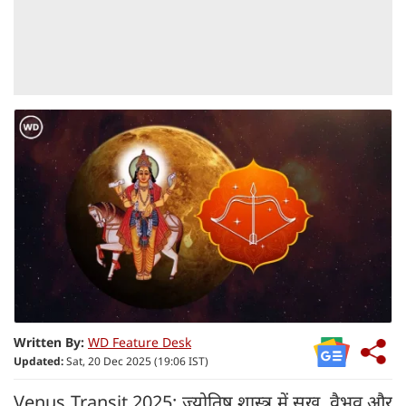
Written By:
WD Feature Desk
Updated:
Sat, 20 Dec 2025 (19:06 IST)
Venus Transit 2025: ज्योतिष शास्त्र में सुख, वैभव और