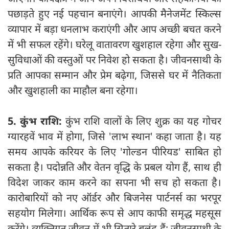
पछाड़ते हुए नई पहचान बनाएंगे। आपकी मैनेजमेंट स्किल्स
व्यापार में बड़ा धनलाभ कराएंगी और आप अच्छी बचत करने
में भी सफल रहेंगे। घरेलू वातावरण खुशहाल रहेगा और सुख-
सुविधाओं की वस्तुओं पर निवेश हो सकता है। जीवनसाथी के
प्रति आपका सम्मान और प्रेम बढ़ेगा, जिससे घर में नैतिकता
और खुशहाली का माहौल बना रहेगा।
5. कुंभ राशि:
कुंभ राशि वालों के लिए शुक्र का यह गोचर
ग्यारहवें भाव में होगा, जिसे 'लाभ स्थान' कहा जाता है। यह
समय आपके करियर के लिए 'गोल्डन पीरियड' साबित हो
सकता है। पदोन्नति और वेतन वृद्धि के प्रबल योग हैं, साथ ही
विदेश जाकर काम करने का सपना भी सच हो सकता है।
कारोबारियों को नए ऑर्डर और बिजनेस पार्टनर्स का भरपूर
सहयोग मिलेगा। आर्थिक रूप से आप काफी समृद्ध महसूस
करेंगे। व्यक्तिगत जीवन में भी सितारे बुलंद हैं; जीवनसाथी के