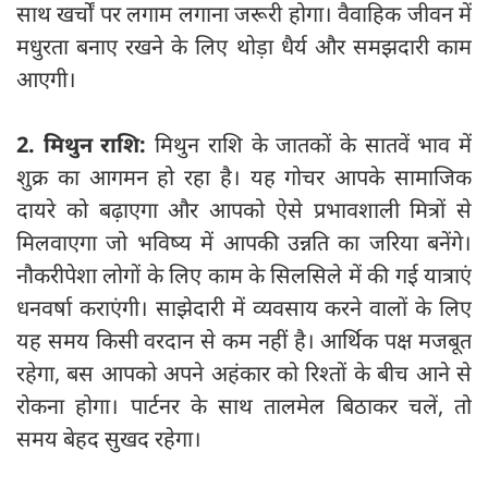
साथ खर्चों पर लगाम लगाना जरूरी होगा। वैवाहिक जीवन में
मधुरता बनाए रखने के लिए थोड़ा धैर्य और समझदारी काम
आएगी।
2. मिथुन राशि:
मिथुन राशि के जातकों के सातवें भाव में
शुक्र का आगमन हो रहा है। यह गोचर आपके सामाजिक
दायरे को बढ़ाएगा और आपको ऐसे प्रभावशाली मित्रों से
मिलवाएगा जो भविष्य में आपकी उन्नति का जरिया बनेंगे।
नौकरीपेशा लोगों के लिए काम के सिलसिले में की गई यात्राएं
धनवर्षा कराएंगी। साझेदारी में व्यवसाय करने वालों के लिए
यह समय किसी वरदान से कम नहीं है। आर्थिक पक्ष मजबूत
रहेगा, बस आपको अपने अहंकार को रिश्तों के बीच आने से
रोकना होगा। पार्टनर के साथ तालमेल बिठाकर चलें, तो
समय बेहद सुखद रहेगा।