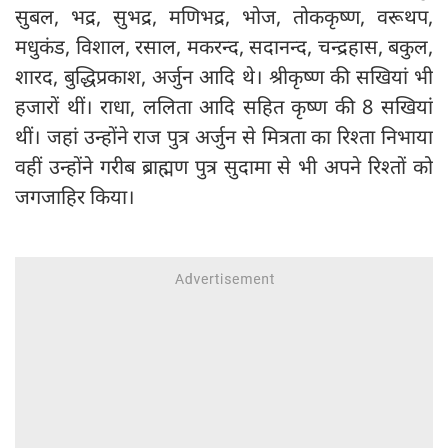
सुबल, भद्र, सुभद्र, मणिभद्र, भोज, तोककृष्ण, वरूथप,
मधुकंड, विशाल, रसाल, मकरन्‍द, सदानन्द, चन्द्रहास, बकुल,
शारद, बुद्धिप्रकाश, अर्जुन आदि थे। श्रीकृष्ण की सखियां भी
हजारों थीं। राधा, ललिता आदि सहित कृष्ण की 8 सखियां
थीं। जहां उन्होंने राज पुत्र अर्जुन से मित्रता का रिश्ता निभाया
वहीं उन्होंने गरीब ब्राह्मण पुत्र सुदामा से भी अपने रिश्‍तों को
जगजाहिर किया।