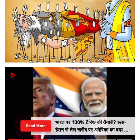
भारत पर 100% टैरिफ की तैयारी? रूस-
Read More
ईरान से तेल खरीद पर अमेरिका का बड़ा वार,
सीनेट में बिल पास