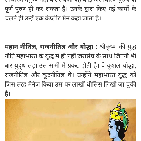
पूर्ण पुरुष ही कर सकता है। उनके द्वारा किए गई कार्यों के
चलते ही उन्हें एक कंप्लीट मैन कहा जाता है।
महान नीतिज्ञ, राजनीतिज्ञ और योद्धा :
श्रीकृष्‍ण की युद्ध
नीति महाभारत के युद्ध में ही नहीं जरासंध के साथ जितनी भी
बार युद्‍ध लड़ा उस सभी में प्रकट होती है। वे कुशल योद्धा,
राजनीतिज्ञ और कूटनीतिज्ञ थे। उन्होंने महाभारत युद्ध को
जिस तरह मैनेज किया उस पर लाखों थीसिस लिखी जा चुकी
है।