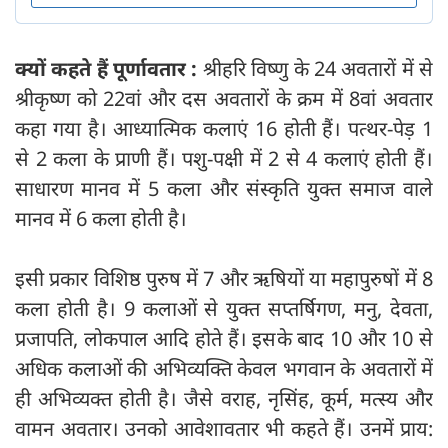
क्यों कहते हैं पूर्णावतार :
श्रीहरि विष्णु के 24 अवतारों में से
श्रीकृष्ण को 22वां और दस अवतारों के क्रम में 8वां अवतार
कहा गया है। आध्यात्मिक कलाएं 16 होती हैं। पत्‍थर-पेड़ 1
से 2 कला के प्राणी हैं। पशु-पक्षी में 2 से 4 कलाएं होती हैं।
साधारण मानव में 5 कला और संस्कृति युक्त समाज वाले
मानव में 6 कला होती है।
इसी प्रकार विशिष्ठ पुरुष में 7 और ऋषियों या महापुरुषों में 8
कला होती है। 9 कलाओं से युक्त सप्तर्षिगण, मनु, देवता,
प्रजापति, लोकपाल आदि होते हैं। इसके बाद 10 और 10 से
अधिक कलाओं की अभिव्यक्ति केवल भगवान के अवतारों में
ही अभिव्यक्त होती है। जैसे वराह, नृसिंह, कूर्म, मत्स्य और
वामन अवतार। उनको आवेशावतार भी कहते हैं। उनमें प्राय: