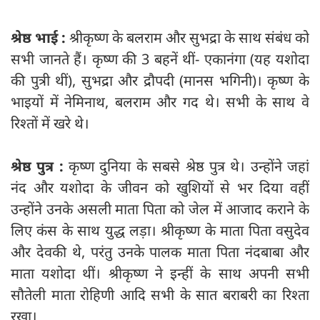
श्रेष्ठ भाई :
श्रीकृष्‍ण के बलराम और सुभद्रा के साथ संबंध को
सभी जानते हैं। कृष्ण की 3 बहनें थीं- एकानंगा (यह यशोदा
की पुत्री थीं), सुभद्रा और द्रौपदी (मानस भगिनी)। कृष्ण के
भाइयों में नेमिनाथ, बलराम और गद थे। सभी के साथ वे
रिश्‍तों में खरे थे।
श्रेष्ठ पुत्र :
कृष्‍ण दुनिया के सबसे श्रेष्ठ पुत्र थे। उन्होंने जहां
नंद और यशोदा के जीवन को खुशियों से भर दिया वहीं
उन्होंने उनके असली माता पिता को जेल में आजाद कराने के
लिए कंस के साथ युद्ध लड़ा। श्रीकृष्‍ण के माता पिता वसुदेव
और देवकी थे, परंतु उनके पालक माता पिता नंदबाबा और
माता यशोदा थीं। श्रीकृष्‍ण ने इन्हीं के साथ अपनी सभी
सौतेली माता रोहिणी आदि सभी के सात बराबरी का रिश्ता
रखा।