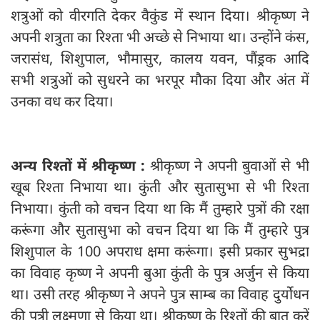
शत्रुओं को वीरगति देकर वैकुंड में स्थान दिया। श्रीकृष्‍ण ने
अपनी शत्रुता का रिश्‍ता भी अच्छे से निभाया था। उन्होंने कंस,
जरासंध, शिशुपाल, भौमासुर, कालय यवन, पौंड्रक आदि
सभी शत्रुओं को सुधरने का भरपूर मौका दिया और अंत में
उनका वध कर दिया।
अन्य रिश्तों में श्रीकृष्‍ण :
श्रीकृष्ण ने अपनी बुवाओं से भी
खूब रिश्ता निभाया था। कुंती और सुतासुभा से भी रिश्ता
निभाया। कुंती को वचन दिया था कि मैं तुम्हारे पुत्रों की रक्षा
करूंगा और सुतासुभा को वचन दिया था कि मैं तुम्हारे पुत्र
शिशुपाल के 100 अपराध क्षमा करूंगा। इसी प्रकार सुभद्रा
का विवाह कृष्ण ने अपनी बुआ कुंती के पुत्र अर्जुन से किया
था। उसी तरह श्रीकृष्ण ने अपने पुत्र साम्ब का विवाह दुर्योधन
की पुत्री लक्ष्मणा से किया था। श्रीकृष्ण के रिश्तों की बात करें