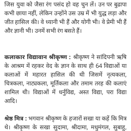
जिस युवा को जैसा रंग पसंद हो वह चुन लें। उन पर बुढापा
कभी छाया नहीं, लेकिन उन्होंने उस उम्र में भी युद्ध लड़ा और
जीत हासिल की। वे ध्यानी भी हैं और योगी भी। वे प्रेमी भी हैं
और ज्ञानी भी। उनमें सभी रंग बसते हैं।
कलाकार विद्यावान श्रीकृष्‍ण :
श्रीकृष्‍ण ने सांदिपनी ऋषि
के आश्रम में रहकर वेद के ज्ञान के साथ ही 64 विद्याओं या
कलाओं में महारत हासिल की थी जिसमें नृत्यकला,
चित्रकला, नाट्यकला, मूर्तिकला और तमाम तरह की कलाएं
शामिल थी। विद्याओं में धर्नुविद्य, अस्त विद्या, परा विद्या
आदि।
श्रेष्ठ मित्र :
भगवान श्रीकृष्ण के हजारों सखा या कहें कि मित्र
थे। श्रीकृष्ण के सखा सुदामा, श्रीदामा, मधुमंगल, सुबाहु,