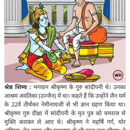
श्रेष्ठ शिष्य :
भगवान श्रीकृष्ण के गुरु सांदीपनी थे। उनका
आश्रम अवंतिका (उज्जैन) में था। कहते हैं कि उन्होंने जैन धर्म
के 22वें तीर्थंकर नेमीनाथजी से भी ज्ञान ग्रहण किया था।
श्रीकृष्ण गुरु दीक्षा में सांदीपनी के मृत पुत्र को यमराज से
मुक्ति कराकर ले आए थे। श्रीकृष्‍ण ने महर्षि गर्ग, घोर