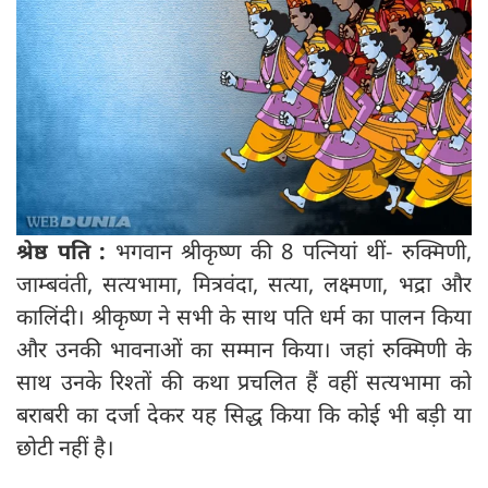
श्रेष्ठ पति :
भगवान श्रीकृष्ण की 8 पत्नियां थीं- रुक्मिणी,
जाम्बवंती, सत्यभामा, मित्रवंदा, सत्या, लक्ष्मणा, भद्रा और
कालिंदी। श्रीकृष्‍ण ने सभी के साथ पति धर्म का पालन किया
और उनकी भावनाओं का सम्मान किया। जहां रुक्मिणी के
साथ उनके रिश्तों की कथा प्रचलित हैं वहीं सत्यभामा को
बराबरी का दर्जा देकर यह सिद्ध किया कि कोई भी बड़ी या
छोटी नहीं है।