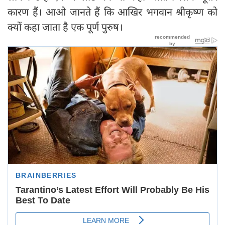
कारण हैं। आओ जानते हैं कि आखिर भगवान श्रीकृष्‍ण को
क्यों कहा जाता है एक पूर्ण पुरुष।