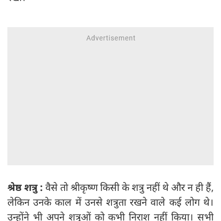
श्रेष्ठ शत्रु :
वैसे तो श्रीकृष्ण किसी के शत्रु नहीं थे और न ही हैं,
लेकिन उनके काल में उनसे शत्रुता रखने वाले कई लोग थे।
उन्होंने भी अपने शत्रुओं को कभी निराश नहीं किया। सभी