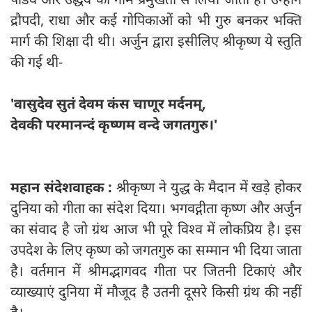
द्रौपदी, राधा और कई गोपिकाओं को भी गुरु बनकर भक्ति
मार्ग की शिक्षा दी थी। अर्जुन द्वारा इसीलिए श्रीकृष्‍ण ये स्तुति
की गई थी-
'वासुदेव सुतं देवम कंस चाणूर मर्दनम्,
देवकी परमानन्दं कृष्णम वन्दे जगतगुरु।'
महान संदेशवाहक :
श्रीकृष्‍ण ने युद्ध के मैदान में खड़े होकर
दुनिया को गीता का संदेश दिया। भगवद्गीता कृष्ण और अर्जुन
का संवाद है जो ग्रंथ आज भी पूरे विश्व में लोकप्रिय है। इस
उपदेश के लिए कृष्ण को जगतगुरु का सम्मान भी दिया जाता
है। वर्तमान में श्रीमद्भागवद गीता पर जितनी टिकाएं और
व्याख्‍याएं दुनिया में मौजूद है उतनी दूसरे किसी ग्रंथ की नहीं