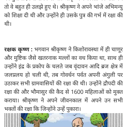
तो वे बहुत ही उलझे हुए थे। श्रीकृष्ण ने अपने भांजे अभिमन्यु
को शिक्षा दी थी और उन्होंने ही उसके पुत्र की गर्भ में रक्षा की
थी।
रक्षक कृष्ण :
भगवान श्रीकृष्ण ने किशोरावस्था में ही चाणूर
और मुष्टिक जैसे खतरनाक मल्लों का वध किया था, साथ ही
उन्होंने इंद्र के प्रकोप के चलते जब वृंदावन आदि ब्रज क्षेत्र में
जलप्रलय हो चली थी, तब गोवर्धन पर्वत अपनी अंगुली पर
उठाकर सभी ग्रामवासियों की रक्षा की थी। उन्होंने द्रौपदी की
रक्षा की और भौमासुर की कैद से 1600 महिलाओं को मुक्त
कराया। श्रीकृष्ण ने अपने जीवनकाल में अपने उन सभी
भक्तों की रक्षा कि जिन्होंने उन्हें पुकारा।