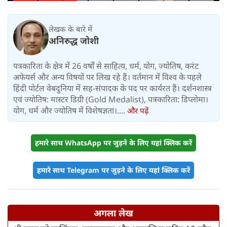
लेखक के बारे में
अनिरुद्ध जोशी
पत्रकारिता के क्षेत्र में 26 वर्षों से साहित्य, धर्म, योग, ज्योतिष, करंट
अफेयर्स और अन्य विषयों पर लिख रहे हैं। वर्तमान में विश्‍व के पहले
हिंदी पोर्टल वेबदुनिया में सह-संपादक के पद पर कार्यरत हैं। दर्शनशास्त्र
एवं ज्योतिष: मास्टर डिग्री (Gold Medalist), पत्रकारिता: डिप्लोमा।
योग, धर्म और ज्योतिष में विशेषज्ञता।....
और पढ़ें
हमारे साथ WhatsApp पर जुड़ने के लिए यहां क्लिक करें
हमारे साथ Telegram पर जुड़ने के लिए यहां क्लिक करें
अगला लेख