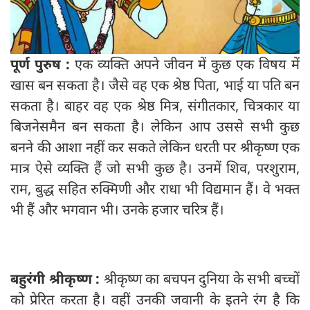
पूर्ण पुरुष :
एक व्यक्ति अपने जीवन में कुछ एक विषय में
खास बन सकता है। जैसे वह एक श्रेष्ठ पिता, भाई या पति बन
सकता है। बाहर वह एक श्रेष्ठ मित्र, संगीतकार, चित्रकार या
बिजनेसमैन बन सकता है। लेकिन आप उससे सभी कुछ
बनने की आशा नहीं कर सकते लेकिन धरती पर श्रीकृष्‍ण एक
मात्र ऐसे व्यक्ति हैं जो सभी कुछ है। उनमें शिव, परशुराम,
राम, बुद्ध सहित रुक्मिणी और राधा भी विद्यमान हैं। वे भक्त
भी हैं और भगवान भी। उनके हजार चरित्र हैं।
बहुरंगी श्रीकृष्‍ण :
श्रीकृष्ण का बचपन दुनिया के सभी बच्चों
को प्रेरित करता है। वहीं उनकी जवानी के इतने रंग है कि