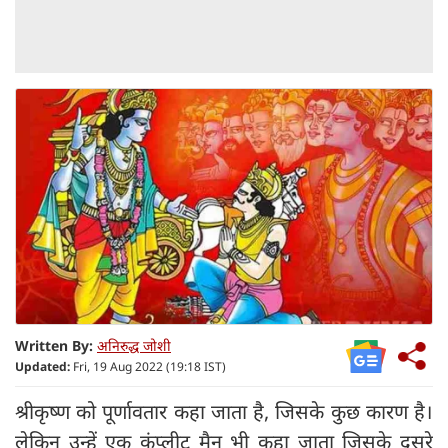
Written By:
अनिरुद्ध जोशी
Updated:
Fri, 19 Aug 2022 (19:18 IST)
श्रीकृष्ण को पूर्णावतार कहा जाता है, जिसके कुछ कारण है।
लेकिन उन्हें एक कंप्लीट मैन भी कहा जाता जिसके दूसरे