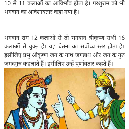
10 से 11 कलाओं का आविर्भाव होता है। परशुराम को भी
भगवान का आवेशावतार कहा गया है।
भगवान राम 12 कलाओं से तो भगवान श्रीकृष्ण सभी 16
कलाओं से युक्त हैं। यह चेतना का सर्वोच्च स्तर होता है।
इसीलिए प्रभु श्रीकृष्‍ण जग के नाथ जगन्नाथ और जग के गुरु
जगदगुरु कहलाते हैं। इसीलिए उन्हें पूर्णावतार कहते हैं।