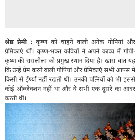
श्रेष्ठ प्रेमी :
कृष्ण को चाहने वाली अनेक गोपियां और
प्रेमिकाएं थीं। कृष्ण-भक्त कवियों ने अपने काव्य में गोपी-
कृष्ण की रासलीला को प्रमुख स्थान दिया है। खास बात यह
कि उन्हें प्रेम करने वाली गोपियां और प्रेमिकाएं सभी आपस में
किसी से ईर्ष्या नहीं रखती थी। उनकी पत्नियों को भी इससे
कोई ऑब्जेक्शन नहीं था और वे सभी एक दूसरे का आदर
करती थीं।