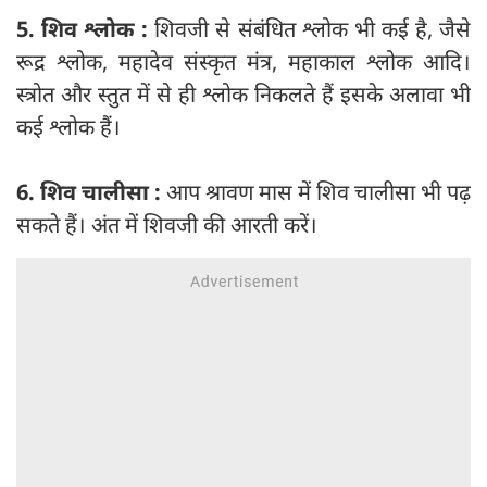
5. शिव श्लोक :
शिवजी से संबंधित श्लोक भी कई है, जैसे
रूद्र श्लोक, महादेव संस्कृत मंत्र, महाकाल श्लोक आदि।
स्त्रोत और स्तुत में से ही श्लोक निकलते हैं इसके अलावा भी
कई श्लोक हैं।
6. शिव चालीसा :
आप श्रावण मास में शिव चालीसा भी पढ़
सकते हैं। अंत में शिवजी की आरती करें।