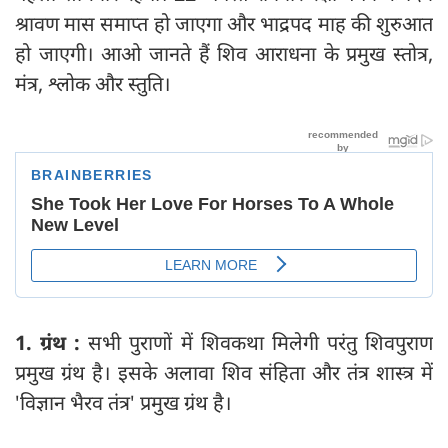
श्रावण मास समाप्त हो जाएगा और भाद्रपद माह की शुरुआत
हो जाएगी। आओ जानते हैं शिव आराधना के प्रमुख स्तोत्र,
मंत्र, श्लोक और स्तुति।
1. ग्रंथ :
सभी पुराणों में शिवकथा मिलेगी परंतु शिवपुराण
प्रमुख ग्रंथ है। इसके अलावा शिव संहिता और तंत्र शास्त्र में
'विज्ञान भैरव तंत्र' प्रमुख ग्रंथ है।