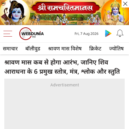
Fri, 7 Aug 2026
समाचार
बॉलीवुड
श्रावण मास विशेष
क्रिकेट
ज्योतिष
श्रावण मास कब से होगा आरंभ, जानिए शिव
आराधना के 6 प्रमुख स्तोत्र, मंत्र, श्लोक और स्तुति