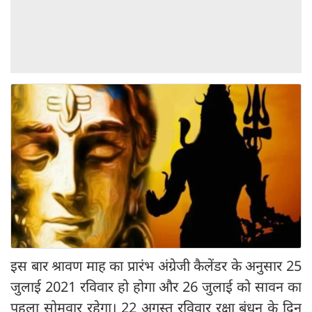
इस बार श्रावण माह का प्रारंभ अंग्रेजी कैलेंडर के अनुसार 25
जुलाई 2021 रविवार हो होगा और 26 जुलाई को सावन का
पहला सोमवार रहेगा। 22 अगस्त रविवार रक्षा बंधन के दिन