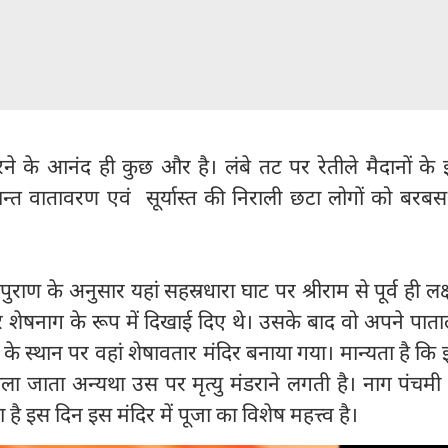
े के आनंद ही कुछ और है। लंबे तट पर रेतीले मैदानों के इर्
त वातावरण एवं सूर्यास्त की निराली छटा लोगों को बरब
पुराण के अनुसार यहां सहस्रधारा घाट पर श्रीराम से पूर्व ही लक
शेषनाग के रूप में दिखाई दिए थे। उसके बाद वो अपने पात
 स्थान पर वहां शेषावतार मंदिर बनाया गया। मान्यता है कि
ला जाता अन्यथा उस पर मृत्यु मंडराने लगती है। नाग पंचमी
है इस दिन इस मंदिर में पूजा का विशेष महत्त्व है।