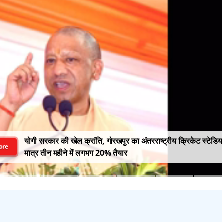
योगी सरकार की खेल क्रांति, गोरखपुर का अंतरराष्ट्रीय क्रिकेट स्टेडि
ore
मात्र तीन महीने में लगभग 20% तैयार