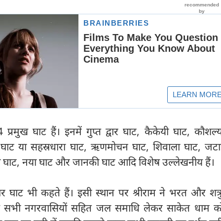
प्रमुख घाट हैं। इनमें गुप्त द्वार घाट, कैकेयी घाट, कौशल्
 घाट या सहस्रधारा घाट, ऋणमोचन घाट, शिवाला घाट, जटा
ा घाट, नया घाट और जानकी घाट आदि विशेष उल्लेखनीय हैं।
ार घाट भी कहते हैं। इसी स्थान पर श्रीराम ने भरत और शत्र
 के सभी नगरवासियों सहित जल समाधि लेकर साकेत धाम 