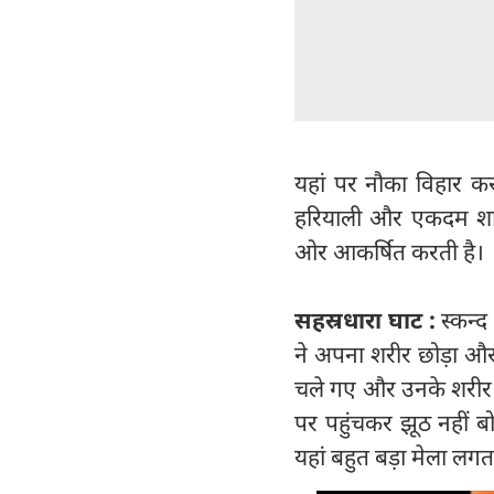
यहां पर नौका विहार करन
हरियाली और एकदम शान्
ओर आकर्षित करती है।
सहस्रधारा घाट :
स्कन्द 
ने अपना शरीर छोड़ा और 
चले गए और उनके शरीर के
पर पहुंचकर झूठ नहीं बो
यहां बहुत बड़ा मेला लगता 