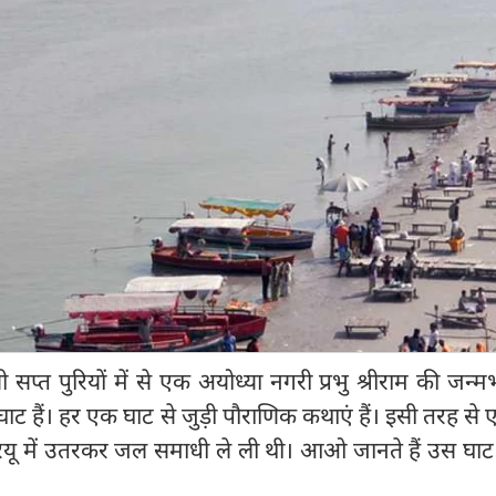
प्त पुरियों में से एक अयोध्या नगरी प्रभु श्रीराम की जन्मभ
घाट हैं। हर एक घाट से जुड़ी पौराणिक कथाएं हैं। इसी तरह से
े सरयू में उतरकर जल समाधी ले ली थी। आओ जानते हैं उस घाट 