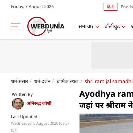
Friday, 7 August 2026
हिन्दी
Engli
समाचार
बॉलीवुड
धर्म-संसार
धर्म-दर्शन
धार्मिक स्थल
shri ram jal samadhi
Ayodhya ramma
Written By
जहां पर श्रीराम
अनिरुद्ध जोशी
Last Updated :
Wednesday, 5 August 2020 (09:57
IST)