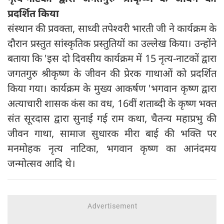
प्रदर्शित किया
संस्थान की प्रवक्ता, साध्वी तपेश्वरी भारती जी ने कार्यक्रम के
दौरान प्रस्तुत सांस्कृतिक प्रस्तुतियों का उल्लेख किया। उन्होंने
बताया कि 'इस दो दिवसीय कार्यक्रम में 15 नृत्य-नाटकों द्वारा
जगतगुरु श्रीकृष्ण के जीवन की प्रेरक गाथाओं को प्रदर्शित
किया गया। कार्यक्रम के मुख्य आकर्षण 'भगवान कृष्ण द्वारा
अत्याचारी शासक कंस का वध, 16वीं शताब्दी के कृष्ण भक्त
संत सूरदास द्वारा सुनाई गई राम कथा, चैतन्य महाप्रभु की
जीवन गाथा, सामाज सुधारक मीरा बाई की भक्ति पर
मनमोहक नृत्य नाटिका, भगवान कृष्ण का आनंदमय
जन्मोत्सव आदि थे।