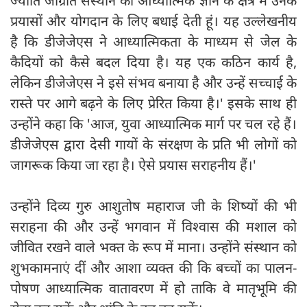
ज्योति जाग्रति संस्थान को आध्यात्मिक ज्ञान के क्षेत्र में उनके
प्रयासों और योगदान के लिए बधाई देती हूं। यह उल्लेखनीय
है कि डीजेजेएस ने आध्यात्मिकता के माध्यम से जेल के
कैदियों को कैसे बदल दिया है। यह एक कठिन कार्य है,
लेकिन डीजेजेएस ने इसे संभव बनाया है और उन्हें सच्चाई के
रास्ते पर आगे बढ़ने के लिए प्रेरित किया है।' इसके साथ ही
उन्होंने कहा कि 'आज, युवा आध्यात्मिक मार्ग पर चल रहे हैं।
डीजेजेएस द्वारा देसी गायों के संरक्षण के प्रति भी लोगों को
जागरूक किया जा रहा है। ऐसे प्रयास सराहनीय हैं।'
उन्होंने दिव्य गुरु आशुतोष महाराज जी के शिष्यों की भी
सराहना की और उन्हें भगवान में विश्वास की मशाल को
जीवित रखने वाले भक्त के रूप में माना। उन्होंने संस्थान को
शुभकामनाएं दीं और आशा व्यक्त की कि बच्चों का पालन-
पोषण आध्यात्मिक वातावरण में हो ताकि वे मातृभूमि की