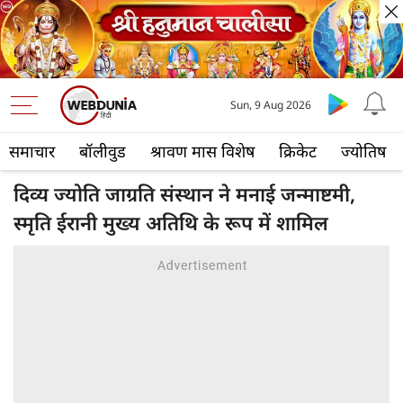
Sun, 9 Aug 2026
समाचार
बॉलीवुड
श्रावण मास विशेष
क्रिकेट
ज्योतिष
दिव्य ज्योति जाग्रति संस्थान ने मनाई जन्माष्टमी,
स्मृति ईरानी मुख्य अतिथि के रूप में शामिल