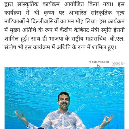
द्वारा सांस्कृतिक कार्यक्रम आयोजित किया गया। इस
कार्यक्रम में श्री कृष्ण पर आधारित सांस्कृतिक नृत्य
नाटिकाओं ने दिल्लीवासियों का मन मोह लिया। इस कार्यक्रम
में मुख्य अतिथि के रूप में केंद्रीय कैबिनेट मंत्री स्मृति ईरानी
शामिल हुईं। साथ ही भाजपा के राष्ट्रीय महासचिव बी.एल.
संतोष भी इस कार्यक्रम में अथिति के रूप में शामिल हुए।