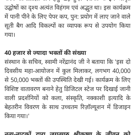
उद्घोषों का दृश्य अत्यंत विहंगम एवं अद्भुत था। इस कार्यक्रम
में पानी पीने के लिए पेपर कप, पुन: प्रयोग में लाए जाने वाले
सूती बैग आदि विकल्पों का व्यापक रूप से उपयोग किया
गया।
40 हजार से ज्यादा भक्तों की संख्या
संस्थान के सचिव, स्वामी नरेंद्रानंद जी ने बताया कि 'इस दो
दिवसीय महा-आयोजन में कुल मिलाकर, लगभग 40,000
से 50,000 भक्तों की उपस्थिति देखी गई। कार्यक्रम के लिए
विशिष्ट वातावरण बनाने हेतु डिजिटल स्टेज पर दिखाई जानी
वाली प्रदर्शनियों को कला, संस्कृति, नक्काशी इत्यादि के
बेहतरीन विवरण के साथ उच्चतम रिज़ॉल्यूशन में डिजाइन
किया गया।'
नृत्य-नाटकों द्वारा जगतगुरु श्रीकृष्ण के जीवन को