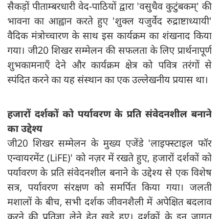
सैकड़ों पीताम्बरधारी वेद-पाठियों द्वारा 'वसुधैव कुटुंबकम्' की
भावना का आह्वान करते हुए 'शुक्ल यजुर्वेद रुद्राष्टाध्यायी'
वैदिक मंत्रोच्चारण के साथ इस कार्यक्रम का शंखनाद किया
गया। जी20 शिखर सम्मेलन की सफलता के लिए प्रार्थनापूर्ण
शुभकामनाएँ देने और कार्यक्रम क्षेत्र को पवित्र तरंगों से
स्पंदित करने का यह संस्थान का एक उल्लेखनीय प्रयास था।
हजारों दर्शकों को पर्यावरण के प्रति संवेदनशील बनाने
का उद्देश्य
जी20 शिखर सम्मेलन के मुख्य एजेंडे 'लाइफ्स्टाइल फॉर
एन्वायरमेंट (LiFE)' को नज़र में रखते हुए, हजारों दर्शकों को
पर्यावरण के प्रति संवेदनशील बनाने के उद्देश्य से एक विशेष
सत्र, पर्यावरण संरक्षण को समर्पित किया गया। जलती
मशालों के बीच, सभी दर्शक जीवनशैली में अपेक्षित बदलाव
करने की प्रतिज्ञा लेने हेतु खड़े हुए। दर्शकों के इन जागृत