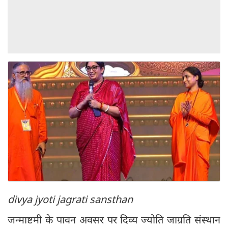
divya jyoti jagrati sansthan
जन्माष्टमी के पावन अवसर पर दिव्य ज्योति जाग्रति संस्थान