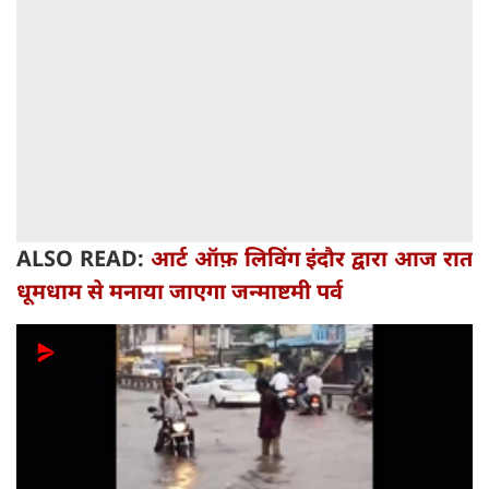
ALSO READ:
आर्ट ऑफ़ लिविंग इंदौर द्वारा आज रात
धूमधाम से मनाया जाएगा जन्माष्टमी पर्व