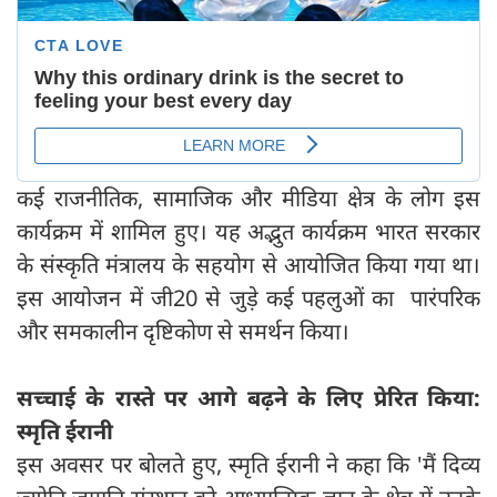
कई राजनीतिक, सामाजिक और मीडिया क्षेत्र के लोग इस
कार्यक्रम में शामिल हुए। यह अद्भुत कार्यक्रम भारत सरकार
के संस्कृति मंत्रालय के सहयोग से आयोजित किया गया था।
इस आयोजन में जी20 से जुड़े कई पहलुओं का पारंपरिक
और समकालीन दृष्टिकोण से समर्थन किया।
सच्चाई के रास्ते पर आगे बढ़ने के लिए प्रेरित किया:
स्मृति ईरानी
इस अवसर पर बोलते हुए, स्मृति ईरानी ने कहा कि 'मैं दिव्य