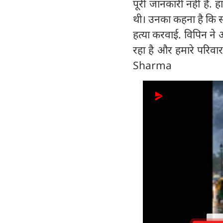
पूरी जानकारी नहीं है. ह
थी। उनका कहना है कि स
हत्या करवाई. विपिन ने
रहा है और हमारे परिवा
Sharma