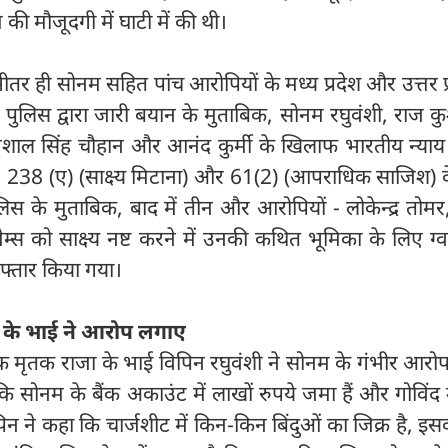
की मौजूदगी में घाटी में की थी।
तर ही सोनम सहित पांच आरोपियों के मध्य प्रदेश और उत्तर प्र
पुलिस द्वारा जारी बयान के मुताबिक, सोनम रघुवंशी, राज क
शाल सिंह चौहान और आनंद कुर्मी के खिलाफ भारतीय न्याय 
), 238 (ए) (साक्ष्य मिटाना) और 61(2) (आपराधिक साजिश) 
स के मुताबिक, बाद में तीन और आरोपियों - लोकेन्द्र तोमर
स को साक्ष्य नष्ट करने में उनकी कथित भूमिका के लिए ग्
रफ्तार किया गया।
ा के भाई ने आरोप लगाए
िक मृतक राजा के भाई विपिन रघुवंशी ने सोनम के गंभीर आर
कि सोनम के बैंक अकाउंट में लाखों रुपये जमा हैं और गोविंद
न ने कहा कि चार्जशीट में किन-किन बिंदुओं का जिक्र है, इसकी