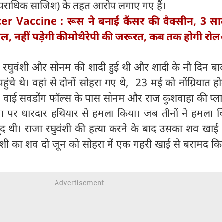
पराधिक साजिश) के तहत आरोप लगाए गए हैं।
er Vaccine : रूस ने बनाई कैंसर की वैक्सीन, 3 
ायल, नहीं पड़ेगी कीमोथैरेपी की जरूरत, कब तक होगी र
जा रघुवंशी और सोनम की शादी हुई थी और शादी के नौ दिन बाद
ुंचे थे। वहां से दोनों सोहरा गए थे, 23 मई को नोंग्रियात होम
वाई सवडोंग फॉल्स के पास सोनम और राज कुशवाहा की प्लान
ाजा पर धारदार हथियार से हमला किया। जब तीनों ने हमला क
 थी। राजा रघुवंशी की हत्या करने के बाद उसका शव खाई मे
वंशी का शव दो जून को सोहरा में एक गहरी खाई से बरामद क