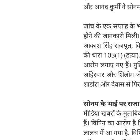
और आनंद कुर्मी ने सोनम 
जांच के एक सप्ताह के भी
होने की जानकारी मिली। 
आकाश सिंह राजपूत, वि
की धारा 103(1) (हत्या
आरोप लगाए गए हैं। पुलि
अहिरवार और शिलोम जेम्
शाडोरा और देवास से गि
सोनम के भाई पर राज
मीडिया खबरों के मुताब
हैं। विपिन का आरोप है 
लालच में आ गया है. विपि