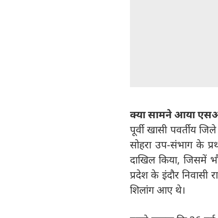
क्या सामने आया एसआ
पूर्वी खासी पवर्तीय जि
सोहरा उप-संभाग के प्रथ
दाखिल किया, जिसमें भौत
प्रदेश के इंदौर निवास
शिलांग आए थे।