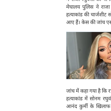
मेघालय पुलिस ने राजा
हत्याकांड की चार्जशीट स
आए हैं। केस की जांच 
जांच में कहा गया है कि
हत्याकांड में सोनम र
आनंद कुर्मी के खिलाफ 