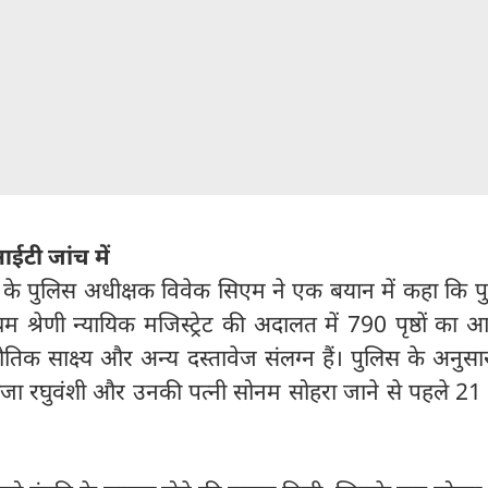
ईटी जांच में
ले के पुलिस अधीक्षक विवेक सिएम ने एक बयान में कहा कि प
म श्रेणी न्यायिक मजिस्ट्रेट की अदालत में 790 पृष्ठों का आ
िक साक्ष्य और अन्य दस्तावेज संलग्न हैं। पुलिस के अनुसा
ी राजा रघुवंशी और उनकी पत्नी सोनम सोहरा जाने से पहले 2