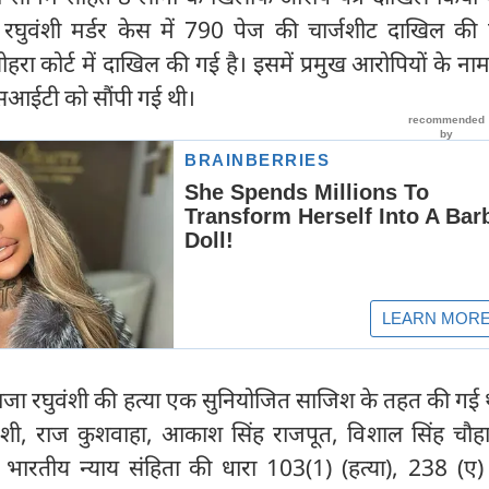
 रघुवंशी मर्डर केस में 790 पेज की चार्जशीट दाखिल की 
ोहरा कोर्ट में दाखिल की गई है। इसमें प्रमुख आरोपियों के ना
एसआईटी को सौंपी गई थी।
 राजा रघुवंशी की हत्या एक सुनियोजित साजिश के तहत की गई
घुवंशी, राज कुशवाहा, आकाश सिंह राजपूत, विशाल सिंह चौ
भारतीय न्याय संहिता की धारा 103(1) (हत्या), 238 (ए) (