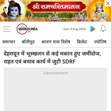
Sun, 9 Aug 2026
समाचार
बॉलीवुड
श्रावण मास विशेष
क्रिकेट
ज्योतिष
देहरादून में भूस्‍खलन से कई मकान हुए जमींदोज,
राहत एवं बचाव कार्य में जुटी SDRF