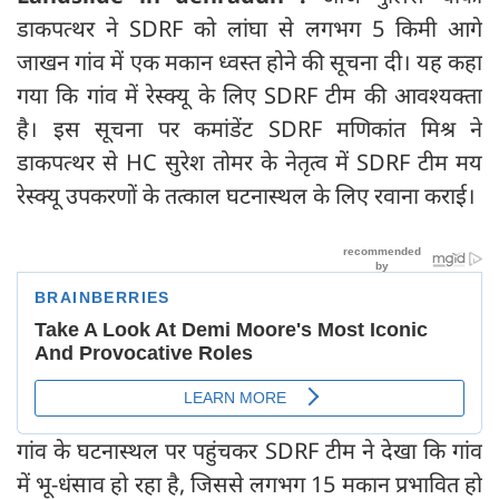
डाकपत्थर ने SDRF को लांघा से लगभग 5 किमी आगे
जाखन गांव में एक मकान ध्वस्त होने की सूचना दी। यह कहा
गया कि गांव में रेस्क्यू के लिए SDRF टीम की आवश्यक्ता
है। इस सूचना पर कमांडेंट SDRF मणिकांत मिश्र ने
डाकपत्थर से HC सुरेश तोमर के नेतृत्व में SDRF टीम मय
रेस्क्यू उपकरणों के तत्काल घटनास्थल के लिए रवाना कराई।
गांव के घटनास्थल पर पहुंचकर SDRF टीम ने देखा कि गांव
में भू-धंसाव हो रहा है, जिससे लगभग 15 मकान प्रभावित हो