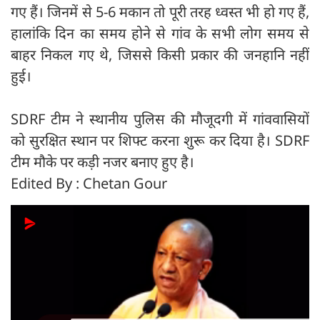
गए हैं। जिनमें से 5-6 मकान तो पूरी तरह ध्वस्त भी हो गए हैं,
हालांकि दिन का समय होने से गांव के सभी लोग समय से
बाहर निकल गए थे, जिससे किसी प्रकार की जनहानि नहीं
हुई।
SDRF टीम ने स्थानीय पुलिस की मौजूदगी में गांववासियों
को सुरक्षित स्थान पर शिफ्ट करना शुरू कर दिया है। SDRF
टीम मौके पर कड़ी नजर बनाए हुए है।
Edited By : Chetan Gour