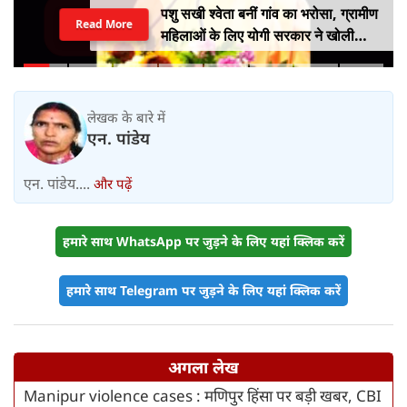
पशु सखी श्वेता बनीं गांव का भरोसा, ग्रामीण
Read More
महिलाओं के लिए योगी सरकार ने खोली
आत्मनिर्भरता की राह
लेखक के बारे में
एन. पांडेय
एन. पांडेय....
और पढ़ें
हमारे साथ WhatsApp पर जुड़ने के लिए यहां क्लिक करें
हमारे साथ Telegram पर जुड़ने के लिए यहां क्लिक करें
अगला लेख
Manipur violence cases : मणिपुर हिंसा पर बड़ी खबर, CBI