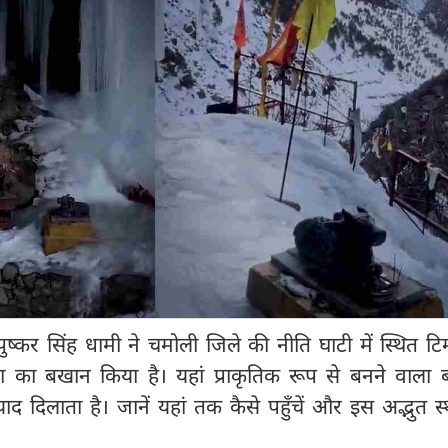
ी पुष्कर सिंह धामी ने चमोली जिले की नीति घाटी में स्थित टिम
ा का बखान किया है। यहां प्राकृतिक रूप से बनने वाला ब
 दिलाता है। जानें यहां तक कैसे पहुँचें और इस अद्भुत स