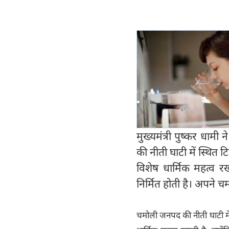
मुख्यमंत्री पुष्कर धा
की नीती घाटी में स्थित 
विशेष धार्मिक महत्व रख
निर्मित होती है। अपने 
चमोली जनपद की नीती घाटी में 