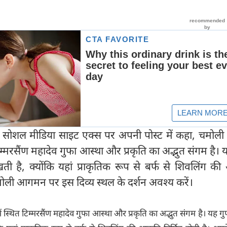
मी ने सोशल मीडिया साइट एक्स पर अपनी पोस्ट में कहा, चमो
टिम्मरसैंण महादेव गुफा आस्था और प्रकृति का अद्भुत संगम है। 
ती है, क्योंकि यहां प्राकृतिक रूप से बर्फ से शिवलिंग क
चमोली आगमन पर इस दिव्य स्थल के दर्शन अवश्य करें।
स्थित टिम्मरसैंण महादेव गुफा आस्था और प्रकृति का अद्भुत संगम है। यह गु