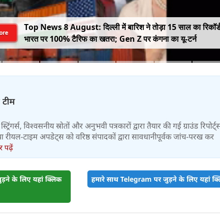
Top News 8 August: दिल्ली में बारिश ने तोड़ा 15 साल का रिकॉर्
ore
भारत पर 100% टैरिफ का खतरा; Gen Z पर कंगना का यू-टर्न
़ टीम
स्ट्रिंगर्स, विश्वसनीय स्रोतों और अनुभवी पत्रकारों द्वारा तैयार की गई ग्राउंड रिपोर्ट्
र तथा रीयल-टाइम अपडेट्स को वरिष्ठ संपादकों द्वारा सावधानीपूर्वक जांच-परख कर
पढ़ें
़ने के लिए यहां क्लिक
हमारे साथ Telegram पर जुड़ने के लिए यहां क्ल