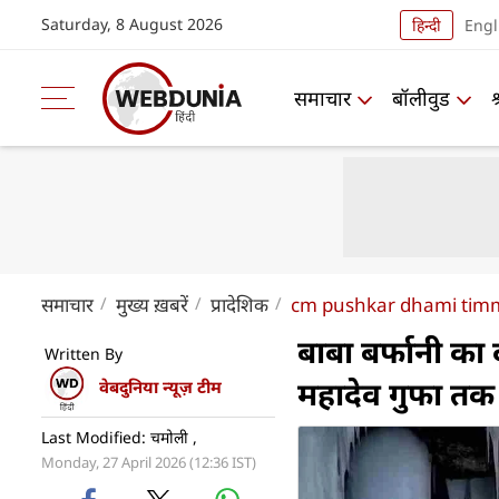
Saturday, 8 August 2026
हिन्दी
Engl
समाचार
बॉलीवुड
समाचार
मुख्य ख़बरें
प्रादेशिक
cm pushkar dhami tim
बाबा बर्फानी का
Written By
महादेव गुफा तक कै
वेबदुनिया न्यूज़ टीम
Last Modified: चमोली ,
Monday, 27 April 2026 (12:36 IST)