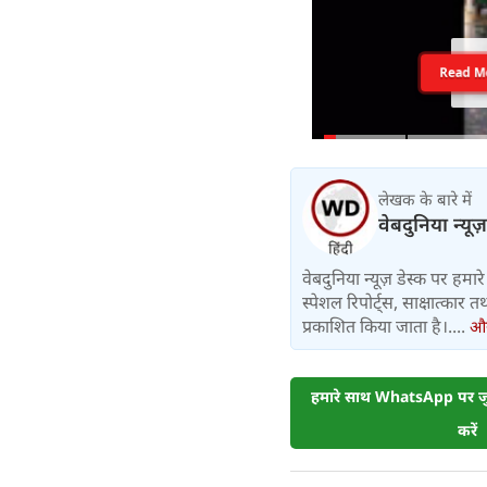
Read M
लेखक के बारे में
वेबदुनिया न्यूज
वेबदुनिया न्यूज़ डेस्क पर हमारे 
स्पेशल रिपोर्ट्स, साक्षात्का
प्रकाशित किया जाता है।....
और 
हमारे साथ WhatsApp पर जुड
करें