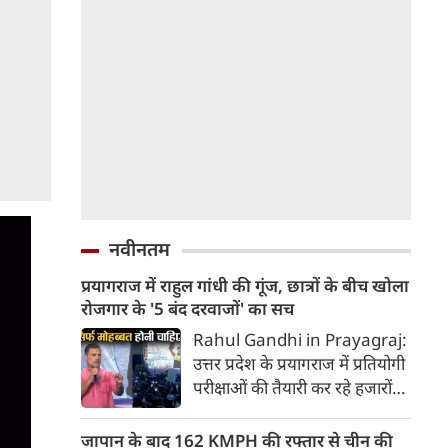
नवीनतम
प्रयागराज में राहुल गांधी की गूंज, छात्रों के बीच खोला
रोजगार के '5 बंद दरवाजों' का सच
Rahul Gandhi in Prayagraj:
उत्तर प्रदेश के प्रयागराज में प्रतियोगी
परीक्षाओं की तैयारी कर रहे हजारों
युवाओं और छात्रों के बीच पहुंचे
कांग्रेस नेता राहुल गांधी ने केंद्र की
जापान के बाद 162 KMPH की रफ्तार से चीन की