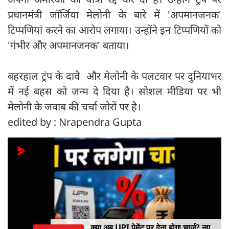
प्रधानमंत्री जॉर्जिया मेलोनी के बारे में 'अपमानजनक'
टिप्पणियां करने का आरोप लगाया। उन्होंने इन टिप्पणियों को
'गंभीर और अपमानजनक' बताया।
बहरहाल ट्रंप के दावेे और मेलोनी के पलटवार पर दुनियाभर
में नई बहस को जन्म दे दिया है। सोशल मीडिया पर भी
मेलोनी के जवाब की चर्चा जोरों पर है।
edited by : Nrapendra Gupta
क्या अब UPI पेमेंट पर देना होगा चार्ज? नए