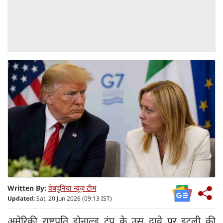
Written By:
वेबदुनिया न्यूज़ टीम
Updated:
Sat, 20 Jun 2026 (09:13 IST)
अमेरिकी राष्ट्रपति डोनाल्ड ट्रंप के उस दावे पर इटली की