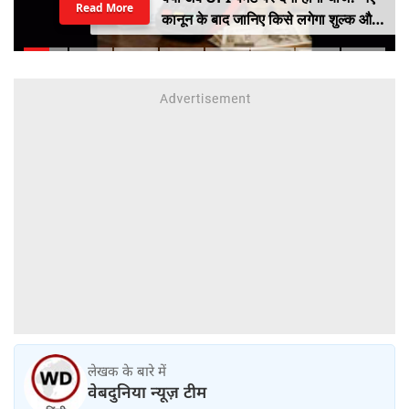
Read More
कानून के बाद जानिए किसे लगेगा शुल्क और
किसे नहीं
लेखक के बारे में
वेबदुनिया न्यूज़ टीम