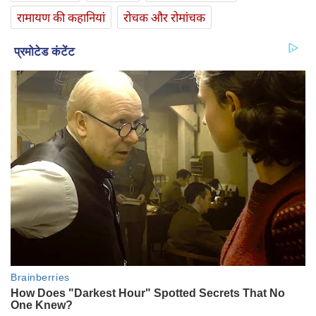
रामायण की कहानियां
रोचक और रोमांचक