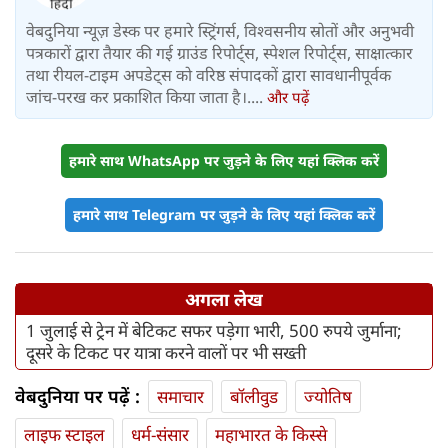
वेबदुनिया न्यूज़ डेस्क पर हमारे स्ट्रिंगर्स, विश्वसनीय स्रोतों और अनुभवी
पत्रकारों द्वारा तैयार की गई ग्राउंड रिपोर्ट्स, स्पेशल रिपोर्ट्स, साक्षात्कार
तथा रीयल-टाइम अपडेट्स को वरिष्ठ संपादकों द्वारा सावधानीपूर्वक
जांच-परख कर प्रकाशित किया जाता है।....
और पढ़ें
हमारे साथ WhatsApp पर जुड़ने के लिए यहां क्लिक करें
हमारे साथ Telegram पर जुड़ने के लिए यहां क्लिक करें
अगला लेख
1 जुलाई से ट्रेन में बेटिकट सफर पड़ेगा भारी, 500 रुपये जुर्माना;
दूसरे के टिकट पर यात्रा करने वालों पर भी सख्ती
वेबदुनिया पर पढ़ें :
समाचार
बॉलीवुड
ज्योतिष
लाइफ स्‍टाइल
धर्म-संसार
महाभारत के किस्से