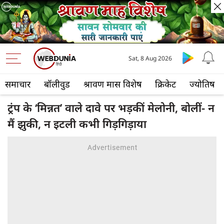
Sat, 8 Aug 2026
समाचार
बॉलीवुड
श्रावण मास विशेष
क्रिकेट
ज्योतिष
ट्रंप के ‘मिन्नत’ वाले दावे पर भड़कीं मेलोनी, बोलीं- न
मैं झुकी, न इटली कभी गिड़गिड़ाया