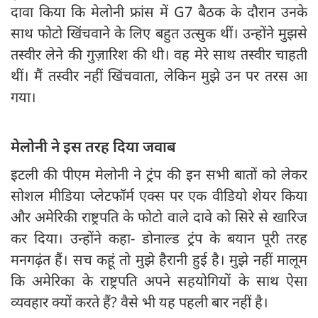
दावा किया कि मेलोनी फ्रांस में G7 बैठक के दौरान उनके
साथ फोटो खिंचवाने के लिए बहुत उत्सुक थीं। उन्होंने मुझसे
तस्वीर लेने की गुज़ारिश की थी। वह मेरे साथ तस्वीर चाहती
थीं। मैं तस्वीर नहीं खिंचवाता, लेकिन मुझे उन पर तरस आ
गया।
मेलोनी ने इस तरह दिया जवाब
इटली की पीएम मेलोनी ने ट्रंप की इन सभी बातों को लेकर
सोशल मीडिया प्लेटफॉर्म एक्स पर एक वीडियो शेयर किया
और अमेरिकी राष्ट्रपति के फोटो वाले दावे को सिरे से खारिज
कर दिया। उन्होंने कहा- डोनाल्ड ट्रंप के बयान पूरी तरह
मनगढ़ंत हैं। सच कहूं तो मुझे हैरानी हुई है। मुझे नहीं मालूम
कि अमेरिका के राष्ट्रपति अपने सहयोगियों के साथ ऐसा
व्यवहार क्यों करते हैं? वैसे भी यह पहली बार नहीं है।