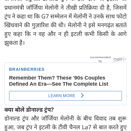
प्रधानमंत्री जॉर्जिया मेलोनी ने तीखी प्रतिक्रिया दी है, जिसमें
ट्रंप ने कहा था कि G7 सम्मेलन में मेलोनी ने उनके साथ फोटो
खिंचवाने की गुज़ारिश की थी। मेलोनी ने इसे मनगढ़ंत बताते
हुए कहा कि न वह और न ही इटली कभी किसी के आगे
झुकता है।
क्या बोले डोनाल्ड ट्रंप?
डोनाल्ड ट्रंप और जॉर्जिया मेलोनी के बीच विवाद तब शुरू
हुआ, जब ट्रंप ने इटली के टीवी चैनल La7 से बात करते हुए