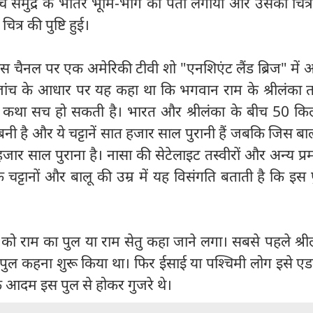
ीच समुद्र के भीतर भूमि-भाग का पता लगाया और उसका चित्र
ित्र की पुष्टि हुई।
ंस चैनल पर एक अमेरिकी टीवी शो "एनशिएंट लैंड ब्रिज" में 
निक जांच के आधार पर यह कहा था कि भगवान राम के श्रीलंका 
िक कथा सच हो सकती है। भारत और श्रीलंका के बीच 50 कि
े बनी है और ये चट्टानें सात हजार साल पुरानी हैं जबकि जिस बाल
र हजार साल पुराना है। नासा की सेटेलाइट तस्वीरों और अन्य प्रम
कि चट्टानों और बालू की उम्र में यह विसंगति बताती है कि इस
को राम का पुल या राम सेतु कहा जाने लगा। सबसे पहले श्री
पुल कहना शुरू किया था। फिर ईसाई या पश्चिमी लोग इसे एड
 कि आदम इस पुल से होकर गुजरे थे।