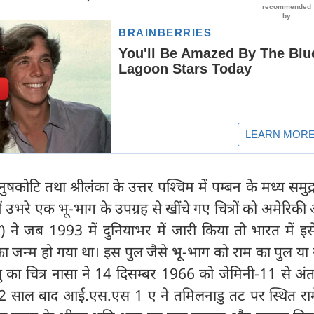
ुषकोटि तथा श्रीलंका के उत्तर पश्चिम में पम्बन के मध्य समुद्र
में उभरे एक भू-भाग के उपग्रह से खींचे गए चित्रों को अमेरिकी अ
ा) ने जब 1993 में दुनियाभर में जारी किया तो भारत में इ
 जन्म हो गया था। इस पुल जैसे भू-भाग को राम का पुल या 
 का चित्र नासा ने 14 दिसम्बर 1966 को जेमिनी-11 से अंतर
 22 साल बाद आई.एस.एस 1 ए ने तमिलनाडु तट पर स्थित राम