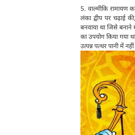
5. वाल्मीकि रामायण कह
लंका द्वीप पर चढ़ाई की
बनवाया था जिसे बनाने में
का उपयोग किया गया था 
उत्पन्न पत्‍थर पानी में न