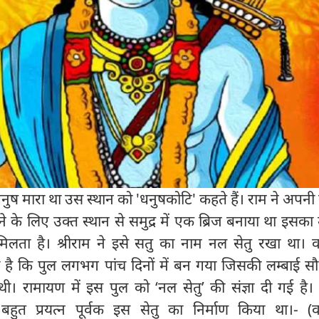
नुष मारा था उस स्थान को 'धनुषकोटि' कहते हैं। राम ने अपनी 
 के लिए उक्त स्थान से समुद्र में एक ब्रिज बनाया था इसका
 मिलता है। श्रीराम ने इसे सतु का नाम नल सेतु रखा था। 
ा है कि पुल लगभग पांच दिनों में बन गया जिसकी लम्बाई स
 रामायण में इस पुल को ‘नल सेतु’ की संज्ञा दी गई है।
े बहुत प्रयत्न पूर्वक इस सेतु का निर्माण किया था।- (व