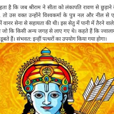
ता है कि जब श्रीराम ने सीता को लंकापति रावण से छुड़ाने
, तो उस वक्त उन्होंने विश्वकर्मा के पुत्र नल और नील से 
 वानर सेना से सहायता की थी। इस सेतु में पानी में तैरने वाले 
जो कि किसी अन्य जगह से लाए गए थे। कहते हैं कि ज्वालाम
हीं डूबते हैं। संभवत: इन्हीं पत्‍थरों का उपयोग किया गया होगा।