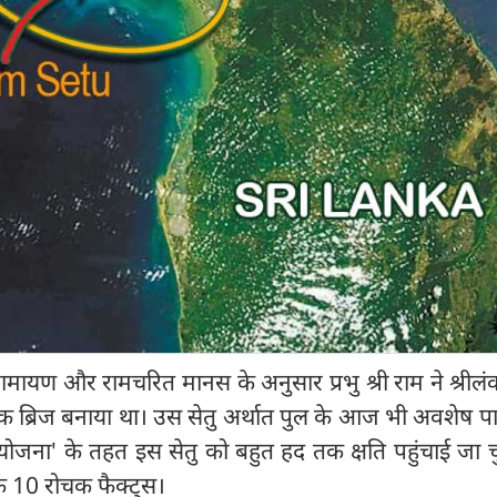
ायण और रामचरित मानस के अनुसार प्रभु श्री राम ने श्रीलं
एक ब्रिज बनाया था। उस सेतु अर्थात पुल के आज भी अवशेष प
 परियोजना' के तहत इस सेतु को बहुत हद तक क्षति पहुंचाई जा च
के 10 रोचक फैक्ट्स।