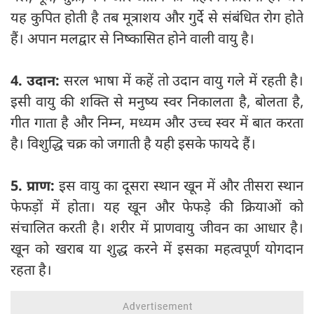
यह कुपित होती है तब मूत्राशय और गुर्दे से संबंधित रोग होते
हैं। अपान मलद्वार से निष्कासित होने वाली वायु है।
4. उदान:
सरल भाषा में कहें तो उदान वायु गले में रहती है।
इसी वायु की शक्ति से मनुष्‍य स्‍वर निकालता है, बोलता है,
गीत गाता है और निम्‍न, मध्‍यम और उच्‍च स्‍वर में बात करता
है। विशुद्धि चक्र को जगाती है यही इसके फायदे हैं।
5. प्राण:
इस वायु का दूसरा स्थान खून में और तीसरा स्थान
फेफड़ों में होता। यह खून और फेफड़े की क्रियाओं को
संचालित करती है। शरीर में प्राणवायु जीवन का आधार है।
खून को खराब या शुद्ध करने में इसका महत्वपूर्ण योगदान
रहता है।