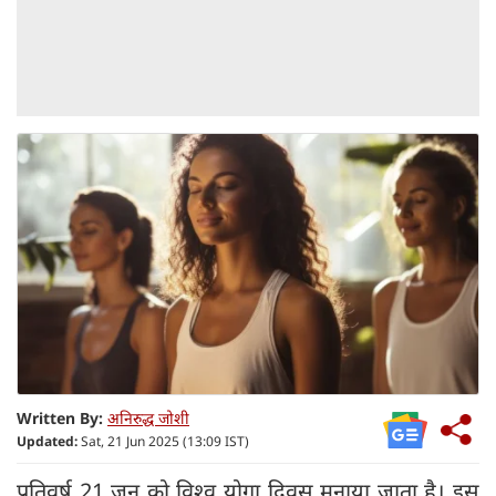
Written By:
अनिरुद्ध जोशी
Updated:
Sat, 21 Jun 2025 (13:09 IST)
प्रतिवर्ष 21 जून को विश्‍व योगा दिवस मनाया जाता है। इस