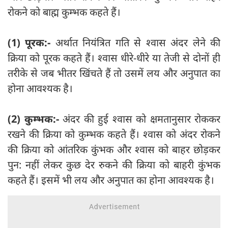
रोकने को बाह्म कुम्भक कहते हैं।
(1) पूरक:-
अर्थात नियंत्रित गति से श्वास अंदर लेने की
क्रिया को पूरक कहते हैं। श्वास धीरे-धीरे या तेजी से दोनों ही
तरीके से जब भीतर खिंचते हैं तो उसमें लय और अनुपात का
होना आवश्यक है।
(2) कुम्भक:-
अंदर की हुई श्वास को क्षमतानुसार रोककर
रखने की क्रिया को कुम्भक कहते हैं। श्वास को अंदर रोकने
की क्रिया को आंतरिक कुंभक और श्वास को बाहर छोड़कर
पुन: नहीं लेकर कुछ देर रुकने की क्रिया को बाहरी कुंभक
कहते हैं। इसमें भी लय और अनुपात का होना आवश्यक है।