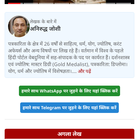
थे प्रश्नपत्र
लेखक के बारे में
अनिरुद्ध जोशी
पत्रकारिता के क्षेत्र में 26 वर्षों से साहित्य, धर्म, योग, ज्योतिष, करंट
अफेयर्स और अन्य विषयों पर लिख रहे हैं। वर्तमान में विश्‍व के पहले
हिंदी पोर्टल वेबदुनिया में सह-संपादक के पद पर कार्यरत हैं। दर्शनशास्त्र
एवं ज्योतिष: मास्टर डिग्री (Gold Medalist), पत्रकारिता: डिप्लोमा।
योग, धर्म और ज्योतिष में विशेषज्ञता।....
और पढ़ें
हमारे साथ WhatsApp पर जुड़ने के लिए यहां क्लिक करें
हमारे साथ Telegram पर जुड़ने के लिए यहां क्लिक करें
अगला लेख