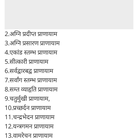
2.अग्नि प्रदीप्त प्राणायाम
3.अग्नि प्रसारण प्राणायाम
4.एकांड स्तम्भ प्राणायाम
5.सीत्कारी प्राणायाम
6.सर्वद्वारबद्व प्राणायाम
7.सर्वांग स्तम्भ प्राणायाम
8.सम्त व्याहृति प्राणायाम
9.चतुर्मुखी प्राणायाम,
10.प्रच्छर्दन प्राणायाम
11.चन्द्रभेदन प्राणायाम
12.यन्त्रगमन प्राणायाम
13.वामरेचन प्राणायाम