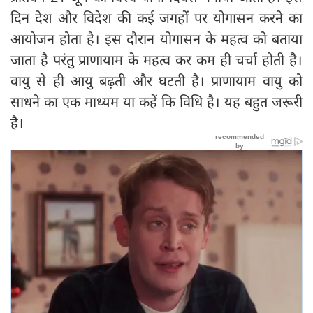
दिन देश और विदेश की कई जगहों पर योगासन करने का
आयोजन होता है। इस दौरान योगासन के महत्व को बताया
जाता है परंतु प्राणायाम के महत्व कर कम ही चर्चा होती है।
वायु से ही आयु बढ़ती और घटती है। प्राणायाम वायु को
साधने का एक माध्यम या कहें कि विधि है। यह बहुत जरूरी
है।