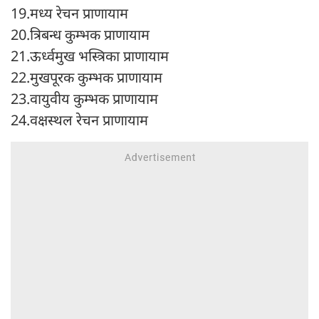
19.मध्य रेचन प्राणायाम
20.त्रिबन्ध कुम्भक प्राणायाम
21.ऊर्ध्वमुख भस्त्रिका प्राणायाम
22.मुखपूरक कुम्भक प्राणायाम
23.वायुवीय कुम्भक प्राणायाम
24.वक्षस्थल रेचन प्राणायाम