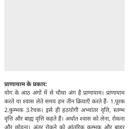
प्राणायाम के प्रकार:
योग के आठ अंगों में से चौथा अंग है प्राणायाम। प्राणायाम
करते या श्वास लेते समय हम तीन क्रियाएँ करते हैं- 1.पूरक
2.कुम्भक 3.रेचक। इसे ही हठयोगी अभ्यांतर वृत्ति, स्तम्भ
वृत्ति और बाह्य वृत्ति कहते हैं। अर्थात श्वास को लेना, रोकना
और छोड़ना। अंतर रोकने को आंतरिक कुम्भक और बाहर