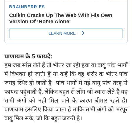
प्राणायम के 5 फायदे:
हम जब सांस लेते हैं तो भीतर जा रही हवा या वायु पांच भागों
में विभक्त हो जाती है या कहें कि वह शरीर के भीतर पांच
जगह स्थिर हो जाती है। पांच भागों में गई वायु पांच तरह से
फायदा पहुंचाती है, लेकिन बहुत से लोग जो श्वास लेते हैं वह
सभी अंगों को नहीं मिल पाने के कारण बीमार रहते हैं।
प्राणायाम इसलिए किया जाता है ताकि सभी अंगों को भरपूर
वायु मिल सके, जो कि बहुत जरूरी है।