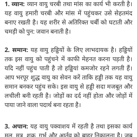
1. व्यान:
व्यान वायु चरबी तथा मांस का कार्य भी करती है।
यह वायु हमारी चरबी और मांस में पहुंचकर उसे सेहतमंद
बनाए रखती है। यह शरीर से अतिरिक्त चर्बी को घटाती और
चमड़ी को पुन: जवान बनाती है।
2. समान:
यह वायु हड्डियों के लिए लाभदायक है। हड्डियों
तक इस वायु को पहुंचने में काफी मेहनत करना पड़ती है।
यदि नहीं पहुंच पाती है तो हड्डियां कमजोर रहने लगती हैं।
आप भरपूर शुद्ध वायु का सेवन करें ता‍कि हड्डी तक यह वायु
समान बनकर पहुंच सके। इस वायु से हड्डी सदा मजबूत और
लचीली बनी रहती है। जोड़ों का दर्द नहीं होता और जोड़ों में
पाया जाने वाला पदार्थ बना रहता है।
3. अपान:
यह वायु पक्‍वाशय में रहती है तथा इसका कार्य
मल, मूत्र, शुक्र, गर्भ और आर्तव को बाहर निकालना है। जब