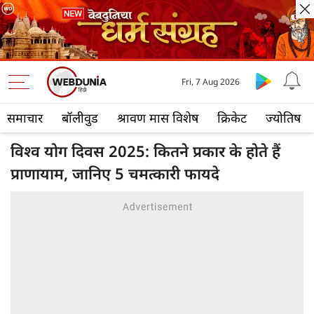
Fri, 7 Aug 2026
समाचार
बॉलीवुड
श्रावण मास विशेष
क्रिकेट
ज्योतिष
विश्‍व योग दिवस 2025: कितने प्रकार के होते हैं
प्राणायाम, जानिए 5 चमत्कारी फायदे