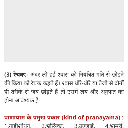
(3) रेचक:-
अंदर ली हुई श्वास को नियंत्रित गति से छोड़ने
की क्रिया को रेचक कहते हैं। श्वास धीरे-धीरे या तेजी से दोनों
ही तरीके से जब छोड़ते हैं तो उसमें लय और अनुपात का
होना आवश्यक है।
प्राणायाम के प्रमुख प्रकार (kind of pranayama) :
1.नाड़ीशोधन, 2.भ्रस्त्रिका, 3.उज्जाई, 4.भ्रामरी,