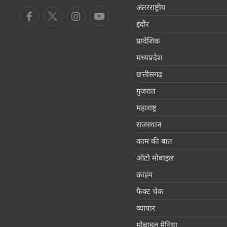
अंतरराष्ट्रीय
इंदौर
प्रादेशिक
मध्यप्रदेश
छत्तीसगढ़
गुजरात
महाराष्ट्र
राजस्थान
काम की बात
ऑटो मोबाइल
क्राइम
फैक्ट चेक
व्यापार
मोबाइल मेनिया