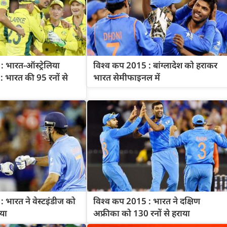
 भारत-ऑस्ट्रेलिया
विश्व कप 2015 : बांग्लादेश को हराकर
 भारत की 95 रनों से
भारत सेमीफाइनल में
 भारत ने वेस्टइंडीज को
विश्व कप 2015 : भारत ने दक्षिण
ाया
अफ्रीका को 130 रनों से हराया