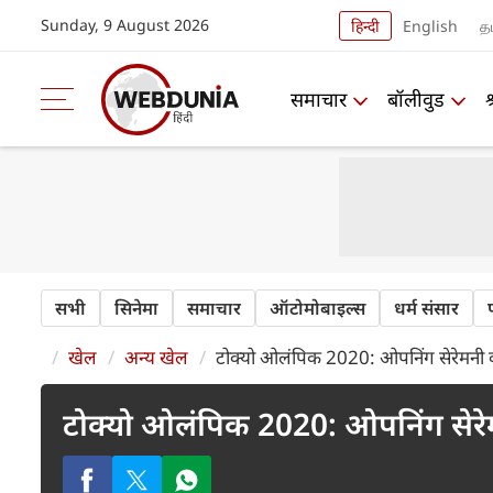
Sunday, 9 August 2026
हिन्दी
English
தம
समाचार
बॉलीवुड
सभी
सिनेमा
समाचार
ऑटोमोबाइल्स
धर्म संसार
खेल
अन्य खेल
टोक्यो ओलंपिक 2020: ओपनिंग सेरेमनी की र
टोक्यो ओलंपिक 2020: ओपनिंग सेरेमनी