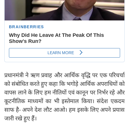
प्रधानमंत्री ने ऋण प्रवाह और आर्थिक वृद्धि पर एक परिचर्चा
को संबोधित करते हुए कहा कि भगोड़े आर्थिक अपराधियों को
वापस लाने के लिए हम नीतियों एवं कानून पर निर्भर रहे और
कूटनीतिक माध्यमों का भी इस्तेमाल किया। संदेश एकदम
साफ है- अपने देश लौट आओ। हम इसके लिए अपने प्रयास
जारी रखे हुए हैं।