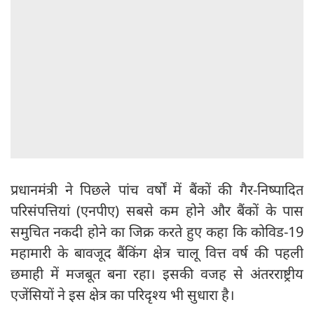
प्रधानमंत्री ने पिछले पांच वर्षों में बैंकों की गैर-निष्पादित
परिसंपत्तियां (एनपीए) सबसे कम होने और बैंकों के पास
समुचित नकदी होने का जिक्र करते हुए कहा कि कोविड-19
महामारी के बावजूद बैंकिंग क्षेत्र चालू वित्त वर्ष की पहली
छमाही में मजबूत बना रहा। इसकी वजह से अंतरराष्ट्रीय
एजेंसियों ने इस क्षेत्र का परिदृश्य भी सुधारा है।