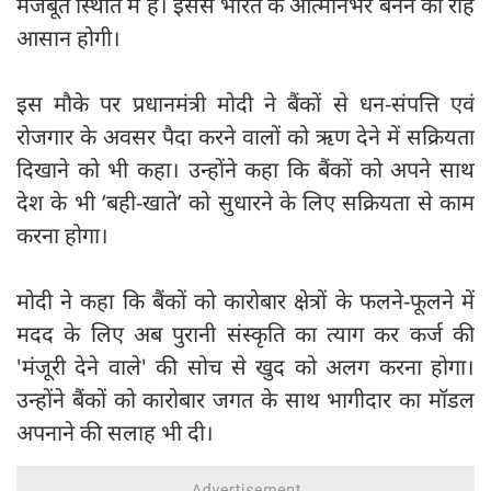
मजबूत स्थिति में हैं। इससे भारत के आत्मनिर्भर बनने की राह
आसान होगी।
इस मौके पर प्रधानमंत्री मोदी ने बैंकों से धन-संपत्ति एवं
रोजगार के अवसर पैदा करने वालों को ऋण देने में सक्रियता
दिखाने को भी कहा। उन्होंने कहा कि बैंकों को अपने साथ
देश के भी ‘बही-खाते’ को सुधारने के लिए सक्रियता से काम
करना होगा।
मोदी ने कहा कि बैंकों को कारोबार क्षेत्रों के फलने-फूलने में
मदद के लिए अब पुरानी संस्कृति का त्याग कर कर्ज की
'मंजूरी देने वाले' की सोच से खुद को अलग करना होगा।
उन्होंने बैंकों को कारोबार जगत के साथ भागीदार का मॉडल
अपनाने की सलाह भी दी।