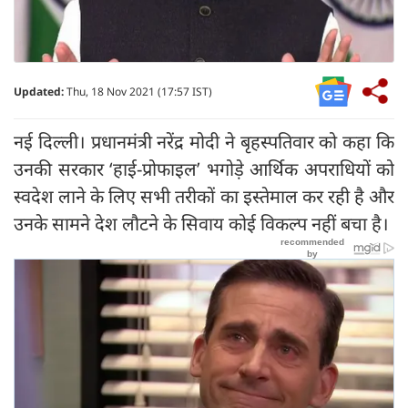
Updated:
Thu, 18 Nov 2021 (17:57 IST)
नई दिल्ली। प्रधानमंत्री नरेंद्र मोदी ने बृहस्पतिवार को कहा कि
उनकी सरकार ‘हाई-प्रोफाइल’ भगोड़े आर्थिक अपराधियों को
स्वदेश लाने के लिए सभी तरीकों का इस्तेमाल कर रही है और
उनके सामने देश लौटने के सिवाय कोई विकल्प नहीं बचा है।