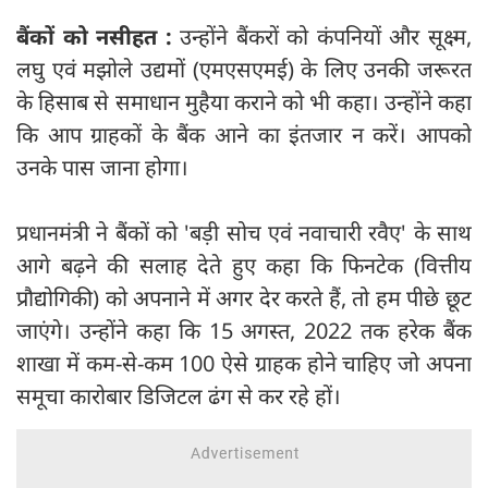
बैंकों को नसीहत :
उन्होंने बैंकरों को कंपनियों और सूक्ष्म,
लघु एवं मझोले उद्यमों (एमएसएमई) के लिए उनकी जरूरत
के हिसाब से समाधान मुहैया कराने को भी कहा। उन्होंने कहा
कि आप ग्राहकों के बैंक आने का इंतजार न करें। आपको
उनके पास जाना होगा।
प्रधानमंत्री ने बैंकों को 'बड़ी सोच एवं नवाचारी रवैए' के साथ
आगे बढ़ने की सलाह देते हुए कहा कि फिनटेक (वित्तीय
प्रौद्योगिकी) को अपनाने में अगर देर करते हैं, तो हम पीछे छूट
जाएंगे। उन्होंने कहा कि 15 अगस्त, 2022 तक हरेक बैंक
शाखा में कम-से-कम 100 ऐसे ग्राहक होने चाहिए जो अपना
समूचा कारोबार डिजिटल ढंग से कर रहे हों।