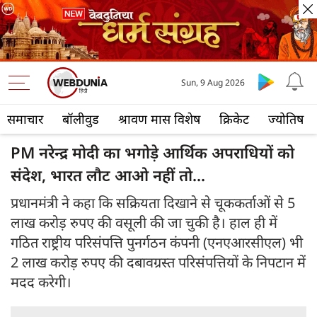
Sun, 9 Aug 2026
समाचार
बॉलीवुड
श्रावण मास विशेष
क्रिकेट
ज्योतिष
PM नरेन्द्र मोदी का भगोड़े आर्थिक अपराधियों को
संदेश, भारत लौट आओ नहीं तो...
प्रधानमंत्री ने कहा कि सक्रियता दिखाने से चूककर्ताओं से 5
लाख करोड़ रुपए की वसूली की जा चुकी है। हाल ही में
गठित राष्ट्रीय परिसंपत्ति पुनर्गठन कंपनी (एनएआरसीएल) भी
2 लाख करोड़ रुपए की दबावग्रस्त परिसंपत्तियों के निपटान में
मदद करेगी।