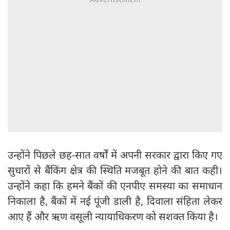
उन्होंने पिछले छह-सात वर्षों में अपनी सरकार द्वारा किए गए
सुधारों से बैंकिंग क्षेत्र की स्थिति मजबूत होने की बात कही।
उन्होंने कहा कि हमने बैंकों की एनपीए समस्या का समाधान
निकाला है, बैंकों में नई पूंजी डाली है, दिवाला संहिता लेकर
आए हैं और ऋण वसूली न्यायाधिकरण को सशक्त किया है।