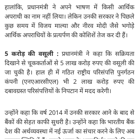
हालांकि, प्रधानमंत्री ने अपने भाषण में किसी आर्थिक
अपराधी का नाम नहीं लिया। लेकिन उनकी सरकार ने पिछले
कुछ समय में विजय माल्या और नीरव मोदी जैसे भगोड़े
आर्थिक अपराधियों के प्रत्यर्पण की कोशिशें तेज कर दी हैं।
5 करोड़ की वसूली :
प्रधानमंत्री ने कहा कि सक्रियता
दिखाने से चूककर्ताओं से 5 लाख करोड़ रुपए की वसूली की
जा चुकी है। हाल ही में गठित राष्ट्रीय परिसंपत्ति पुनर्गठन
कंपनी (एनएआरसीएल) भी 2 लाख करोड़ रुपए की
दबावग्रस्त परिसंपत्तियों के निपटान में मदद करेगी।
उन्होंने कहा कि वर्ष 2014 में उनकी सरकार आने के बाद से
बैंकों की सेहत काफी सुधरी है। उन्होंने कहा कि भारतीय बैंक
देश की अर्थव्यवस्था में नई ऊर्जा का संचार करने के लिए अब