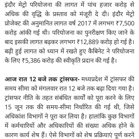
इंदौर मेट्रो परियोजना की लागत में पांच हजार करोड़ से
अधिक की वृद्धि के प्रस्ताव को मंजूरी दे दी। इंदौर मेट्रो
प्रोजेक्ट की अनुमानित लागत वर्ष 2017 में लगभग ₹7,500
करोड़ आंकी गई थी। परियोजना का पुनरीक्षण किए जाने के
बाद इसकी लागत बढ़कर लगभग ₹12,889 करोड़ हो गई है।
बढ़ी हुई लागत को ध्यान में रखते हुए कैबिनेट ने परियोजना
के लिए ₹5,386 करोड़ की स्वीकृति प्रदान की गई है।
आज रात 12 बजे तक ट्रांसफर-
मध्यप्रदेश में ट्रांसफर की
समय सीमा को मंगलवार रात 12 बजे तक बढ़ा दिया गया है।
ट्रांसफर नीति के तहत संबंधित कार्यों को पूरा करने के लिए
15 जून तक की समय-सीमा निर्धारित की गई थी, जिसे
अधिकांश विभागों ने पूरा कर लिया है। हालांकि कुछ विभागों
में कर्मचारियों और अधिकारियों की संख्या अधिक होने के
कारण कार्य शेष हैं। ऐसे विभागों को शेष प्रक्रियाएं पूर्ण करने