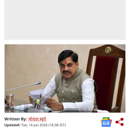
Written By:
भोपाल ब्यूरो
Updated:
Tue, 16 Jun 2026 (16:38 IST)