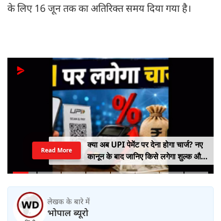
के लिए 16 जून तक का अतिरिक्त समय दिया गया है।
क्या अब UPI पेमेंट पर देना होगा चार्ज? नए
Read More
कानून के बाद जानिए किसे लगेगा शुल्क और
किसे नहीं
लेखक के बारे में
भोपाल ब्यूरो