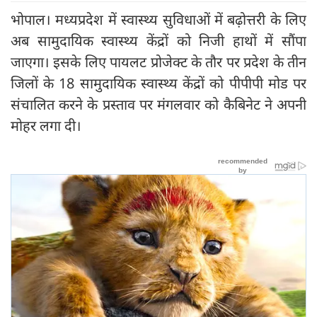
भोपाल। मध्यप्रदेश में स्वास्थ्य सुविधाओं में बढ़ोत्तरी के लिए
अब सामुदायिक स्वास्थ्य केंद्रों को निजी हाथों में सौंपा
जाएगा। इसके लिए पायलट प्रोजेक्ट के तौर पर प्रदेश के तीन
जिलों के 18 सामुदायिक स्वास्थ्य केंद्रों को पीपीपी मोड पर
संचालित करने के प्रस्ताव पर मंगलवार को कैबिनेट ने अपनी
मोहर लगा दी।