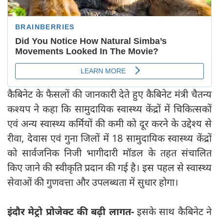
कैबिनेट के फैसलों की जानकारी देते हुए कैबिनेट मंत्री चैतन्य
कश्यप ने कहा कि सामुदायिक स्वास्थ्य केंद्रों में चिकित्सकों
एवं अन्य स्वास्थ्य कर्मियों की कमी को दूर करने के उद्देश्य से
रीवा, देवास एवं गुना जिलों में 18 सामुदायिक स्वास्थ्य केंद्रों
को सार्वजनिक निजी भागीदारी मॉडल के तहत संचालित
किए जाने की स्वीकृति प्रदान की गई है। इस पहल से स्वास्थ्य
सेवाओं की गुणवत्ता और उपलब्धता में सुधार होगा।
इंदौर मेट्रो प्रोजेक्ट की बढ़ी लागत-
इसके साथ कैबिनेट ने