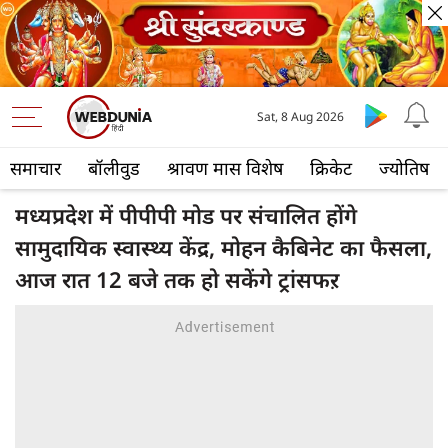
Sat, 8 Aug 2026
समाचार
बॉलीवुड
श्रावण मास विशेष
क्रिकेट
ज्योतिष
मध्यप्रदेश में पीपीपी मोड पर संचालित होंगे
सामुदायिक स्वास्थ्य केंद्र, मोहन कैबिनेट का फैसला,
आज रात 12 बजे तक हो सकेंगे ट्रांसफऱ