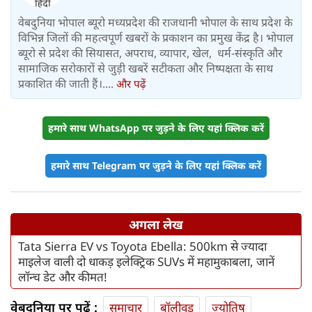
वेबदुनिया भोपाल ब्यूरो मध्यप्रदेश की राजधानी भोपाल के साथ प्रदेश के
विभिन्न जिलों की महत्वपूर्ण खबरों के प्रकाशन का प्रमुख केंद्र है। भोपाल
ब्यूरो से प्रदेश की सियासत, अपराध, व्यापार, खेल, धर्म-संस्कृति और
सामाजिक सरोकारों से जुड़ी खबरें सटीकता और निष्पक्षता के साथ
प्रकाशित की जाती हैं।....
और पढ़ें
हमारे साथ WhatsApp पर जुड़ने के लिए यहां क्लिक करें
हमारे साथ Telegram पर जुड़ने के लिए यहां क्लिक करें
अगला लेख
Tata Sierra EV vs Toyota Ebella: 500km से ज्यादा
माइलेज वाली दो धाकड़ इलेक्ट्रिक SUVs में महामुकाबला, जानें
लॉन्च डेट और कीमत!
वेबदुनिया पर पढ़ें :
समाचार
बॉलीवुड
ज्योतिष