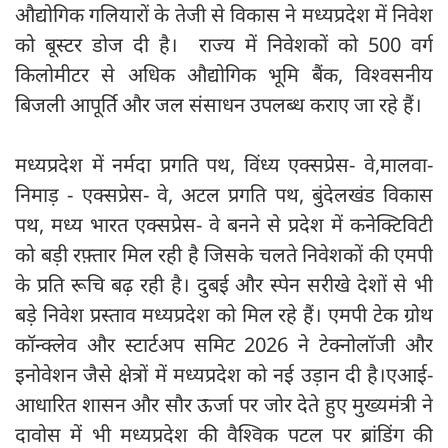
औद्योगिक गलियारों के तेजी से विकास ने मध्यप्रदेश में निवेश
को बूस्टर डोज दी है। राज्य में निवेशकों को 500 वर्ग
किलोमीटर से अधिक औद्योगिक भूमि बैंक, विश्वसनीय
बिजली आपूर्ति और जल संसाधन उपलब्ध कराए जा रहे हैं।
मध्यप्रदेश में नर्मदा प्रगति पथ, विंध्य एक्सप्रेस- वे,मालवा-
निमाड़ - एक्सप्रेस- वे, अटल प्रगति पथ, बुंदेलखंड विकास
पथ, मध्य भारत एक्सप्रेस- वे बनने से प्रदेश में कनेक्टिविटी
को बड़ी रफ़्तार मिल रही है जिसके चलते निवेशकों की एमपी
के प्रति रूचि बढ़ रही है। दुबई और स्पेन सरीखे देशों से भी
बड़े निवेश प्रस्ताव मध्यप्रदेश को मिल रहे हैं। एमपी टेक ग्रोथ
कॉन्क्लेव और स्टार्टअप समिट 2026 ने टेक्नोलॉजी और
इनोवेशन जैसे क्षेत्रों में मध्यप्रदेश को नई उड़ान दी है।एआई-
आधारित शासन और सौर ऊर्जा पर जोर देते हुए मुख्यमंत्री ने
दावोस में भी मध्यप्रदेश की वैश्विक पटल पर ब्रांडिंग की