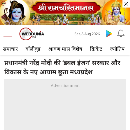
Sat, 8 Aug 2026
समाचार
बॉलीवुड
श्रावण मास विशेष
क्रिकेट
ज्योतिष
प्रधानमंत्री नरेंद्र मोदी की ‘डबल इंजन’ सरकार और
विकास के नए आयाम छूता मध्यप्रदेश