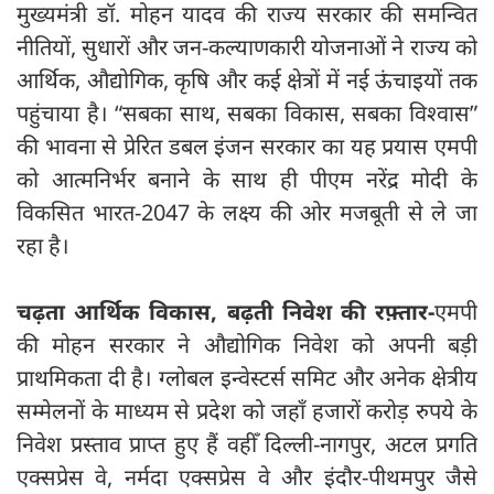
मुख्यमंत्री डॉ. मोहन यादव की राज्य सरकार की समन्वित
नीतियों, सुधारों और जन-कल्याणकारी योजनाओं ने राज्य को
आर्थिक, औद्योगिक, कृषि और कई क्षेत्रों में नई ऊंचाइयों तक
पहुंचाया है। “सबका साथ, सबका विकास, सबका विश्वास”
की भावना से प्रेरित डबल इंजन सरकार का यह प्रयास एमपी
को आत्मनिर्भर बनाने के साथ ही पीएम नरेंद्र मोदी के
विकसित भारत-2047 के लक्ष्य की ओर मजबूती से ले जा
रहा है।
चढ़ता आर्थिक विकास, बढ़ती निवेश की रफ़्तार-
एमपी
की मोहन सरकार ने औद्योगिक निवेश को अपनी बड़ी
प्राथमिकता दी है। ग्लोबल इन्वेस्टर्स समिट और अनेक क्षेत्रीय
सम्मेलनों के माध्यम से प्रदेश को जहाँ हजारों करोड़ रुपये के
निवेश प्रस्ताव प्राप्त हुए हैं वहीँ दिल्ली-नागपुर, अटल प्रगति
एक्सप्रेस वे, नर्मदा एक्सप्रेस वे और इंदौर-पीथमपुर जैसे