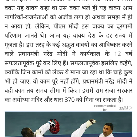
वक्त यह वाक्य कहा था उस वक्त भले ही यह वाक्य आम
नागरिकों-राजनेताओं को अजीब लगा हो अथवा समझ में ही
न आया हो, लेकिन, पीएम मोदी इस वाक्य का दूरगामी
परिणाम जानते थे। आज यह वाक्य देश के हर राज्य में
गूंजता है। इस तरह के कई अद्भुत वाक्यों का आविष्कार करने
वाले प्रधानमंत्री नरेंद्र मोदी ने कार्यकाल के 12 वर्ष
सफलतापूर्वक पूरे कर लिए हैं। सफलतापूर्वक इसलिए कहेंगे,
क्योंकि जिन कामों को लेकर ये माना जा रहा था कि चाहे कुछ
भी हो जाए, वो काम पूरे नहीं होंगे, प्रधानमंत्री नरेंद्र मोदी ने
वही काम तय समय सीमा में किए। इसमें राम राजा सरकार
का अयोध्या मंदिर और धारा 370 को गिना जा सकता है।