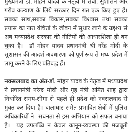
मुख्यमंत्री डॉ. मोहन यादव के नेतृत्व में सेवा, सुशासन और
गरीब कल्याण के लिये सरकार दिन रात एक किए हुए हैं।
सबका साथ,सबका विकास,सबका विश्वास तथा सबका
प्रयास का नारा वंचितों के जीवन में सुधार लाने के उद्देश्य से
अब मध्यप्रदेश सरकार की नीतियों की आधारशिला ही बन
चुका है। डॉ मोहन यादव प्रधानमंत्री श्री नरेंद्र मोदी के
सुशासन की आदर्श अवधारणा को पूर्ण रूप से मध्य प्रदेश में
लागू करने के लिए प्रतिबद्ध हैं।
नक्सलवाद का अंत-
डॉ. मोहन यादव के नेतृत्व में मध्यप्रदेश
ने प्रधानमंत्री नरेन्द्र मोदी और गृह मंत्री अमित शाह द्वारा
निर्धारित समय-सीमा से पहले ही प्रदेश को नक्सलवाद से
मुक्त कर दिया है। बालाघाट समेत प्रभावित क्षेत्रों में पुलिस
अधिकारियों ने सघनता से इस अभियान को सफल बनाया
है। यह उपलब्धि न केवल कानून-व्यवस्था की मजबूती