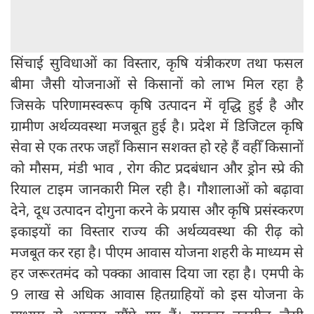
सिंचाई सुविधाओं का विस्तार, कृषि यंत्रीकरण तथा फसल
बीमा जैसी योजनाओं से किसानों को लाभ मिल रहा है
जिसके परिणामस्वरूप कृषि उत्पादन में वृद्धि हुई है और
ग्रामीण अर्थव्यवस्था मजबूत हुई है। प्रदेश में डिजिटल कृषि
सेवा से एक तरफ जहाँ किसान सशक्त हो रहे हैं वहीँ किसानों
को मौसम, मंडी भाव , रोग कीट प्रदबंधान और ड्रोन स्प्रे की
रियाल टाइम जानकारी मिल रही है। गौशालाओं को बढ़ावा
देने, दूध उत्पादन दोगुना करने के प्रयास और कृषि प्रसंस्करण
इकाइयों का विस्तार राज्य की अर्थव्यवस्था की रीढ़ को
मजबूत कर रहा है। पीएम आवास योजना शहरी के माध्यम से
हर जरूरतमंद को पक्का आवास दिया जा रहा है। एमपी के
9 लाख से अधिक आवास हितग्राहियों को इस योजना के