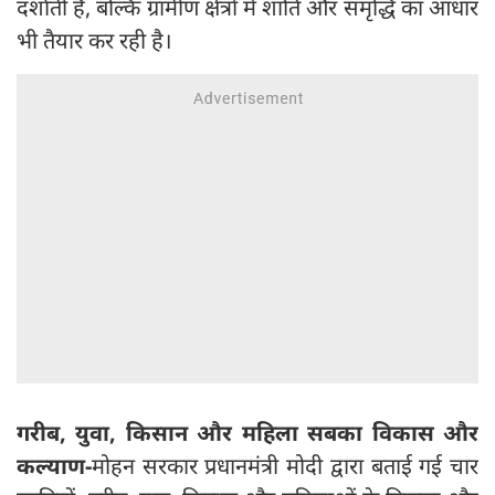
दर्शाती है, बल्कि ग्रामीण क्षेत्रों में शांति और समृद्धि का आधार
भी तैयार कर रही है।
गरीब, युवा, किसान और महिला सबका विकास और
कल्याण-
मोहन सरकार प्रधानमंत्री मोदी द्वारा बताई गई चार