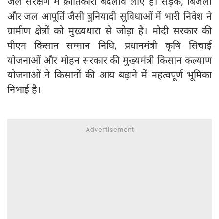
जल संरक्षण में क्रांतिकारी बदलाव लाए हैं। सड़क, बिजली
और जल आपूर्ति जैसी बुनियादी सुविधाओं में भारी निवेश ने
ग्रामीण क्षेत्रों को मुख्यधारा से जोड़ा है। मोदी सरकार की
पीएम किसान सम्मान निधि, प्रधानमंत्री कृषि सिंचाई
योजनाओं और मोहन सरकार की मुख्यमंत्री किसान कल्याण
योजनाओं ने किसानों की आय बढ़ाने में महत्वपूर्ण भूमिका
निभाई है।