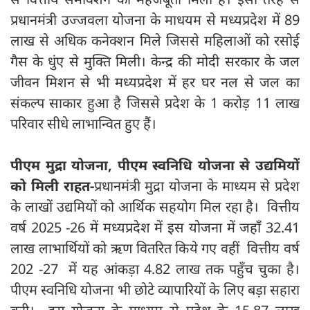
प्रधानमंत्री उज्जवला योजना के माधयम से मध्यप्रदेश में 89
लाख से अधिक कनेक्शन मिले जिससे महिलाओं को रसोई
गैस के धुंए से मुक्ति मिली। केन्द्र की मोदी सरकार के जल
जीवन मिशन से भी मध्यप्रदेश में हर घर नल से जल का
संकल्प साकार हुआ है जिससे प्रदेश के 1 करोड़ 11 लाख
परिवार सीधे लाभान्वित हुए हैं।
पीएम मुद्रा योजना, पीएम स्वनिधि योजना से उद्यमियों
को मिली राहत-
प्रधानमंत्री मुद्रा योजना के माध्यम से प्रदेश
के लाखों उद्यमियों को आर्थिक सहयोग मिल रहा है। वित्तीय
वर्ष 2025 -26 में मध्यप्रदेश में इस योजना में जहाँ 32.41
लाख लाभार्थियों को ऋण वितरित किये गए वहीं वित्तीय वर्ष
202 -27 में यह आंकड़ा 4.82 लाख तक पहुँच चुका है।
पीएम स्वनिधि योजना भी छोटे व्यापारियों के लिए बड़ा सहारा