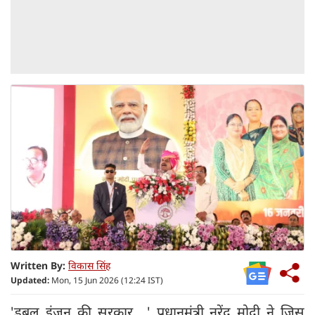
Written By:
विकास सिंह
Updated:
Mon, 15 Jun 2026 (12:24 IST)
'डबल इंजन की सरकार...,' प्रधानमंत्री नरेंद्र मोदी ने जिस