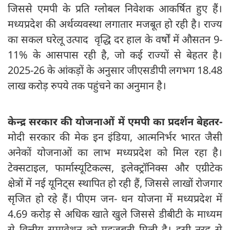
जिससे एमपी के प्रति ग्लोबल निवेशक आकर्षित हुए हैं।
मध्यप्रदेश की अर्थव्यवस्था लगातार मजबूत हो रही है। राज्य
का सकल घरेलू उत्पाद वृद्धि दर हाल के वर्षों में औसतन 9-
11% के आसपास रही है, जो कई राज्यों से बेहतर है।
2025-26 के आंकड़ों के अनुसार जीएसडीपी लगभग 18.48
लाख करोड़ रुपये तक पहुंचने का अनुमान है।
केन्द्र सरकार की योजनाओं में एमपी का प्रदर्शन बेहतर-
मोदी सरकार की मेक इन इंडिया, आत्मनिर्भर भारत जैसी
अनेकों योजनाओं का लाभ मध्यप्रदेश को मिल रहा है।
टेक्सटाइल, फार्मास्यूटिकल्स, इलेक्ट्रॉनिक्स और एग्रीटेक
क्षेत्रों में नई यूनिट्स स्थापित हो रही हैं, जिससे लाखों रोजगार
सृजित हो रहे हैं। पीएम जन- धन योजना में मध्यप्रदेश में
4.69 करोड़ से अधिक खाते खुले जिससे डीबीटी के माध्यम
से वित्तीय समावेशन को महजबूती मिली है। इसी तरह से