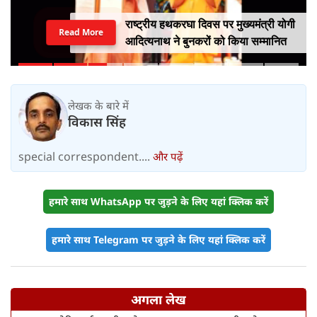
राष्ट्रीय हथकरघा दिवस पर मुख्यमंत्री योगी
Read More
आदित्यनाथ ने बुनकरों को किया सम्मानित
लेखक के बारे में
विकास सिंह
special correspondent....
और पढ़ें
हमारे साथ WhatsApp पर जुड़ने के लिए यहां क्लिक करें
हमारे साथ Telegram पर जुड़ने के लिए यहां क्लिक करें
अगला लेख