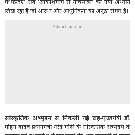
मध्यप्रदेश अब 'आकाशमार्ग से तीर्थयात्रा' का नया अध्याय
लिख रहा है जो आस्था और आधुनिकता का अनूठा संगम है।
सांस्कृतिक अभ्युदय से निकली नई राह-
मुख्यमंत्री डॉ.
मोहन यादव प्रधानमंत्री नरेंद्र मोदी के सांस्कृतिक अभ्युदय के