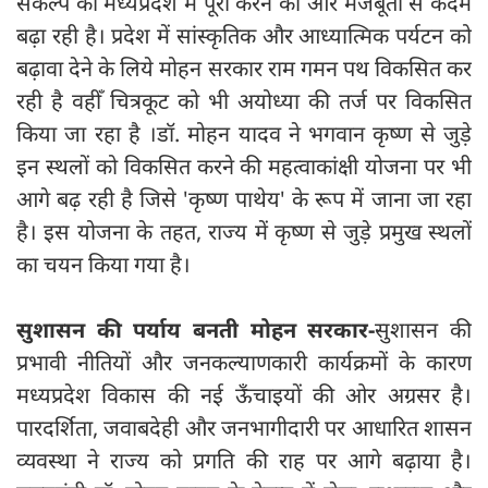
संकल्प को मध्यप्रदेश में पूरा करने की ओर मजबूती से कदम
बढ़ा रही है। प्रदेश में सांस्कृतिक और आध्यात्मिक पर्यटन को
बढ़ावा देने के लिये मोहन सरकार राम गमन पथ विकसित कर
रही है वहीँ चित्रकूट को भी अयोध्या की तर्ज पर विकसित
किया जा रहा है ।डॉ. मोहन यादव ने भगवान कृष्ण से जुड़े
इन स्थलों को विकसित करने की महत्वाकांक्षी योजना पर भी
आगे बढ़ रही है जिसे 'कृष्ण पाथेय' के रूप में जाना जा रहा
है। इस योजना के तहत, राज्य में कृष्ण से जुड़े प्रमुख स्थलों
का चयन किया गया है।
सुशासन की पर्याय बनती मोहन सरकार-
सुशासन की
प्रभावी नीतियों और जनकल्याणकारी कार्यक्रमों के कारण
मध्यप्रदेश विकास की नई ऊँचाइयों की ओर अग्रसर है।
पारदर्शिता, जवाबदेही और जनभागीदारी पर आधारित शासन
व्यवस्था ने राज्य को प्रगति की राह पर आगे बढ़ाया है।