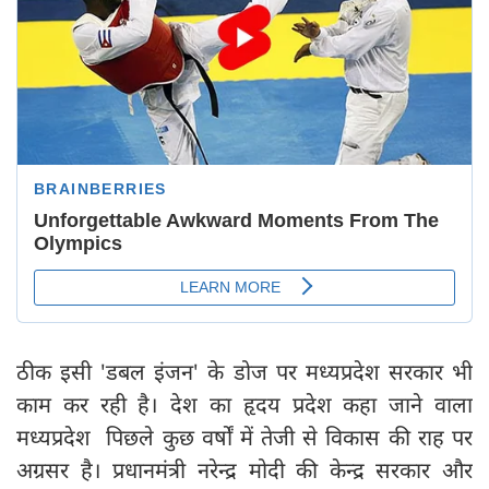
ठीक इसी 'डबल इंजन' के डोज पर मध्यप्रदेश सरकार भी
काम कर रही है। देश का हृदय प्रदेश कहा जाने वाला
मध्यप्रदेश पिछले कुछ वर्षों में तेजी से विकास की राह पर
अग्रसर है। प्रधानमंत्री नरेन्द्र मोदी की केन्द्र सरकार और