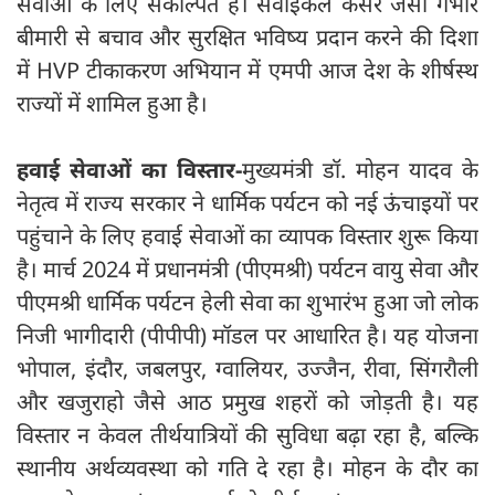
सेवाओं के लिए संकल्पित है। सर्वाइकल कैंसर जैसी गंभीर
बीमारी से बचाव और सुरक्षित भविष्य प्रदान करने की दिशा
में HVP टीकाकरण अभियान में एमपी आज देश के शीर्षस्थ
राज्यों में शामिल हुआ है।
हवाई सेवाओं का विस्तार-
मुख्यमंत्री डॉ. मोहन यादव के
नेतृत्व में राज्य सरकार ने धार्मिक पर्यटन को नई ऊंचाइयों पर
पहुंचाने के लिए हवाई सेवाओं का व्यापक विस्तार शुरू किया
है। मार्च 2024 में प्रधानमंत्री (पीएमश्री) पर्यटन वायु सेवा और
पीएमश्री धार्मिक पर्यटन हेली सेवा का शुभारंभ हुआ जो लोक
निजी भागीदारी (पीपीपी) मॉडल पर आधारित है। यह योजना
भोपाल, इंदौर, जबलपुर, ग्वालियर, उज्जैन, रीवा, सिंगरौली
और खजुराहो जैसे आठ प्रमुख शहरों को जोड़ती है। यह
विस्तार न केवल तीर्थयात्रियों की सुविधा बढ़ा रहा है, बल्कि
स्थानीय अर्थव्यवस्था को गति दे रहा है। मोहन के दौर का