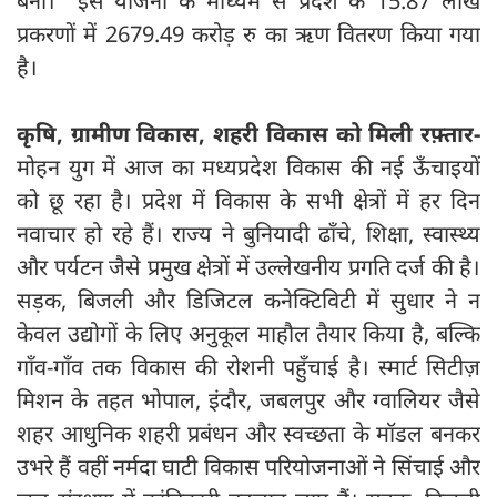
बनी। इस योजना के माध्यम से प्रदेश के 15.87 लाख
प्रकरणों में 2679.49 करोड़ रु का ऋण वितरण किया गया
है।
कृषि, ग्रामीण विकास, शहरी विकास को मिली रफ़्तार-
मोहन युग में आज का मध्यप्रदेश विकास की नई ऊँचाइयों
को छू रहा है। प्रदेश में विकास के सभी क्षेत्रों में हर दिन
नवाचार हो रहे हैं। राज्य ने बुनियादी ढाँचे, शिक्षा, स्वास्थ्य
और पर्यटन जैसे प्रमुख क्षेत्रों में उल्लेखनीय प्रगति दर्ज की है।
सड़क, बिजली और डिजिटल कनेक्टिविटी में सुधार ने न
केवल उद्योगों के लिए अनुकूल माहौल तैयार किया है, बल्कि
गाँव-गाँव तक विकास की रोशनी पहुँचाई है। स्मार्ट सिटीज़
मिशन के तहत भोपाल, इंदौर, जबलपुर और ग्वालियर जैसे
शहर आधुनिक शहरी प्रबंधन और स्वच्छता के मॉडल बनकर
उभरे हैं वहीं नर्मदा घाटी विकास परियोजनाओं ने सिंचाई और