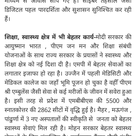
माध्यम से आवास सौंपे गए हैं। साइबर तहसील जैसी
डिजिटल पहल पारदर्शिता और सुशासन सुनिश्चित कर रही
हैं।
शिक्षा, स्वास्थ्य क्षेत्र में भी बेहतर कार्य-
मोदी सरकार की
आयुष्मान भारत , पीएम जन मन और शिक्षा संबंधी
योजनाओं के साथ राज्य सरकार के प्रयासों ने स्वास्थ्य और
शिक्षा क्षेत्र को नई दिशा दी है। एमपी में बेहतर सेवाओं का
लगातार इजाफा हो रहा है। उज्जैन में पहली मेडिसिटी और
मेडिकल कालेज का जहाँ भूमि पूजन हो चुका है वहीँ पीएम
श्री एम्बुलेंस जैसी सेवा से कई मरीजों के जीवन में सवेरा हुआ
है। इसी तरह से प्रदेश में एमबीबीएस की 5500 और
स्नातकोत्तर की 2862 सीटों में वृद्धि हुई है। मैहर , मऊगंज ,
पांढुर्णा में 3 नए अस्पतालों की स्वीकृति से जनता को बेहतर
स्वास्थ्य सेवाएं मिल रही है। मोहन सरकार बेहतर स्वास्थ्य