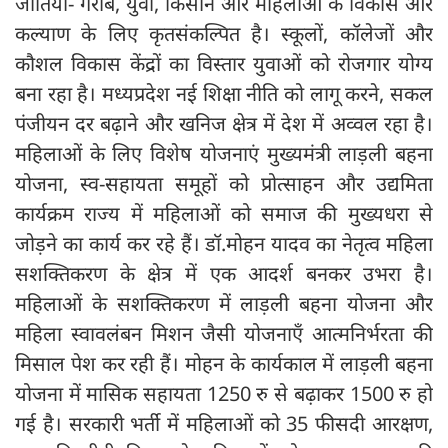
जातियों- गरीब, युवा, किसान और महिलाओं के विकास और
कल्याण के लिए कृतसंकल्पित है। स्कूलों, कॉलेजों और
कौशल विकास केंद्रों का विस्तार युवाओं को रोजगार योग्य
बना रहा है। मध्यप्रदेश नई शिक्षा नीति को लागू करने, सकल
पंजीयन दर बढ़ाने और खनिज क्षेत्र में देश में अव्वल रहा है।
महिलाओं के लिए विशेष योजनाएं मुख्यमंत्री लाड़ली बहना
योजना, स्व-सहायता समूहों को प्रोत्साहन और उद्यमिता
कार्यक्रम राज्य में महिलाओं को समाज की मुख्यधरा से
जोड़ने का कार्य कर रहे हैं। डॉ.मोहन यादव का नेतृत्व महिला
सशक्तिकरण के क्षेत्र में एक आदर्श बनकर उभरा है।
महिलाओं के सशक्तिकरण में लाड़ली बहना योजना और
महिला स्वावलंबन मिशन जैसी योजनाएँ आत्मनिर्भरता की
मिसाल पेश कर रही हैं। मोहन के कार्यकाल में लाड़ली बहना
योजना में मासिक सहायता 1250 रु से बढ़ाकर 1500 रु हो
गई है। सरकारी भर्ती में महिलाओं को 35 फीसदी आरक्षण,