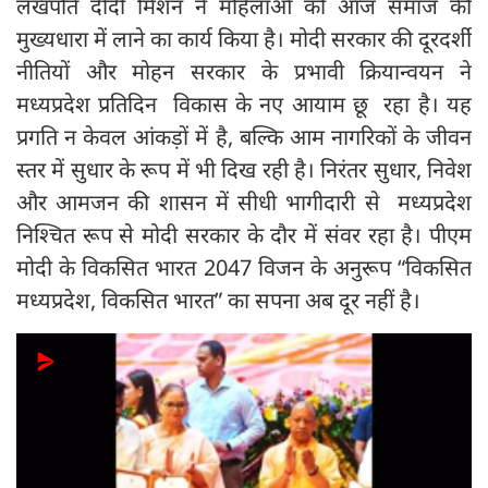
लखपति दीदी मिशन ने महिलाओं को आज समाज की
मुख्यधारा में लाने का कार्य किया है। मोदी सरकार की दूरदर्शी
नीतियों और मोहन सरकार के प्रभावी क्रियान्वयन ने
मध्यप्रदेश प्रतिदिन विकास के नए आयाम छू रहा है। यह
प्रगति न केवल आंकड़ों में है, बल्कि आम नागरिकों के जीवन
स्तर में सुधार के रूप में भी दिख रही है। निरंतर सुधार, निवेश
और आमजन की शासन में सीधी भागीदारी से मध्यप्रदेश
निश्चित रूप से मोदी सरकार के दौर में संवर रहा है। पीएम
मोदी के विकसित भारत 2047 विजन के अनुरूप “विकसित
मध्यप्रदेश, विकसित भारत” का सपना अब दूर नहीं है।