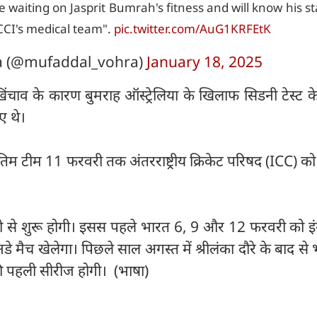
re waiting on Jasprit Bumrah's fitness and will know his st
CCI's medical team".
pic.twitter.com/AuG1KRFEtK
a (@mufaddal_vohra)
January 18, 2025
खिंचाव के कारण बुमराह ऑस्ट्रेलिया के खिलाफ सिडनी टेस्ट के 
ए थे।
अंतिम टीम 11 फरवरी तक अंतरराष्ट्रीय क्रिकेट परिषद (ICC) को
री से शुरू होगी। इसस पहले भारत 6, 9 और 12 फरवरी को इंग्
डे मैच खेलेगा। पिछले साल अगस्त में श्रीलंका दौरे के बाद से
 पहली सीरीज होगी। (भाषा)