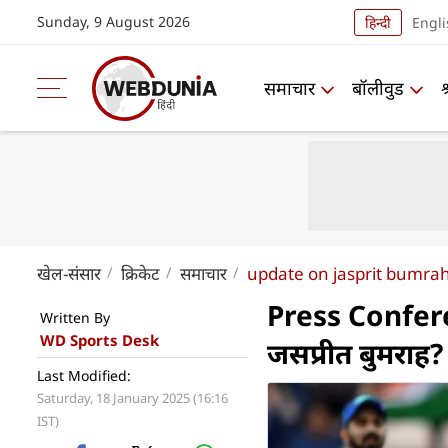
Sunday, 9 August 2026
हिन्दी
Engli
समाचार
बॉलीवुड
खेल-संसार
क्रिकेट
समाचार
update on jasprit bumrah
Press Conference
Written By
WD Sports Desk
जसप्रीत बुमराह
Last Modified:
Saturday, 18 January 2025 (16:16
IST)