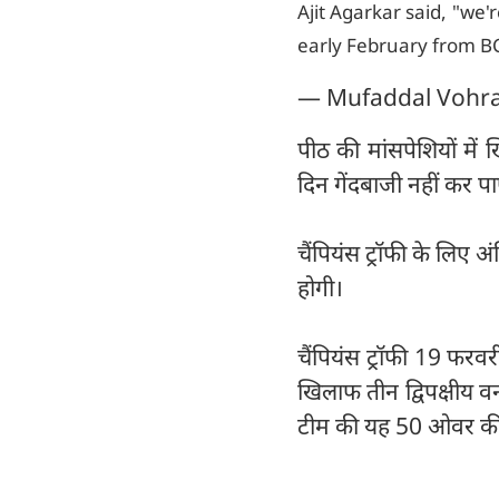
Ajit Agarkar said, "we'
early February from B
— Mufaddal Vohr
पीठ की मांसपेशियों में 
दिन गेंदबाजी नहीं कर पा
चैंपियंस ट्रॉफी के लिए 
होगी।
चैंपियंस ट्रॉफी 19 फरव
खिलाफ तीन द्विपक्षीय वन
टीम की यह 50 ओवर की