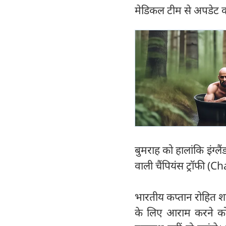
मेडिकल टीम से अपडेट का
बुमराह को हालांकि इंग्
वाली चैंपियंस ट्रॉफी 
भारतीय कप्तान रोहित शर्
के लिए आराम करने को 