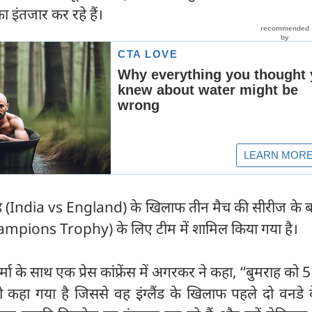
 इंतजार कर रहे हैं।
लैंड (India vs England) के खिलाफ तीन मैच की सीरीज के ब
(Champions Trophy) के लिए टीम में शामिल किया गया है।
मा के साथ एक प्रेस कांफ्रेंस में अगरकर ने कहा, ‘‘बुमराह को 5
कहा गया है जिससे वह इंग्लैंड के खिलाफ पहले दो वनडे 