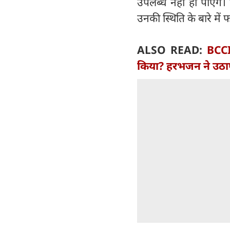
उपलब्ध नहीं हो पाएंगे
उनकी स्थिति के बारे में
ALSO READ:
BCCI
किया? हरभजन ने उठा