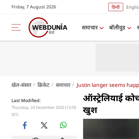
Friday, 7 August 2026
हिन्दी
Engli
समाचार
बॉलीवुड
खेल-संसार
क्रिकेट
समाचार
Justin langer seems happ
ऑस्ट्रेलियाई कोच
Last Modified:
खुश
Thursday, 24 December 2020 (13:59
IST)