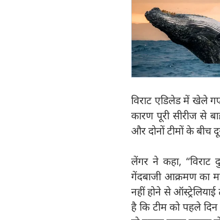
विराट एडिलेड में खेले 
कारण पूरी सीरीज से बा
और दोनों टीमों के बीच द
लेंगर ने कहा, “विराट दु
गेंदबाजी आक्रमण का महत
नहीं होने से ऑस्ट्रेलिय
है कि टीम को पहले दिन