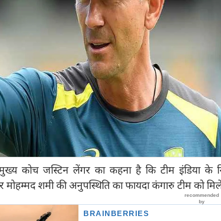
े मुख्य कोच जस्टिन लेंगर का कहना है कि टीम इंडिया के
 मोहम्मद शमी की अनुपस्थिति का फायदा कंगारु टीम को मिल