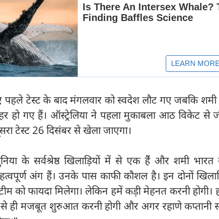
गए पहले टेस्ट के बाद मंगलवार को स्वदेश लौट गए जबकि शमी
हर हो गए हैं। ऑस्ट्रेलिया ने पहला मुकाबला आठ विकेट से 
ूसरा टेस्ट 26 दिसंबर से खेला जाएगा।
निया के सर्वश्रेष्ठ खिलाड़ियों में से एक हैंं और शमी भारत
्वपूर्ण अंग हैं। उनके पास काफी कौशल है। इन दोनों खिलाड़
ाई टीम को फायदा मिलेगा। लेकिन हमें कड़ी मेहनत करनी होगी। ह
 से ही मजबूत शुरुआत करनी होगी और अगर रहाणे कप्तानी सं