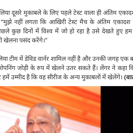
्रेलिया दूसरे मुकाबले के लिए पहले टेस्ट वाला ही अंतिम एका
, “मुझे नहीं लगता कि आखिरी टेस्ट मैच के अंतिम एकादश म
े कुछ दिनों में विश्व में जो हो रहा है उसे देखते हुए ह
 खेलना पसंद करेंगे।”
्रेलिया टीम में डेविड वार्नर शामिल नहीं है और उनकी जगह एक 
 ओपनिंग जोड़ी के रुप में खेलने उतर सकते हैं। लेंगर ने कहा कि
हमें उम्मीद है कि वह सीरीज के अन्य मुकाबलों में खेलेंगे।
(वार