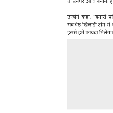
तो उनपर दबाव बनाना ह
उन्होंने कहा, “हमारी 
सर्वश्रेष्ठ खिलाड़ी टीम
इससे हमें फायदा मिलेगा