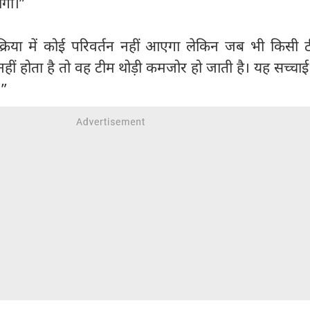
ोगा।”
प्रक्रिया में कोई परिवर्तन नहीं आएगा लेकिन जब भी किसी
 में नहीं होता है तो वह टीम थोड़ी कमजोर हो जाती है। यह सच्चा
।”