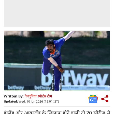
Written By:
वेबदुनिया स्पोर्ट्स टीम
Updated:
Wed, 10 Jun 2026 (15:01 IST)
इंग्लैंड और आयरलैंड के ख़िलाफ़ होने वाली टी 20 सीरीज़ से