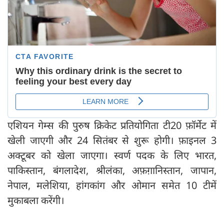
एशियन गेम्स की पुरुष क्रिकेट प्रतियोगिता टी20 फ़ॉर्मेट में
खेली जाएगी और 24 सितंबर से शुरू होगी। फ़ाइनल 3
अक्टूबर को खेला जाएगा। स्वर्ण पदक के लिए भारत,
पाकिस्तान, बंगलादेश, श्रीलंका, अफ़ग़ानिस्तान, जापान,
नेपाल, मलेशिया, हांगकांग और ओमान समेत 10 टीमें
मुकाबला करेंगी।