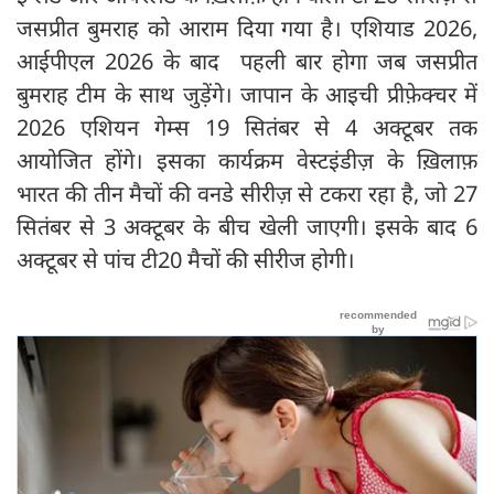
जसप्रीत बुमराह को आराम दिया गया है। एशियाड 2026,
आईपीएल 2026 के बाद पहली बार होगा जब जसप्रीत
बुमराह टीम के साथ जुड़ेंगे। जापान के आइची प्रीफ़ेक्चर में
2026 एशियन गेम्स 19 सितंबर से 4 अक्टूबर तक
आयोजित होंगे। इसका कार्यक्रम वेस्टइंडीज़ के ख़िलाफ़
भारत की तीन मैचों की वनडे सीरीज़ से टकरा रहा है, जो 27
सितंबर से 3 अक्टूबर के बीच खेली जाएगी। इसके बाद 6
अक्टूबर से पांच टी20 मैचों की सीरीज होगी।