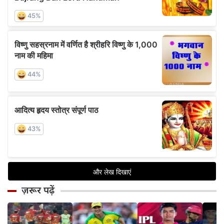
ज़रूर पढ़ें