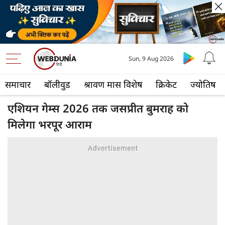
Sun, 9 Aug 2026
समाचार
बॉलीवुड
श्रावण मास विशेष
क्रिकेट
ज्योतिष
एशियन गेम्स 2026 तक जसप्रीत बुमराह को
मिलेगा भरपूर आराम