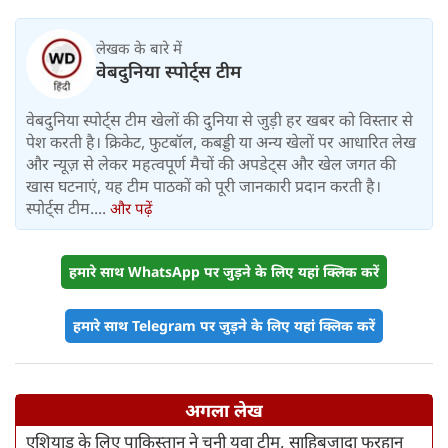
बोले पूर्व शिक्षा मंत्री धर्मेंद्र प्रधान
लेखक के बारे में
वेबदुनिया स्पोर्ट्स टीम
वेबदुनिया स्पोर्ट्स टीम खेलों की दुनिया से जुड़ी हर खबर को विस्तार से
पेश करती है। क्रिकेट, फुटबॉल, कबड्डी या अन्य खेलों पर आधारित लेख
और न्यूज़ से लेकर महत्वपूर्ण मैचों की अपडेट्स और खेल जगत की
खास घटनाएं, यह टीम पाठकों को पूरी जानकारी प्रदान करती है।
स्पोर्ट्स टीम....
और पढ़ें
हमारे साथ WhatsApp पर जुड़ने के लिए यहां क्लिक करें
हमारे साथ Telegram पर जुड़ने के लिए यहां क्लिक करें
अगला लेख
एशियाड के लिए पाकिस्तान ने चुनी युवा टीम, साहिबजादा फरहान