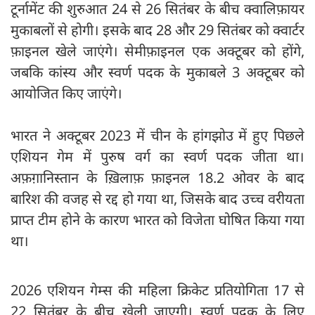
टूर्नामेंट की शुरुआत 24 से 26 सितंबर के बीच क्वालिफ़ायर
मुकाबलों से होगी। इसके बाद 28 और 29 सितंबर को क्वार्टर
फ़ाइनल खेले जाएंगे। सेमीफ़ाइनल एक अक्टूबर को होंगे,
जबकि कांस्य और स्वर्ण पदक के मुकाबले 3 अक्टूबर को
आयोजित किए जाएंगे।
भारत ने अक्टूबर 2023 में चीन के हांगझोउ में हुए पिछले
एशियन गेम में पुरुष वर्ग का स्वर्ण पदक जीता था।
अफ़ग़ानिस्तान के ख़िलाफ़ फ़ाइनल 18.2 ओवर के बाद
बारिश की वजह से रद्द हो गया था, जिसके बाद उच्च वरीयता
प्राप्त टीम होने के कारण भारत को विजेता घोषित किया गया
था।
2026 एशियन गेम्स की महिला क्रिकेट प्रतियोगिता 17 से
22 सितंबर के बीच खेली जाएगी। स्वर्ण पदक के लिए