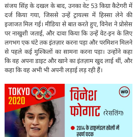
संजय सिंह के दखल के बाद, उनका वेट 53 किग्रा कैटेगरी में
दर्ज किया गया, जिससे उन्हें ट्रायल्स में हिस्सा लेने की
इजाजत मिल गई। मीडिया से बात करते हुए, विनेश ने प्रोसेस
पर नाखुशी जताई, और दावा किया कि उन्हें वेट-इन के लिए
लगभग एक घंटे तक इंतज़ार करना पड़ा और परमिशन मिलने
से पहले कई मुश्किलों का सामना करना पड़ा। उन्होंने कहा
कि वह अपना डाइट और खाने का इंतज़ाम खुद लाई थीं, और
कहा कि वह अभी भी अपनी लड़ाई लड़ रही हैं।