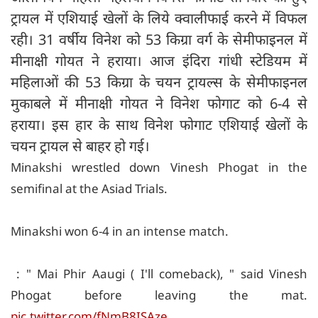
ट्रायल में एशियाई खेलों के लिये क्वालीफाई करने में विफल
रही। 31 वर्षीय विनेश को 53 किग्रा वर्ग के सेमीफाइनल में
मीनाक्षी गोयत ने हराया। आज इंदिरा गांधी स्टेडियम में
महिलाओं की 53 किग्रा के चयन ट्रायल्स के सेमीफाइनल
मुकाबले में मीनाक्षी गोयत ने विनेश फोगाट को 6-4 से
हराया। इस हार के साथ विनेश फोगाट एशियाई खेलों के
चयन ट्रायल से बाहर हो गई।
Minakshi wrestled down Vinesh Phogat in the
semifinal at the Asiad Trials.
Minakshi won 6-4 in an intense match.
: " Mai Phir Aaugi ( I'll comeback), " said Vinesh
Phogat before leaving the mat.
pic.twitter.com/fNmB8ISAze