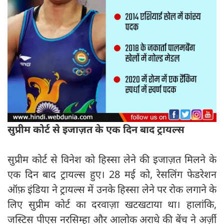
सुप्रीम कोर्ट से इजाज़त के एक दिन बाद ट्रायल्स
सुप्रीम कोर्ट से विनेश को हिस्सा लेने की इजाज़त मिलने के
एक दिन बाद ट्रायल्स हुए। 28 मई को, रेसलिंग फेडरेशन
ऑफ़ इंडिया ने ट्रायल्स में उनके हिस्सा लेने पर रोक लगाने के
लिए सुप्रीम कोर्ट का दरवाज़ा खटखटाया था। हालांकि,
जस्टिस पीएस नरसिम्हा और आलोक अराधे की बेंच ने अर्ज़ी