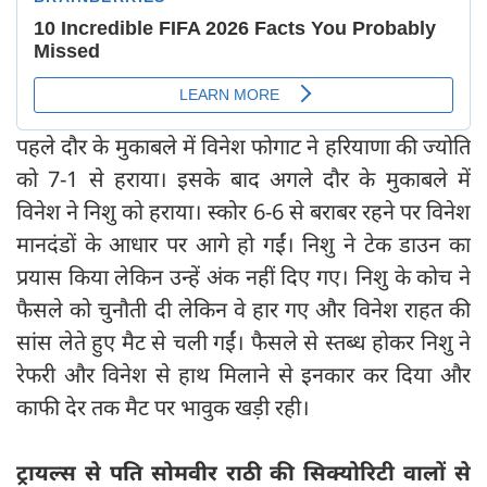
पहले दौर के मुकाबले में विनेश फोगाट ने हरियाणा की ज्योति
को 7-1 से हराया। इसके बाद अगले दौर के मुकाबले में
विनेश ने निशु को हराया। स्कोर 6-6 से बराबर रहने पर विनेश
मानदंडों के आधार पर आगे हो गईं। निशु ने टेक डाउन का
प्रयास किया लेकिन उन्हें अंक नहीं दिए गए। निशु के कोच ने
फैसले को चुनौती दी लेकिन वे हार गए और विनेश राहत की
सांस लेते हुए मैट से चली गईं। फैसले से स्तब्ध होकर निशु ने
रेफरी और विनेश से हाथ मिलाने से इनकार कर दिया और
काफी देर तक मैट पर भावुक खड़ी रही।
ट्रायल्स से पति सोमवीर राठी की सिक्योरिटी वालों से