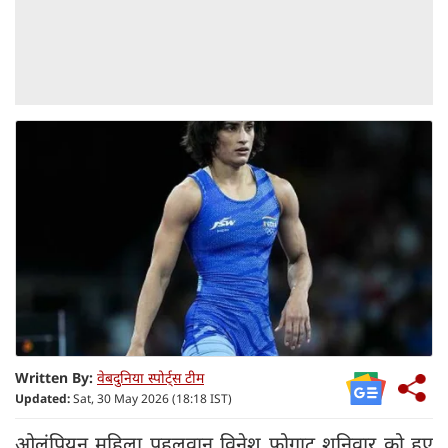
Written By:
वेबदुनिया स्पोर्ट्स टीम
Updated:
Sat, 30 May 2026 (18:18 IST)
ओलंपियन महिला पहलवान विनेश फोगाट शनिवार को हुए