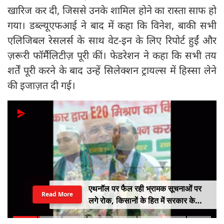
खारिज कर दी, जिससे उनके शामिल होने का रास्ता साफ हो
गया। डब्ल्यूएफआई ने बाद में कहा कि विनेश, बाकी सभी
एलिजिबल रेसलर्स के साथ वेट-इन के लिए रिपोर्ट हुईं और
ज़रूरी फॉर्मैलिटीज़ पूरी कीं। फेडरेशन ने कहा कि सभी तय
शर्तें पूरी करने के बाद उन्हें सिलेक्शन ट्रायल्स में हिस्सा लेने
की इजाज़त दी गई।
एथनॉल पर फैल रही भ्रामक सूचनाओं पर
Read More
लगे रोक, किसानों के हित में सरकार के
सकारात्मक निर्णयों का हो समर्थन