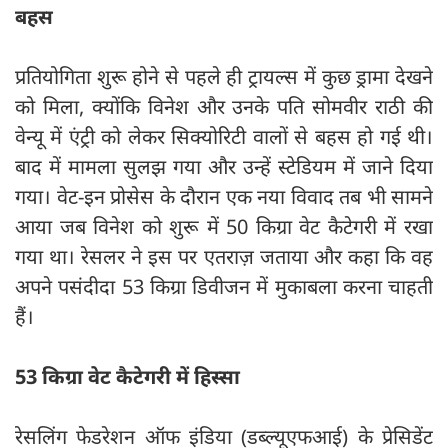
बहस
प्रतियोगिता शुरू होने से पहले ही ट्रायल्स में कुछ ड्रामा देखने
को मिला, क्योंकि विनेश और उनके पति सोमवीर राठी की
वेन्यू में एंट्री को लेकर सिक्योरिटी वालों से बहस हो गई थी।
बाद में मामला सुलझ गया और उन्हें स्टेडियम में जाने दिया
गया। वेट-इन प्रोसेस के दौरान एक नया विवाद तब भी सामने
आया जब विनेश को शुरू में 50 किग्रा वेट कैटेगरी में रखा
गया था। रेसलर ने इस पर एतराज़ जताया और कहा कि वह
अपने पसंदीदा 53 किग्रा डिवीजन में मुकाबला करना चाहती
हैं।
53 किग्रा वेट कैटेगरी में हिस्सा
रेसलिंग फेडरेशन ऑफ इंडिया (डब्ल्यूएफआई) के प्रेसिडेंट