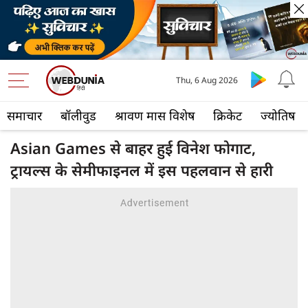
Thu, 6 Aug 2026
समाचार
बॉलीवुड
श्रावण मास विशेष
क्रिकेट
ज्योतिष
Asian Games से बाहर हुई विनेश फोगाट,
ट्रायल्स के सेमीफाइनल में इस पहलवान से हारी