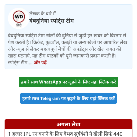
लेखक के बारे में
वेबदुनिया स्पोर्ट्स टीम
वेबदुनिया स्पोर्ट्स टीम खेलों की दुनिया से जुड़ी हर खबर को विस्तार से
पेश करती है। क्रिकेट, फुटबॉल, कबड्डी या अन्य खेलों पर आधारित लेख
और न्यूज़ से लेकर महत्वपूर्ण मैचों की अपडेट्स और खेल जगत की
खास घटनाएं, यह टीम पाठकों को पूरी जानकारी प्रदान करती है।
स्पोर्ट्स टीम....
और पढ़ें
हमारे साथ WhatsApp पर जुड़ने के लिए यहां क्लिक करें
हमारे साथ Telegram पर जुड़ने के लिए यहां क्लिक करें
अगला लेख
1 हजार IPL रन बनाने के लिए वैभव सूर्यवंशी ने खेली सिर्फ 440