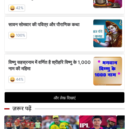
ज़रूर पढ़ें