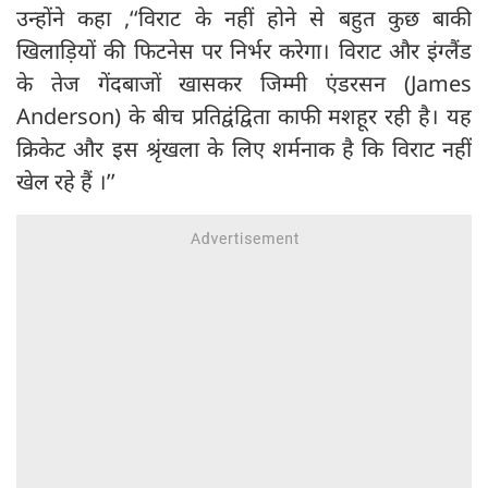
उन्होंने कहा ,‘‘विराट के नहीं होने से बहुत कुछ बाकी
खिलाड़ियों की फिटनेस पर निर्भर करेगा। विराट और इंग्लैंड
के तेज गेंदबाजों खासकर जिम्मी एंडरसन (James
Anderson) के बीच प्रतिद्वंद्विता काफी मशहूर रही है। यह
क्रिकेट और इस श्रृंखला के लिए शर्मनाक है कि विराट नहीं
खेल रहे हैं ।’’