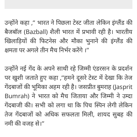
उन्होंने कहा ,‘‘ भारत ने पिछला टेस्ट जीता लेकिन इंग्लैंड की
बैजबॉल (Bazball) शैली भारत में प्रभावी रही है। भारतीय
खिलाड़ियों की फिटनेस और मौका भुनाने की इंग्लैंड की
क्षमता पर अगले तीन मैच निर्भर करेंगे ।’’
उन्होंने नई गेंद के अपने साथी रहे जिम्मी एंडरसन के प्रदर्शन
पर खुशी जताते हुए कहा ,‘‘हमने दूसरे टेस्ट में देखा कि तेज
गेंदबाजों की भूमिका अहम रही है। जसप्रीत बुमराह (Jasprit
Bumrah) ने भारत को मैच जिताया और जिम्मी ने उम्दा
गेंदबाजी की। सभी को लगा था कि पिच स्पिन लेगी लेकिन
तेज गेंदबाजों को अधिक सफलता मिली, शायद सुबह की
नमी की वजह से।’’