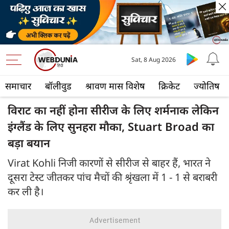
Sat, 8 Aug 2026
समाचार
बॉलीवुड
श्रावण मास विशेष
क्रिकेट
ज्योतिष
विराट का नहीं होना सीरीज के लिए शर्मनाक लेकिन
इंग्लैंड के लिए सुनहरा मौका, Stuart Broad का
बड़ा बयान
Virat Kohli निजी कारणों से सीरीज से बाहर हैं, भारत ने
दूसरा टेस्ट जीतकर पांच मैचों की श्रृंखला में 1 - 1 से बराबरी
कर ली है।