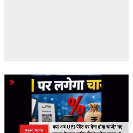
क्या अब UPI पेमेंट पर देना होगा चार्ज? नए
Read More