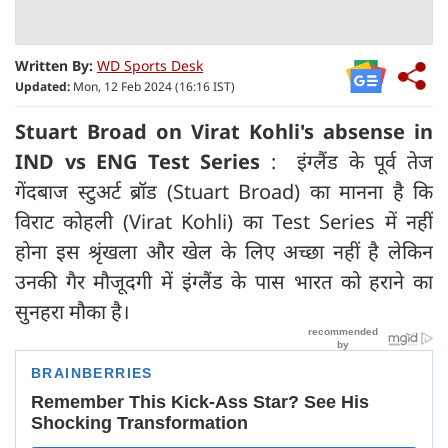
Written By:
WD Sports Desk
Updated:
Mon, 12 Feb 2024 (16:16 IST)
Stuart Broad on Virat Kohli's absense in
IND vs ENG Test Series
: इंग्लैंड के पूर्व तेज
गेंदबाज स्टुअर्ट ब्रॉड (Stuart Broad) का मानना है कि
विराट कोहली (Virat Kohli) का Test Series में नहीं
होना इस श्रृंखला और खेल के लिए अच्छा नहीं है लेकिन
उनकी गैर मौजूदगी में इंग्लैंड के पास भारत को हराने का
सुनहरा मौका है।