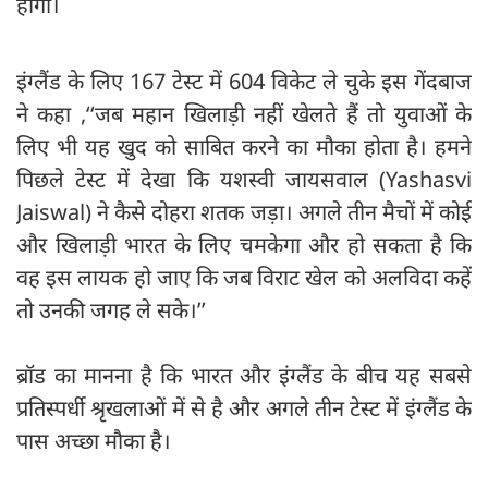
होगी।
इंग्लैंड के लिए 167 टेस्ट में 604 विकेट ले चुके इस गेंदबाज
ने कहा ,‘‘जब महान खिलाड़ी नहीं खेलते हैं तो युवाओं के
लिए भी यह खुद को साबित करने का मौका होता है। हमने
पिछले टेस्ट में देखा कि यशस्वी जायसवाल (Yashasvi
Jaiswal) ने कैसे दोहरा शतक जड़ा। अगले तीन मैचों में कोई
और खिलाड़ी भारत के लिए चमकेगा और हो सकता है कि
वह इस लायक हो जाए कि जब विराट खेल को अलविदा कहें
तो उनकी जगह ले सके।’’
ब्रॉड का मानना है कि भारत और इंग्लैंड के बीच यह सबसे
प्रतिस्पर्धी श्रृखलाओं में से है और अगले तीन टेस्ट में इंग्लैंड के
पास अच्छा मौका है।