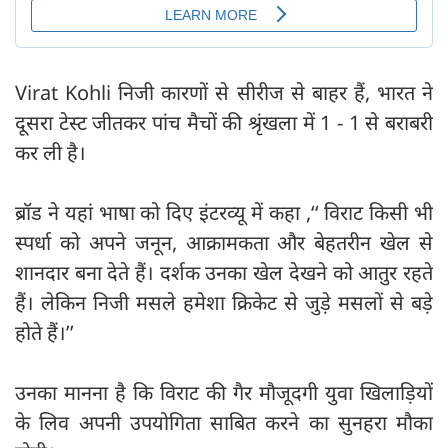
Virat Kohli निजी कारणों से सीरीज से बाहर हैं, भारत ने
दूसरा टेस्ट जीतकर पांच मैचों की श्रृंखला में 1 - 1 से बराबरी
कर ली है।
ब्रॉड ने यहां भाषा को दिए इंटरव्यू में कहा ,‘‘ विराट किसी भी
स्पर्धा को अपने जनून, आक्रामकता और बेहतरीन खेल से
शानदार बना देते हैं। दर्शक उनका खेल देखने को आतुर रहते
हैं। लेकिन निजी मसले हमेशा क्रिकेट से जुड़े मसलों से बड़े
होते हैं।’’
उनका मानना है कि विराट की गैर मौजूदगी युवा खिलाड़ियों
के लिव अपनी उपयोगिता साबित करने का सुनहरा मौका