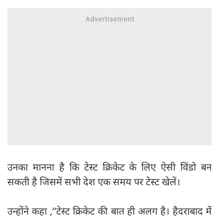
उनका मानना है कि टेस्ट क्रिकेट के लिए ऐसी विंडो बन
सकती है जिसमें सभी देश एक समय पर टेस्ट खेलें।
उन्होंने कहा ,‘‘टेस्ट क्रिकेट की बात ही अलग है। हैदराबाद में