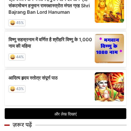
ज़रूर पढ़ें