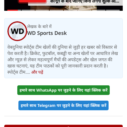
कानून के बाद जानिए किसे लगेगा शुल्क और
किसे नहीं
लेखक के बारे में
WD Sports Desk
वेबदुनिया स्पोर्ट्स टीम खेलों की दुनिया से जुड़ी हर खबर को विस्तार से
पेश करती है। क्रिकेट, फुटबॉल, कबड्डी या अन्य खेलों पर आधारित लेख
और न्यूज़ से लेकर महत्वपूर्ण मैचों की अपडेट्स और खेल जगत की
खास घटनाएं, यह टीम पाठकों को पूरी जानकारी प्रदान करती है।
स्पोर्ट्स टीम....
और पढ़ें
हमारे साथ WhatsApp पर जुड़ने के लिए यहां क्लिक करें
हमारे साथ Telegram पर जुड़ने के लिए यहां क्लिक करें