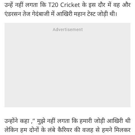
उन्हें नहीं लगता कि T20 Cricket के इस दौर में वह और
एंडरसन तेज गेदंबाजी में आखिरी महान टेस्ट जोड़ी थी।
उन्होंने कहा ,‘‘ मुझे नहीं लगता कि हमारी जोड़ी आखिरी थी
लेकिन हम दोनों के लंबे कैरियर की वजह से हमने मिलकर