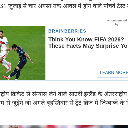
31 जुलाई से चार अगस्त तक ओवल में होने वाले पांचवें टेस्ट
रीय क्रिकेट से संन्यास लेने वाले साउदी इंग्लैंड के अंतरराष्ट्रीय
े जुड़ेंगे जो अगले बृहस्तिवार से ट्रेंट ब्रिज में जिम्बाब्वे 