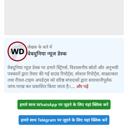
लेखक के बारे में
वेबदुनिया न्यूज डेस्क
वेबदुनिया न्यूज़ डेस्क पर हमारे स्ट्रिंगर्स, विश्वसनीय स्रोतों और अनुभवी
पत्रकारों द्वारा तैयार की गई ग्राउंड रिपोर्ट्स, स्पेशल रिपोर्ट्स, साक्षात्कार
तथा रीयल-टाइम अपडेट्स को वरिष्ठ संपादकों द्वारा सावधानीपूर्वक
जांच-परख कर प्रकाशित किया जाता है।....
और पढ़ें
हमारे साथ WhatsApp पर जुड़ने के लिए यहां क्लिक करें
हमारे साथ Telegram पर जुड़ने के लिए यहां क्लिक करें