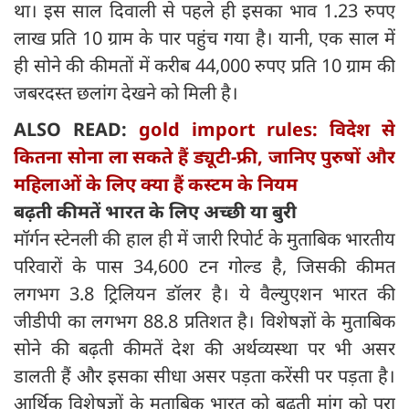
था। इस साल दिवाली से पहले ही इसका भाव 1.23 रुपए
लाख प्रति 10 ग्राम के पार पहुंच गया है। यानी, एक साल में
ही सोने की कीमतों में करीब 44,000 रुपए प्रति 10 ग्राम की
जबरदस्त छलांग देखने को मिली है।
ALSO READ:
gold import rules: विदेश से
कितना सोना ला सकते हैं ड्यूटी-फ्री, जानिए पुरुषों और
महिलाओं के लिए क्या हैं कस्टम के नियम
बढ़ती कीमतें भारत के लिए अच्छी या बुरी
मॉर्गन स्टेनली की हाल ही में जारी रिपोर्ट के मुताबिक भारतीय
परिवारों के पास 34,600 टन गोल्ड है, जिसकी कीमत
लगभग 3.8 ट्रिलियन डॉलर है। ये वैल्युएशन भारत की
जीडीपी का लगभग 88.8 प्रतिशत है। विशेषज्ञों के मुताबिक
सोने की बढ़ती कीमतें देश की अर्थव्यस्था पर भी असर
डालती हैं और इसका सीधा असर पड़ता करेंसी पर पड़ता है।
आर्थिक विशेषज्ञों के मुताबिक भारत को बढ़ती मांग को पूरा