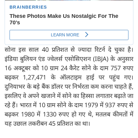
सोना इस साल 40 प्रतिशत से ज्यादा रिटर्न दे चुका है।
इंडिया बुलियन एंड ज्वेलर्स एसोसिएशन (IBJA) के अनुसार
16 अक्टूबर को 10 ग्राम 24 कैरेट सोने के दाम 757 रुपए
बढ़कर 1,27,471 के ऑलटाइम हाई पर पहुंच गए।
दुनियाभर के बड़े बैंक डॉलर पर निर्भरता कम करना चाहते हैं,
इसलिए वे अपने खजाने में सोने का हिस्सा लगातार बढ़ाते जा
रहे हैं। भारत में 10 ग्राम सोने के दाम 1979 में 937 रुपए से
बढ़कर 1980 में 1330 रुपए हो गए थे, मतलब कीमतों में
यह उछाल तकरीबन 45 प्रतिशत का था।