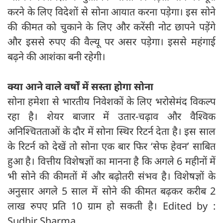
करने के लिए विदेशों से सोना आयात करना पड़ेगा। इस सोने
की कीमत को चुकाने के लिए और करेंसी नोट छापने पड़ेंगे
और इससे रुपए की वैल्यू पर असर पड़ेगा। इससे महंगाई
बढ़ने की आशंका बनी रहेगी।
क्या आने वाले वर्षों में सस्ता होगा सोना
सोना हमेशा से भारतीय निवेशकों के लिए भरोसेमंद विकल्प
रहा है। शेयर बाजार में उतार-चढ़ाव और वैश्विक
अनिश्चितताओं के दौर में सोना स्थिर रिटर्न देता है। इस साल
के रिटर्न को देखें तो सोना एक बार फिर ‘सेफ हेवन’ साबित
हुआ है। वित्तीय विशेषज्ञों का मानना है कि अगले 6 महीनों में
भी सोने की कीमतों में और बढ़ोतरी संभव है। विशेषज्ञों के
अनुसार अगले 5 साल में सोने की कीमत बढ़कर करीब 2
लाख रुपए प्रति 10 ग्राम हो सकती है। Edited by :
Sudhir Sharma