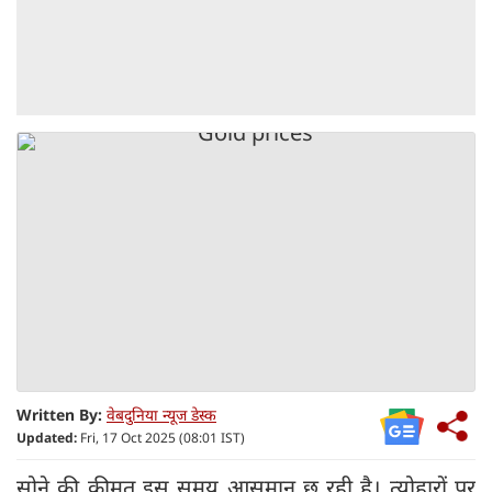
Written By:
वेबदुनिया न्यूज डेस्क
Updated:
Fri, 17 Oct 2025 (08:01 IST)
सोने की कीमत इस समय आसमान छू रही है। त्योहारों पर