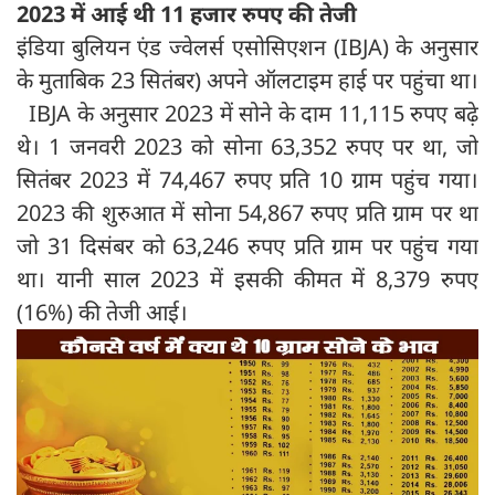
2023 में आई थी 11 हजार रुपए की तेजी
इंडिया बुलियन एंड ज्वेलर्स एसोसिएशन (IBJA) के अनुसार
के मुताबिक 23 सितंबर) अपने ऑलटाइम हाई पर पहुंचा था।
IBJA के अनुसार 2023 में सोने के दाम 11,115 रुपए बढ़े
थे। 1 जनवरी 2023 को सोना 63,352 रुपए पर था, जो
सितंबर 2023 में 74,467 रुपए प्रति 10 ग्राम पहुंच गया।
2023 की शुरुआत में सोना 54,867 रुपए प्रति ग्राम पर था
जो 31 दिसंबर को 63,246 रुपए प्रति ग्राम पर पहुंच गया
था। यानी साल 2023 में इसकी कीमत में 8,379 रुपए
(16%) की तेजी आई।