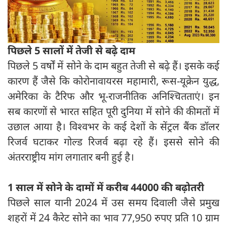
पिछले 5 सालों में तेजी से बढ़े दाम
पिछले 5 वर्षों में सोने के दाम बहुत तेजी से बढ़े हैं। इसके कई
कारण हैं जैसे कि कोरोनावायरस महामारी, रूस-यूक्रेन युद्ध,
अमेरिका के टैरिफ और भू-राजनीतिक अनिश्चितताएं। इन
सब कारणों से भारत सहित पूरी दुनिया में सोने की कीमतों में
उछाल आया है। विश्वभर के कई देशों के सेंट्रल बैंक डॉलर
रिजर्व घटाकर गोल्ड रिजर्व बढ़ा रहे हैं। इससे सोने की
अंतरराष्ट्रीय मांग लगातार बनी हुई है।
1 साल में सोने के दामों में करीब 44000 की बढ़ोतरी
पिछले साल यानी 2024 में उस समय दिवाली जैसे प्रमुख
शहरों में 24 कैरेट सोने का भाव 77,950 रुपए प्रति 10 ग्राम