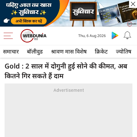
Thu, 6 Aug 2026
समाचार
बॉलीवुड
श्रावण मास विशेष
क्रिकेट
ज्योतिष
Gold : 2 साल में दोगुनी हुई सोने की कीमत, अब
कितने गिर सकते हैं दाम