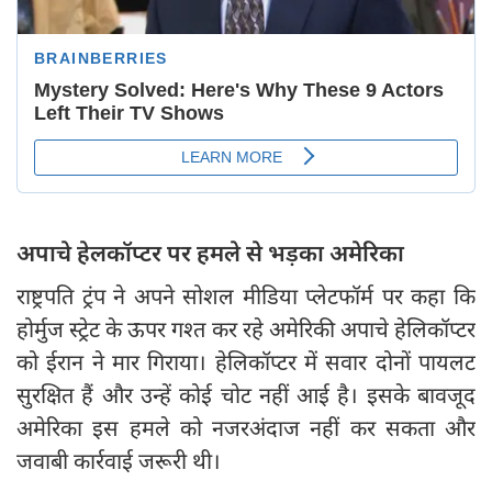
अपाचे हेलकॉप्टर पर हमले से भड़का अमेरिका
राष्ट्रपति ट्रंप ने अपने सोशल मीडिया प्लेटफॉर्म पर कहा कि
होर्मुज स्ट्रेट के ऊपर गश्त कर रहे अमेरिकी अपाचे हेलिकॉप्टर
को ईरान ने मार गिराया। हेलिकॉप्टर में सवार दोनों पायलट
सुरक्षित हैं और उन्हें कोई चोट नहीं आई है। इसके बावजूद
अमेरिका इस हमले को नजरअंदाज नहीं कर सकता और
जवाबी कार्रवाई जरूरी थी।