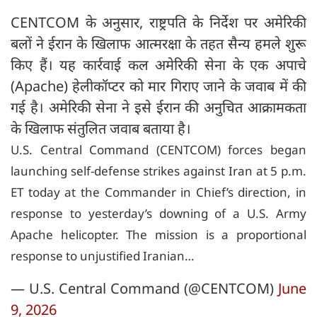
CENTCOM के अनुसार, राष्ट्रपति के निर्देश पर अमेरिकी
बलों ने ईरान के खिलाफ आत्मरक्षा के तहत सैन्य हमले शुरू
किए हैं। यह कार्रवाई कल अमेरिकी सेना के एक अपाचे
(Apache) हेलीकॉप्टर को मार गिराए जाने के जवाब में की
गई है। अमेरिकी सेना ने इसे ईरान की अनुचित आक्रामकता
के खिलाफ संतुलित जवाब बताया है।
U.S. Central Command (CENTCOM) forces began
launching self-defense strikes against Iran at 5 p.m.
ET today at the Commander in Chief’s direction, in
response to yesterday’s downing of a U.S. Army
Apache helicopter. The mission is a proportional
response to unjustified Iranian…
— U.S. Central Command (@CENTCOM)
June
9, 2026