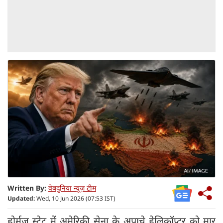
Written By:
वेबदुनिया न्यूज़ टीम
Updated:
Wed, 10 Jun 2026 (07:53 IST)
होर्मुज स्ट्रेट में अमेरिकी सेना के अपाचे हेलिकॉप्टर को मार