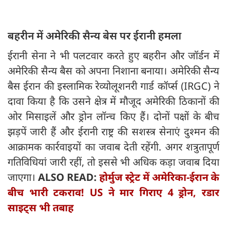
बहरीन में अमेरिकी सैन्य बेस पर ईरानी हमला
ईरानी सेना ने भी पलटवार करते हुए बहरीन और जॉर्डन में
अमेरिकी सैन्य बैस को अपना निशाना बनाया। अमेरिकी सैन्य
बैस ईरान की इस्लामिक रेव्योलूशनरी गार्ड कॉर्प्स (IRGC) ने
दावा किया है कि उसने क्षेत्र में मौजूद अमेरिकी ठिकानों की
ओर मिसाइलें और ड्रोन लॉन्च किए हैं। दोनों पक्षों के बीच
झड़पें जारी हैं और ईरानी राष्ट्र की सशस्त्र सेनाएं दुश्मन की
आक्रामक कार्रवाइयों का जवाब देती रहेंगी. अगर शत्रुतापूर्ण
गतिविधियां जारी रहीं, तो इससे भी अधिक कड़ा जवाब दिया
जाएगा।
ALSO READ:
होर्मुज स्ट्रेट में अमेरिका-ईरान के
बीच भारी टकराव! US ने मार गिराए 4 ड्रोन, रडार
साइट्स भी तबाह