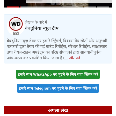
थे प्रश्नपत्र
लेखक के बारे में
वेबदुनिया न्यूज़ टीम
वेबदुनिया न्यूज़ डेस्क पर हमारे स्ट्रिंगर्स, विश्वसनीय स्रोतों और अनुभवी
पत्रकारों द्वारा तैयार की गई ग्राउंड रिपोर्ट्स, स्पेशल रिपोर्ट्स, साक्षात्कार
तथा रीयल-टाइम अपडेट्स को वरिष्ठ संपादकों द्वारा सावधानीपूर्वक
जांच-परख कर प्रकाशित किया जाता है।....
और पढ़ें
हमारे साथ WhatsApp पर जुड़ने के लिए यहां क्लिक करें
हमारे साथ Telegram पर जुड़ने के लिए यहां क्लिक करें
अगला लेख