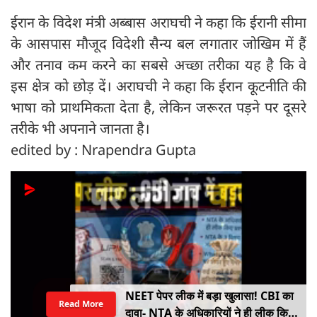
ईरान के विदेश मंत्री अब्बास अराघची ने कहा कि ईरानी सीमा
के आसपास मौजूद विदेशी सैन्य बल लगातार जोखिम में हैं
और तनाव कम करने का सबसे अच्छा तरीका यह है कि वे
इस क्षेत्र को छोड़ दें। अराघची ने कहा कि ईरान कूटनीति की
भाषा को प्राथमिकता देता है, लेकिन जरूरत पड़ने पर दूसरे
तरीके भी अपनाने जानता है।
edited by : Nrapendra Gupta
NEET पेपर लीक में बड़ा खुलासा! CBI का
Read More
दावा- NTA के अधिकारियों ने ही लीक किए