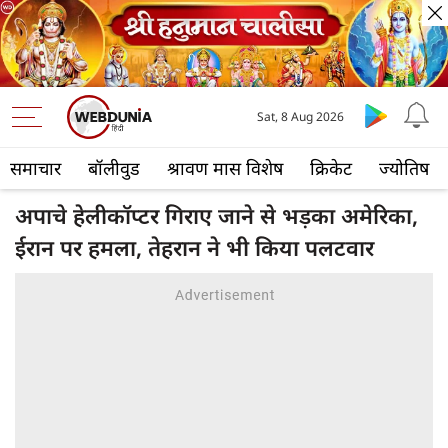
Sat, 8 Aug 2026
समाचार
बॉलीवुड
श्रावण मास विशेष
क्रिकेट
ज्योतिष
अपाचे हेलीकॉप्टर गिराए जाने से भड़का अमेरिका,
ईरान पर हमला, तेहरान ने भी किया पलटवार