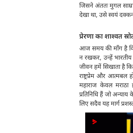
जिसने अंततः मुगल साम्रा
देखा था, उसे स्वयं दक्कन
प्रेरणा का शाश्वत स्रो
आज समय की माँग है कि
न रखकर, उन्हें भारतीय
जीवन हमें सिखाता है कि 
राष्ट्रप्रेम और आत्मबल 
महाराज केवल मराठा 
प्रतिनिधि हैं जो अन्याय
लिए सदैव यह मार्ग प्रशस्त