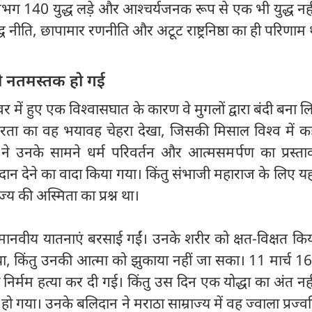
गभग 140 युद्ध लड़े और आश्चर्यजनक रूप से एक भी युद्ध नही
नीति, छापामार रणनीति और अटूट राष्ट्रनिष्ठा का ही परिणाम 
भी नतमस्तक हो गई
र में हुए एक विश्वासघात के कारण वे मुगलों द्वारा बंदी बना 
रूरता का वह भयावह चेहरा देखा, जिसकी मिसाल विश्व में क
ने उनके सामने धर्म परिवर्तन और आत्मसमर्पण का प्रस्ता
दान देने का वादा किया गया। किंतु संभाजी महाराज के लिए 
ज्य की अस्मिता का प्रश्न था।
नवीय यातनाएं बरसाई गईं। उनके शरीर को क्षत-विक्षत किय
या, किंतु उनकी आत्मा को झुकाया नहीं जा सका। 11 मार्च 
निर्मम हत्या कर दी गई। किंतु उस दिन एक योद्धा का अंत नह
ो गया। उनके बलिदान ने मराठा साम्राज्य में वह ज्वाला प्रज्