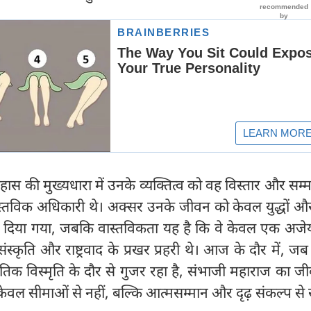
हास की मुख्यधारा में उनके व्यक्तित्व को वह विस्तार और सम्म
स्तविक अधिकारी थे। अक्सर उनके जीवन को केवल युद्धों औ
िया गया, जबकि वास्तविकता यह है कि वे केवल एक अजेय 
ंस्कृति और राष्ट्रवाद के प्रखर प्रहरी थे। आज के दौर में, 
ृतिक विस्मृति के दौर से गुजर रहा है, संभाजी महाराज का जी
्र केवल सीमाओं से नहीं, बल्कि आत्मसम्मान और दृढ़ संकल्प से स