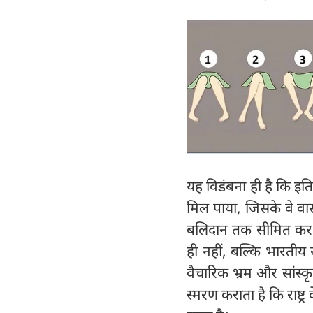
यह विडंबना ही है कि इति
मिल पाया, जिसके वे वा
बलिदान तक सीमित कर द
ही नहीं, बल्कि भारतीय स
वैचारिक भ्रम और सांस्क
स्मरण कराता है कि राष्ट