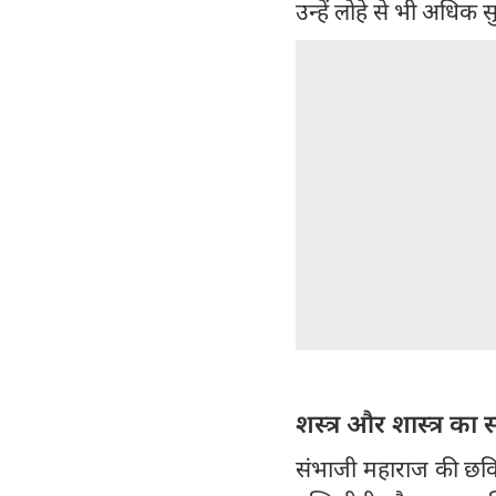
उन्हें लोहे से भी अधिक स
शस्त्र और शास्त्र का
संभाजी महाराज की छवि 