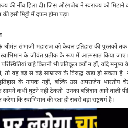
ज्य की नींव हिला दी। जिस औरंगजेब ने स्वराज्य को मिटाने का
 की इसी मिट्टी में दफन होना पड़ा।
त
 श्रीमंत संभाजी महाराज को केवल इतिहास की पुस्तकों तक
 स्वाभिमान के जीवंत प्रतीक के रूप में आत्मसात किया जा
परिस्थितियां चाहे कितनी भी प्रतिकूल क्यों न हों, यदि मनुष्य 
हो, तो वह बड़े से बड़े साम्राज्य के विरुद्ध खड़ा हो सकता है।
इतिहास के नायक नहीं, बल्कि उस अपराजेय भारतीय चे
 के सामने कभी घुटने नहीं टेकती। उनका बलिदान आने वाली पीढ़
 करेगा कि स्वाभिमान की रक्षा ही सबसे बड़ा राष्ट्रधर्म है।