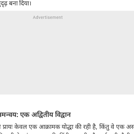
ुदृढ़ बना दिया।
 समन्वय: एक अद्वितीय विद्वान
प्रायः केवल एक आक्रामक योद्धा की रही है, किंतु वे एक 