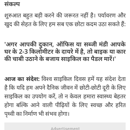
संकल्प
शुरुआत बहुत बड़ी करने की जरूरत नहीं है। पर्यावरण और
खुद की सेहत के लिए हम सब एक छोटा कदम उठा सकते हैं:
'अगर आपकी दुकान, ऑफिस या सब्जी मंडी आपके
घर के 2-3 किलोमीटर के दायरे में है, तो बाइक या कार
की चाबी उठाने के बजाय साइकिल का पैडल मारें।'
आज का संदेश:
विश्व साइकिल दिवस हमें यह संदेश देता
है कि यदि हम अपने दैनिक जीवन में छोटी-छोटी दूरी के लिए
साइकिल का उपयोग करें, तो न केवल हमारा स्वास्थ्य बेहतर
होगा बल्कि आने वाली पीढ़ियों के लिए स्वच्छ और हरित
पृथ्वी का निर्माण भी संभव होगा।