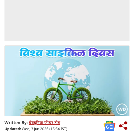
Written By:
वेबदुनिया फीचर टीम
Updated:
Wed, 3 Jun 2026 (15:54 IST)