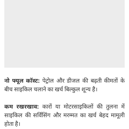
नो फ्यूल कॉस्ट:
पेट्रोल और डीजल की बढ़ती कीमतों के
बीच साइकिल चलाने का खर्च बिल्कुल शून्य है।
कम रखरखाव:
कारों या मोटरसाइकिलों की तुलना में
साइकिल की सर्विसिंग और मरम्मत का खर्च बेहद मामूली
होता है।