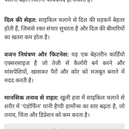
दिल की सेहत:
साइकिल चलाने से दिल की धड़कनें बेहतर
होती हैं, जिससे रक्त संचार सुधरता है और दिल की बीमारियों
का खतरा कम होता है।
वजन नियंत्रण और फिटनेस:
यह एक बेहतरीन कार्डियो
एक्सरसाइज है जो तेजी से कैलोरी बर्न करने और
मांसपेशियों, खासकर पैरों और कोर को मजबूत बनाने में
मदद करती है।
मानसिक तनाव से राहत:
खुली हवा में साइकिल चलाने से
शरीर में 'एंडोर्फिन' यानी हैप्पी हार्मोन्स का स्तर बढ़ता है, जो
तनाव, चिंता और डिप्रेशन को कम करता है।