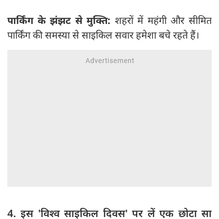
पार्किंग के झंझट से मुक्ति:
शहरों में महंगी और सीमित
पार्किंग की समस्या से साइकिल सवार हमेशा बचे रहते हैं।
4. इस 'विश्व साइकिल दिवस' पर लें एक छोटा सा