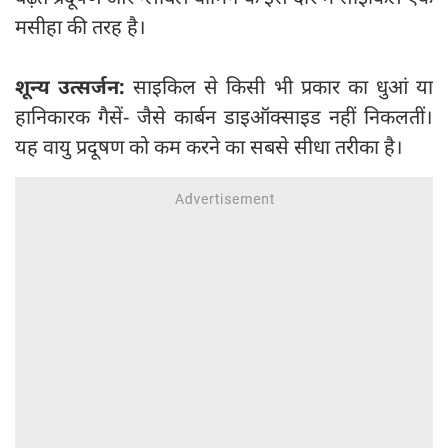
मसीहा की तरह है।
शून्य उत्सर्जन:
साइकिल से किसी भी प्रकार का धुआं या
हानिकारक गैसें- जैसे कार्बन डाइऑक्साइड नहीं निकलतीं।
यह वायु प्रदूषण को कम करने का सबसे सीधा तरीका है।