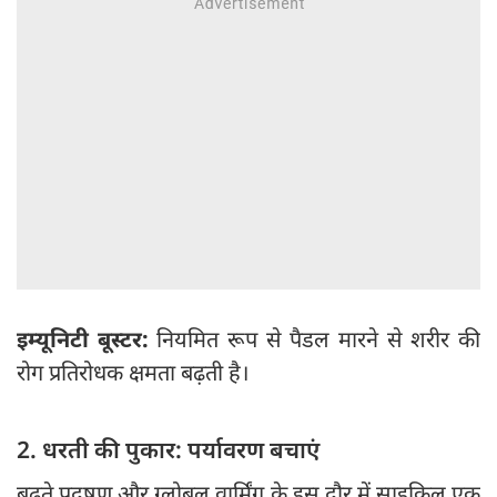
इम्यूनिटी बूस्टर:
नियमित रूप से पैडल मारने से शरीर की
रोग प्रतिरोधक क्षमता बढ़ती है।
2. धरती की पुकार: पर्यावरण बचाएं
बढ़ते प्रदूषण और ग्लोबल वार्मिंग के इस दौर में साइकिल एक