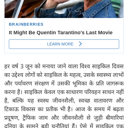
हर वर्ष 3 जून को मनाया जाने वाला विश्व साइकिल दिवस
का उद्देश्य लोगों को साइकिल के महत्व, उसके स्वास्थ्य लाभों
और पर्यावरण संरक्षण में उसकी भूमिका के प्रति जागरूक
करना है। साइकिल केवल एक साधारण परिवहन साधन नहीं
है, बल्कि यह स्वस्थ जीवनशैली, स्वच्छ वातावरण और
टिकाऊ विकास का प्रतीक भी है। आज के समय में बढ़ता
प्रदूषण, ट्रैफिक जाम और जीवनशैली से जुड़ी बीमारियां
दुनिया के सामने बड़ी चुनौतियां हैं। ऐसे में साइकिल एक