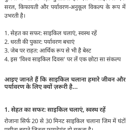
सरल, किफायती और पर्यावरण-अनुकूल विकल्प के रूप में
उभरती है।
1. सेहत का सफर: साइकिल चलाएं, स्वस्थ रहें
2. धरती की पुकार: पर्यावरण बचाएं
3. जेब पर राहत: आर्थिक रूप से भी है बेस्ट
4. इस 'विश्व साइकिल दिवस' पर लें एक छोटा सा संकल्प
आइए जानते हैं कि साइकिल चलाना हमारे जीवन और
पर्यावरण के लिए क्यों ज़रूरी है...
1. सेहत का सफर: साइकिल चलाएं, स्वस्थ रहें
रोजाना सिर्फ 20 से 30 मिनट साइकिल चलाना जिम में घंटों
पसीना बहाने जितना फायदेमंद हो सकता है।