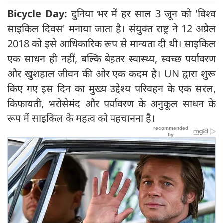
Bicycle Day:
दुनिया भर में हर साल 3 जून को 'विश्व
साइकिल दिवस' मनाया जाता है। संयुक्त राष्ट्र ने 12 अप्रैल
2018 को इसे आधिकारिक रूप से मान्यता दी थी। साइकिल
एक साधन ही नहीं, बल्कि बेहतर स्वास्थ्य, स्वच्छ पर्यावरण
और खुशहाल जीवन की ओर एक कदम है। UN द्वारा शुरू
किए गए इस दिन का मुख्य उद्देश्य परिवहन के एक सरल,
किफायती, भरोसेमंद और पर्यावरण के अनुकूल साधन के
रूप में साइकिल के महत्व को पहचानना है।