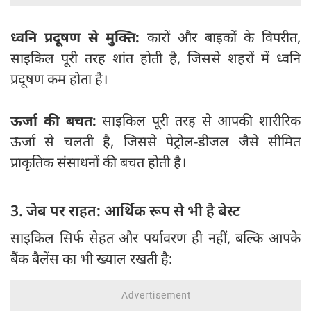
ध्वनि प्रदूषण से मुक्ति:
कारों और बाइकों के विपरीत,
साइकिल पूरी तरह शांत होती है, जिससे शहरों में ध्वनि
प्रदूषण कम होता है।
ऊर्जा की बचत:
साइकिल पूरी तरह से आपकी शारीरिक
ऊर्जा से चलती है, जिससे पेट्रोल-डीजल जैसे सीमित
प्राकृतिक संसाधनों की बचत होती है।
3. जेब पर राहत: आर्थिक रूप से भी है बेस्ट
साइकिल सिर्फ सेहत और पर्यावरण ही नहीं, बल्कि आपके
बैंक बैलेंस का भी ख्याल रखती है: