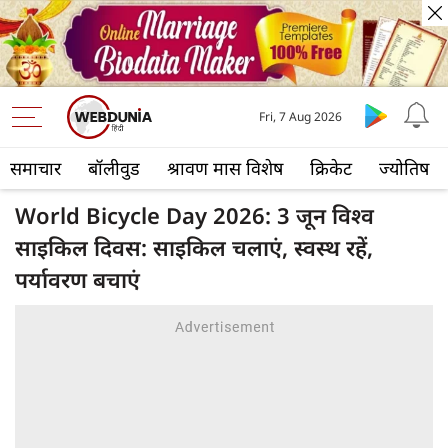
Fri, 7 Aug 2026
समाचार
बॉलीवुड
श्रावण मास विशेष
क्रिकेट
ज्योतिष
World Bicycle Day 2026: 3 जून विश्व
साइकिल दिवस: साइकिल चलाएं, स्वस्थ रहें,
पर्यावरण बचाएं