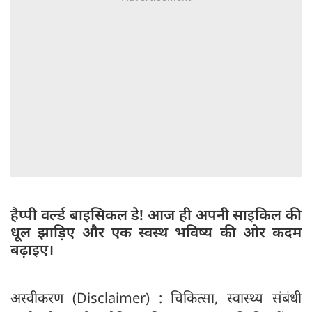
हैप्पी वर्ल्ड बाइसिकल डे! आज ही अपनी साइकिल की
धूल झाड़िए और एक स्वस्थ भविष्य की ओर कदम
बढ़ाइए।
अस्वीकरण (Disclaimer) : चिकित्सा, स्वास्थ्य संबंधी